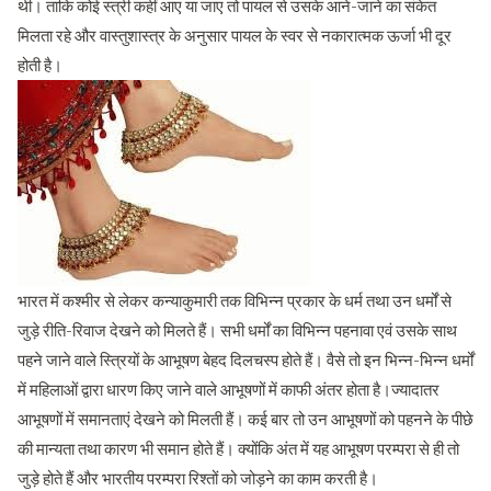
थी। ताकि कोई स्त्री कहीं आए या जाए तो पायल से उसके आने-जाने का संकेत
मिलता रहे और वास्तुशास्त्र के अनुसार पायल के स्वर से नकारात्मक ऊर्जा भी दूर
होती है।
भारत में कश्मीर से लेकर कन्याकुमारी तक विभिन्न प्रकार के धर्म तथा उन धर्मों से
जुड़े रीति-रिवाज देखने को मिलते हैं। सभी धर्मों का विभिन्न पहनावा एवं उसके साथ
पहने जाने वाले स्त्रियों के आभूषण बेहद दिलचस्प होते हैं। वैसे तो इन भिन्न-भिन्न धर्मों
में महिलाओं द्वारा धारण किए जाने वाले आभूषणों में काफी अंतर होता है।ज्यादातर
आभूषणों में समानताएं देखने को मिलती हैं। कई बार तो उन आभूषणों को पहनने के पीछे
की मान्यता तथा कारण भी समान होते हैं। क्योंकि अंत में यह आभूषण परम्परा से ही तो
जुड़े होते हैं और भारतीय परम्परा रिश्तों को जोड़ने का काम करती है।