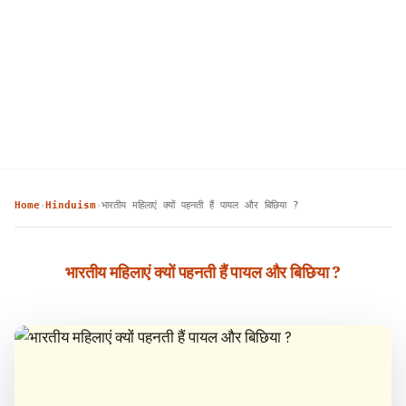
Home
Hinduism
भारतीय महिलाएं क्यों पहनती हैं पायल और बिछिया ?
›
›
भारतीय महिलाएं क्यों पहनती हैं पायल और बिछिया ?