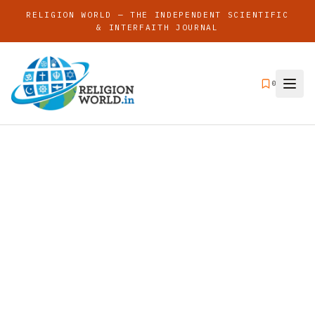
RELIGION WORLD — THE INDEPENDENT SCIENTIFIC
& INTERFAITH JOURNAL
0