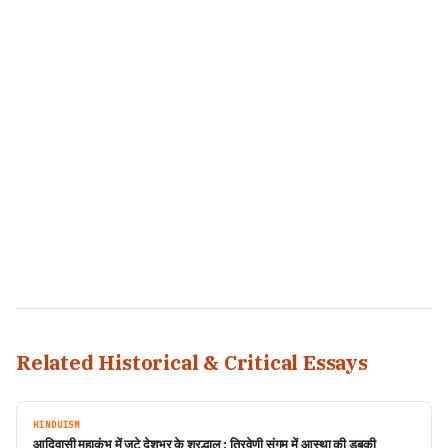
Related Historical & Critical Essays
HINDUISM
आदिवासी महाकुंभ में जुटे देशभर के श्रद्धालु : त्रिवेणी संगम में आस्था की डुबकी