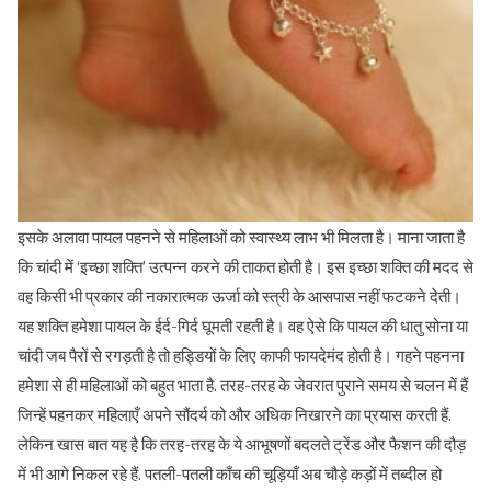
इसके अलावा पायल पहनने से महिलाओं को स्वास्थ्य लाभ भी मिलता है। माना जाता है
कि चांदी में ‘इच्छा शक्ति’ उत्पन्न करने की ताकत होती है। इस इच्छा शक्ति की मदद से
वह किसी भी प्रकार की नकारात्मक ऊर्जा को स्त्री के आसपास नहीं फटकने देती।
यह शक्ति हमेशा पायल के ईर्द-गिर्द घूमती रहती है। वह ऐसे कि पायल की धातु सोना या
चांदी जब पैरों से रगड़ती है तो हड्डियों के लिए काफी फायदेमंद होती है। गहने पहनना
हमेशा से ही महिलाओं को बहुत भाता है. तरह-तरह के जेवरात पुराने समय से चलन में हैं
जिन्हें पहनकर महिलाएँ अपने सौंदर्य को और अधिक निखारने का प्रयास करती हैं.
लेकिन खास बात यह है कि तरह-तरह के ये आभूषणों बदलते ट्रेंड और फैशन की दौड़
में भी आगे निकल रहे हैं. पतली-पतली काँच की चूड़ियाँ अब चौड़े कड़ों में तब्दील हो