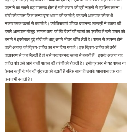
पहनाने का सबसे बड़ा मकसद होता है उसे संसार की बुरी नज़रों से सुरक्षित करना।
चांदी की पायल जिस कन्या द्वारा धारण की जाती है, वह उसे आसपास की सभी
नकारात्मक ऊर्जा से बचाती है। ज्योतिषाचार्य पण्डित दयानन्द शास्त्री ने बताया की
हमारे आसपास मौजूद ‘तामस तत्व’ जो कि दैत्यों की ऊर्जा का प्रतीक है उसे पायल को
बनाने में इस्तेमाल हुई चांदी की धातु अपने भीतर खींच लेती है।पायल से उत्पन्न होने
वाली आवाज़ को क्रिय-शक्ति का नाम दिया गया है। इस क्रिय-शक्ति की तरंगें
वातावरण से जब मिलती हैं तो उसे नकारात्मक ऊर्जा से बचाती हैं। इसके अलावा यह
शक्ति पांव तले आने वाली पाताल की तरंगों को रोकती है। इसी प्रकार से यह पायल ना
केवल स्त्री के पांव की सुंदरता को बढ़ाती है बल्कि साथ ही उसके आसपास एक रक्षा
कवच भी बनाती है।