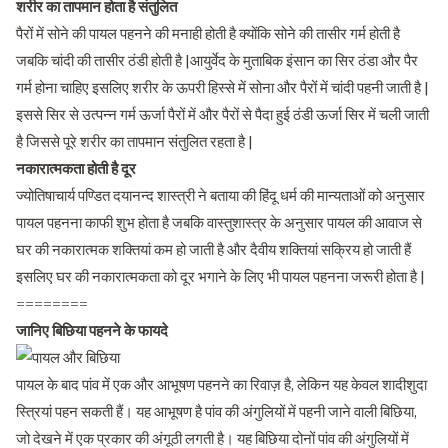
शरीर का तापमान होता है संतुलित
पैरों में सोने की पायल पहनने की मनाही होती है क्योंकि सोने की तासीर गर्म होती है
जबकि चांदी की तासीर ठंडी होती है |आयुर्वेद के मुताबिक इंसान का सिर ठंडा और पैर
गर्म होना चाहिए इसलिए शरीर के ऊपरी हिस्से में सोना और पैरों में चांदी पहनी जाती है |
इससे सिर से उत्पन्न गर्म ऊर्जा पैरों में और पैरों से पैदा हुई ठंडी ऊर्जा सिर में चली जाती
है जिससे पूरे शरीर का तापमान संतुलित रहता है |
नकारात्मकता होती है दूर
ज्योतिषाचार्य पण्डित दयानन्द शास्त्री ने बताया की हिंदू धर्म की मान्यताओं को अनुसार
पायल पहनना काफी शुभ होता है जबकि वास्तुशास्त्र के अनुसार पायल की आवाज से
घर की नकारात्मक शक्तियां कम हो जाती है और दैवीय शक्तियां सक्रिय हो जाती हैं
इसलिए घर की नकारात्मकता को दूर भगाने के लिए भी पायल पहनना जरूरी होता है |
========
जानिए बिछिया पहनने के फायदे
पायल के बाद पांव में एक और आभूषण पहनने का रिवाज़ है, लेकिन यह केवल शादीशुदा
स्त्रियां पहन सकती हैं। यह आभूषण है पांव की अंगुलियों में पहनी जाने वाली बिछिया,
जो देखने में एक प्रकार की अंगूठी लगती है। यह बिछिया दोनों पांव की अंगुलियों में