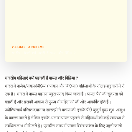
VISUAL ARCHIVE
भारतीय महिलाएं क्यों पहनती हैं पायल और बिछिया ?
भारतीय महिलाएं क्यों पहनती हैं पायल और बिछिया ?
भारत में पाजेब/पायल/बिछिया ( पायल और बिछिया ) महिलाओं के सोलह श्रृंगारों में से
एक है। भारत में पायल पहनना बहुत पसंद किया जाता है। पायल पैरों की सुंदरता को
बढ़ाती है और इसकी आवाज से पुरूष भी महिलाओं की ओर आकर्षित होते हैं।
ज्योतिषाचार्य पण्डित दयानन्द शास्त्री ने बताया की इसके पीछे बुजुर्ग कुछ शुभ-अशुभ
के कारण मानते है लेकिन इसके अलावा पायल पहनने से महिलाओं को कई स्वास्थ्य से
संबंधित लाभ भी मिलते है। प्राचीन समय में पायल विशेष संकेत के लिए पहनी जाती