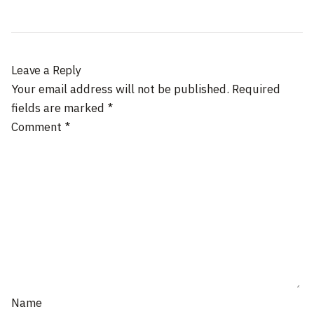
Leave a Reply
Your email address will not be published.
Required
fields are marked
*
Comment
*
Name