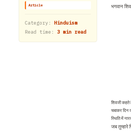
Article
भगवान शिव न
Category:
Hinduism
Read time:
3 min read
शिवजी कहते है
चबाकर दिन व्
स्थिति में ना
जब तुम्हारे