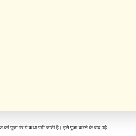
 की पूजा पर ये कथा पढ़ी जाती है। इसे पूजा करने के बाद पढ़े।