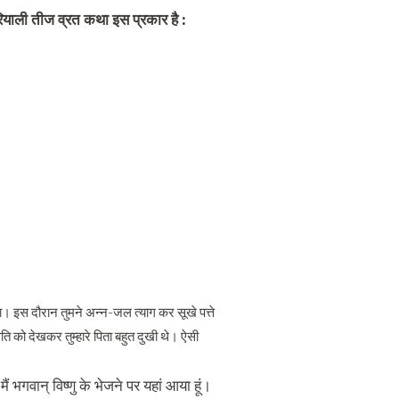
ियाली तीज व्रत कथा इस प्रकार है :
 था। इस दौरान तुमने अन्न-जल त्याग कर सूखे पत्ते
ि को देखकर तुम्हारे पिता बहुत दुखी थे। ऐसी
 भगवान् विष्णु के भेजने पर यहां आया हूं।