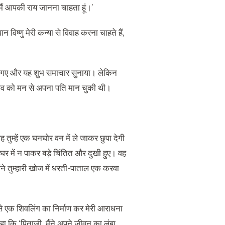
मैं आपकी राय जानना चाहता हूं।’
िष्णु मेरी कन्या से विवाह करना चाहते हैं,
 पास गए और यह शुभ समाचार सुनाया। लेकिन
ति शिव को मन से अपना पति मान चुकी थी।
तुम्हें एक घनघोर वन में ले जाकर छुपा देगी
 घर में न पाकर बड़े चिंतित और दुखी हुए। वह
ंने तुम्हारी खोज में धरती-पाताल एक करवा
 से एक शिवलिंग का निर्माण कर मेरी आराधना
हा कि ‘पिताजी, मैंने अपने जीवन का लंबा