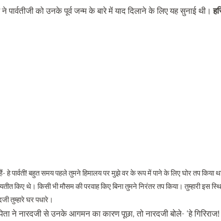
े पार्वतीजी को उनके पूर्व जन्म के बारे में याद दिलाने के लिए यह सुनाई थी।
हर
ं- हे पार्वती! बहुत समय पहले तुमने हिमालय पर मुझे वर के रूप में पाने के लिए घोर तप किया
यतीत किए थे। किसी भी मौसम की परवाह किए बिना तुमने निरंतर तप किया। तुम्हारी इस स्थित
रदजी तुम्हारे घर पधारे।
 पिता ने नारदजी से उनके आगमन का कारण पूछा, तो नारदजी बोले- ‘हे गिरिराज! मैं