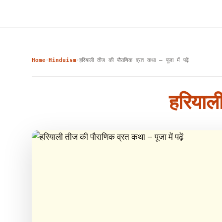
Home
Hinduism
हरियाली तीज की पौराणिक व्रत कथा – पूजा में पढ़ें
›
›
हरियाली