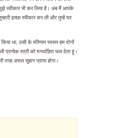
मुझे स्वीकार भी कर लिया है। अब मैं आपके
्हारी इच्छा स्वीकार कर ली और तुम्हें घर
 किया था, उसी के परिणाम स्वरूप हम दोनों
ली प्रत्येक स्त्री को मनवांछित फल देता हूं।
्हारी तरह अचल सुहाग प्राप्त होगा।