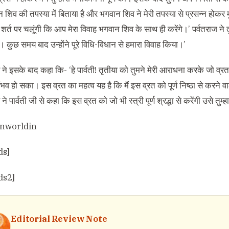
शिव की तपस्या में बिताया है और भगवान शिव ने मेरी तपस्या से प्रसन्न होकर 
र्त पर चलूंगी कि आप मेरा विवाह भगवान शिव के साथ ही करेंगे।’ पर्वतराज ने तुम
 कुछ समय बाद उन्होंने पूरे विधि-विधान से हमारा विवाह किया।’
ने इसके बाद कहा कि- ‘हे पार्वती! तृतीया को तुमने मेरी आराधना करके जो व्रत
भव हो सका। इस व्रत का महत्व यह है कि मैं इस व्रत को पूर्ण निष्ठा से करने वा
े पार्वती जी से कहा कि इस व्रत को जो भी स्त्री पूर्ण श्रद्धा से करेंगी उसे तुम
onworldin
ds]
ds2]
Editorial Review Note