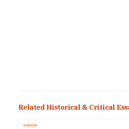
Related Historical & Critical Ess
HINDUISM