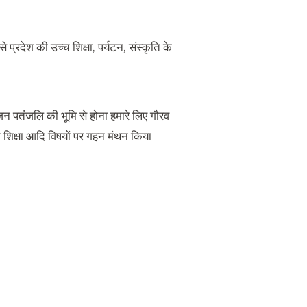
 से प्रदेश की उच्च शिक्षा, पर्यटन, संस्कृति के
न पतंजलि की भूमि से होना हमारे लिए गौरव
नैतिक शिक्षा आदि विषयों पर गहन मंथन किया