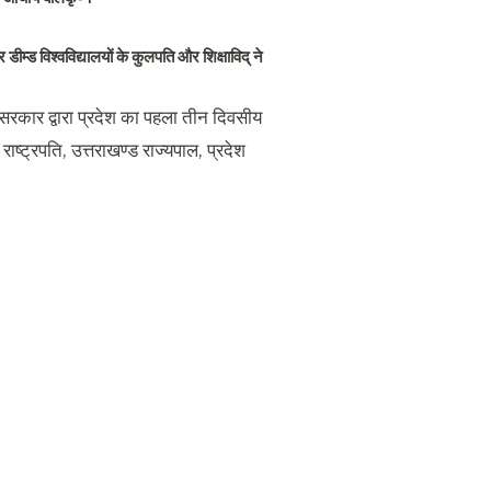
ीम्ड विश्वविद्यालयों के कुलपति और शिक्षाविद् ने
ड सरकार द्वारा प्रदेश का पहला तीन दिवसीय
ष्ट्रपति, उत्तराखण्ड राज्यपाल, प्रदेश