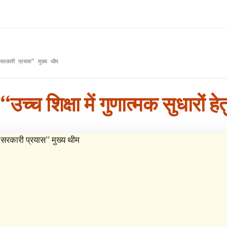
तु सरकारी प्रयास” मुख्य थीम
 “उच्च शिक्षा में गुणात्मक सुधारों