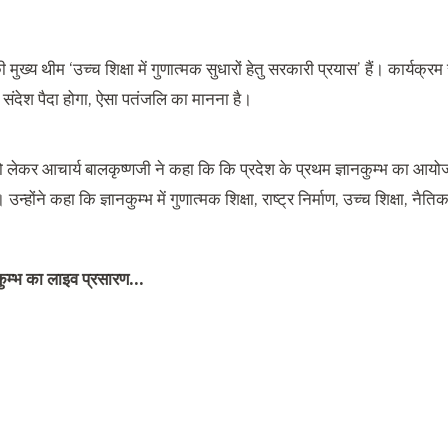
की मुख्य थीम ‘उच्च शिक्षा में गुणात्मक सुधारों हेतु सरकारी प्रयास’ हैं। कार्यक्रम
 संदेश पैदा होगा, ऐसा पतंजलि का मानना है।
ेकर आचार्य बालकृष्णजी ने कहा कि कि प्रदेश के प्रथम ज्ञानकुम्भ का आयोज
 उन्होंने कहा कि ज्ञानकुम्भ में गुणात्मक शिक्षा, राष्ट्र निर्माण, उच्च शिक्षा, 
नकुम्भ का लाइव प्रसारण…