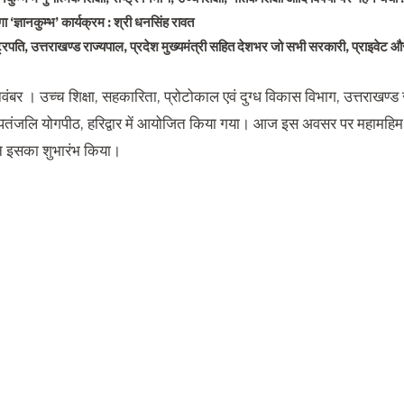
 ‘ज्ञानकुम्भ’ कार्यक्रम : श्री धनसिंह रावत
्रपति, उत्तराखण्ड राज्यपाल, प्रदेश मुख्यमंत्री सहित देशभर जो सभी सरकारी, प्राइवेट और ड
 नवंबर । उच्च शिक्षा, सहकारिता, प्रोटोकाल एवं दुग्ध विकास विभाग, उत्तराखण्
भ’ पतंजलि योगपीठ, हरिद्वार में आयोजित किया गया। आज इस अवसर पर महामहिम रा
 ने इसका शुभारंभ किया।