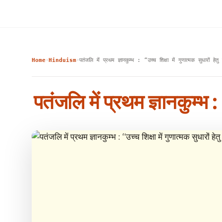
Home
Hinduism
पतंजलि में प्रथम ज्ञानकुम्भ : “उच्च शिक्षा में गुणात्मक सुधारों हे
›
›
पतंजलि में प्रथम ज्ञानकुम्भ :