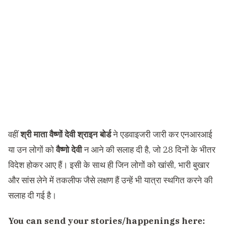
वहीं
श्री माता वैष्णों देवी श्राइन बोर्ड
ने एडवाइजरी जारी कर एनआरआई
या उन लोगों को
वैष्णो देवी
न आने की सलाह दी है, जो 28 दिनों के भीतर
विदेश होकर आए हैं। इसी के साथ ही जिन लोगों को खांसी, भारी बुखार
और सांस लेने में तकलीफ जैसे लक्षण हैं उन्हें भी यात्रा स्थगित करने की
सलाह दी गई है।
You can send your stories/happenings here: