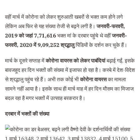
वहीं मार्च में कोरोना को लेकर शुरुआती खबरों से भक्त कम होने लगे
लेकिन अब फिर से यह संख्या तेजी से बढ़ने लगी है।
जनवरी-फरवरी,
2019 को जहां 7,71,616
भक्त मां के दरबार पहुंचे थे वहीं
जनवरी-
फरवरी, 2020 में 9,09,252 श्रद्धालु
पिंडियों के दर्शन कर चुके हैं।
मार्च के दूसरे सप्ताह में
कोरोना वायरस को लेकर पाबंदियां
बढ़ाई गईं, इसके
बावजहूद हर दिन भक्तों की संख्या में इजाफा हो रहा है। कस्बे में देश-विदेश
से श्रद्धालु पहुंच रहे हैं। अभी तक कोई भी
कोरोना वायरस
का मामला
सामने नहीं आया है। इसके साथ ही मार्च माह में हर दिन मौसम का मिजाज
बदल रहा है मगर भक्तों में उत्साह बरकरार है।
दरबार में भक्तों की संख्या
1 मार्च 16348, 2 मार्च 13642, 3 मार्च 13832, 4 मार्च 15100, 5