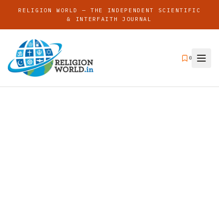
RELIGION WORLD — THE INDEPENDENT SCIENTIFIC
& INTERFAITH JOURNAL
0