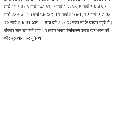
मार्च 12330, 6 मार्च 14161, 7 मार्च 18765, 8 मार्च 28846, 9
मार्च 28326, 10 मार्च 25030, 11 मार्च 21061, 12 मार्च 22198,
13 मार्च 20681 और 14 मार्च को 25778 भक्त मां के दरबार पहुंचे हैं।
रविवार शाम छह बजे तक
14 हजार भक्त पंजीकरण
करवा कर भवन की
और प्रस्थान कर चुके थे।