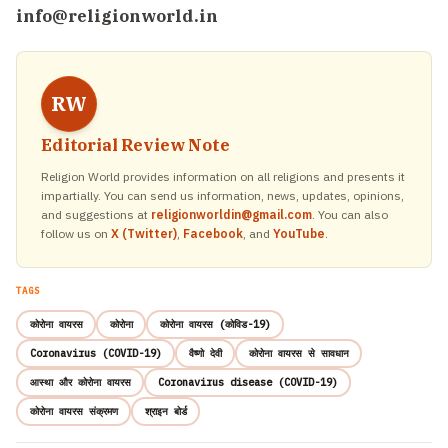
info@religionworld.in
RW
Editorial Review Note
Religion World provides information on all religions and presents it
impartially. You can send us information, news, updates, opinions,
and suggestions at
religionworldin@gmail.com
. You can also
follow us on
X (Twitter)
,
Facebook
, and
YouTube
.
TAGS
कोरोना वायरस
कोरोना
कोरोना वायरस (कोविड-19)
Coronavirus (COVID-19)
वैष्णो देवी
कोरोना वायरस से सावधान
आस्था और कोरोना वायरस
Coronavirus disease (COVID-19)
कोरोना वायरस संक्रमण
श्राइन बोर्ड