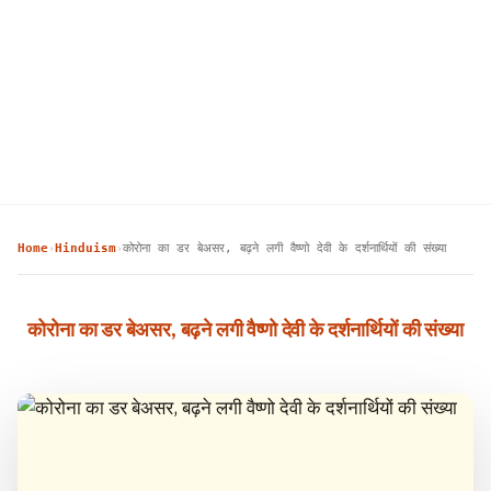
Home
Hinduism
कोरोना का डर बेअसर, बढ़ने लगी वैष्णो देवी के दर्शनार्थियों की संख्या
›
›
कोरोना का डर बेअसर, बढ़ने लगी वैष्णो देवी के दर्शनार्थियों की संख्या