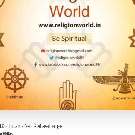
)
:दीपावली पर कैसे करें माँ लक्ष्मी का पूजन
जन विधि
)