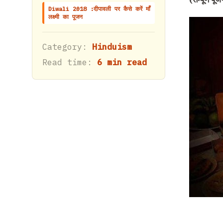
Diwali 2018 :दीपावली पर कैसे करें माँ
लक्ष्मी का पूजन
Category:
Hinduism
Read time:
6 min read