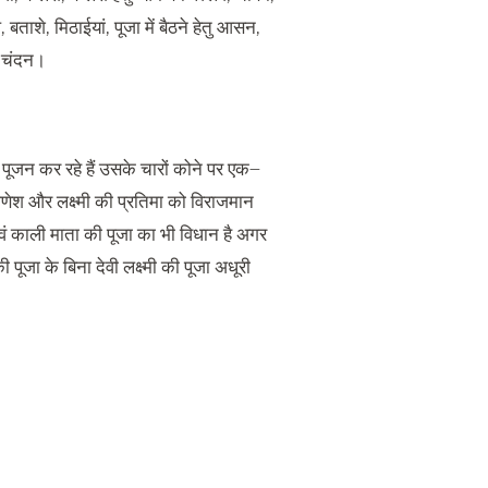
ल
,
बताशे
,
मिठाईयां
,
पूजा में बैठने हेतु आसन
,
ड चंदन।
 पूजन कर रहे हैं उसके चारों कोने पर एक
–
णेश और लक्ष्मी की प्रतिमा को विराजमान
वं काली माता की पूजा का भी विधान है अगर
 पूजा के बिना देवी लक्ष्मी की पूजा अधूरी