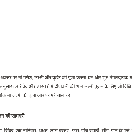
 अवसर पर मां गणेश
,
लक्ष्मी और कुबेर की पूजा करना धन और शुभ मंगलदायक मान
 अनुसार हमारे वेद और शास्त्रों में दीपावली की शाम लक्ष्मी पूजन के लिए जो विधि
ाकि मां लक्ष्मी की कृपा आप पर पूरे साल रहे।
जन की सामग्री
ी
,
सिंदूर
,
एक नारियल
,
अक्षत
,
लाल वस्त्र
,
फूल
,
पांच सुपारी
,
लौंग
,
पान के पत्ते
,