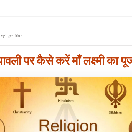
पूर्ण पूजन विधि)
 पर कैसे करें माँ लक्ष्मी का पूज