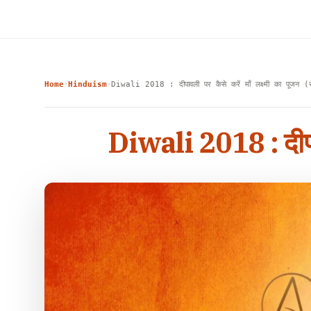
Home
Hinduism
Diwali 2018 : दीपावली पर कैसे करें माँ लक्ष्मी का पूजन (सम्
›
›
Diwali 2018 : दीपावली