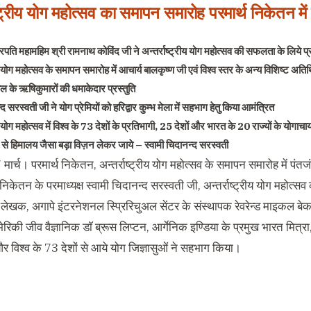
ष्ट्रीय योग महोत्सव का समापन समारोह परमार्थ निकेतन में 
ट्रपति महामहिम श्री रामनाथ कोविंद जी ने अन्तर्राष्ट्रीय योग महोत्सव की सफलता के लिये 
ीय योग महोत्सव के समापन समारोह में आचार्य बालकृष्ण जी एवं विश्व स्तर के अन्य विशिष्ट अति
ुल के ऋषिकुमारों की धमाकेदार प्रस्तुति
्द सरस्वती जी ने योग प्रेमियों को हरिद्वार कुम्भ मेला में सहभाग हेतु किया आमंत्रित
य योग महोत्सव में विश्व के 73 देशों के प्रतिभागी, 25 देशों और भारत के 20 राज्यों के योगाचार्
तट से हिमालय जैसा बड़ा विज़न लेकर जाये – स्वामी चिदानन्द सरस्वती
ार्च। परमार्थ निकेतन, अन्तर्राष्ट्रीय योग महोत्सव के समापन समारोह में पं
 निकेतन के परमाध्यक्ष स्वामी चिदानन्द सरस्वती जी, अन्तर्राष्ट्रीय योग महोत
लेखक, अगापे इंटरनेशनल स्प्रिरिचुअल सेंटर के संस्थापक रेवरेन्ड माइकल बेक
रिकी जीव वैज्ञानिक डाॅ ब्रूस लिप्टन, आर्गेनिक इण्डिया के प्रमुख भारत मित्रा,
और विश्व के 73 देशों से आये योग जिज्ञासुओं ने सहभाग किया।