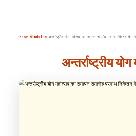
Home
Hinduism
अन्तर्राष्ट्रीय योग महोत्सव का समापन समारोह परमार्थ निकेतन में संप
›
›
अन्तर्राष्ट्रीय यो