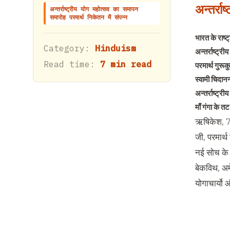
अन्तर्रा
अन्तर्राष्ट्रीय योग महोत्सव का समापन
समारोह परमार्थ निकेतन में संपन्न
भारत के राष्
Category:
Hinduism
अन्तर्राष्ट्र
Read time:
7 min read
परमार्थ गुरूक
स्वामी चिदानन
अन्तर्राष्ट्री
माँ गंगा के 
ऋषिकेश, 7 म
जी, परमार्थ
नई सोच के 
बेकविथ, अमे
योगाचार्यो 