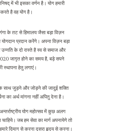
निषद् में भी इसका वर्णन है। योग हमारी
 करते है वह योग है।
ाँ गंगा के तट से हिमालय जैसा बड़ा विज़न
ना योगदान प्रदान करेंगे। अपना विज़न बड़ा
ास उन्नति के दो रास्ते है स्व से समाज और
 2020 जागृत होने का समय है, बड़े सपने
ी स्थापना हेतु लगाएं।
ि के साथ जुड़ने और जोड़ने की जादुई शक्ति
ना का अर्थ मांगना नहीं अपितु देना है।
्तर्राष्ट्रीय योग महोत्सव में कुछ अलग
ोना चाहिये। जब हम सेवा का मार्ग अपनायेगे तो
क हमारे दिमाग से करना दूसरा हृदय से करना।