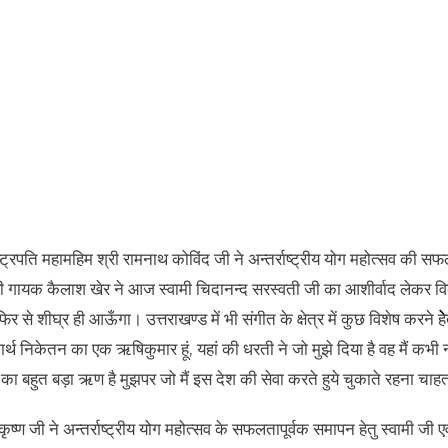
्ट्रपति महामहिम श्री रामनाथ कोविंद जी ने अन्तर्राष्ट्रीय योग महोत्सव की स
ूफी गायक कैलाश खेर ने आज स्वामी चिदानन्द सरस्वती जी का आशीर्वाद लेकर विद
िर से शीघ्र ही आऊँगा। उत्तराखण्ड में भी संगीत के क्षेत्र में कुछ विशेष करने हेे
मार्थ निकेतन का एक ऋषिकुमार हूं, यहां की धरती ने जो मुझे दिया है वह मैं क
 का बहुत बड़ा ऋण है मुझपर जो मैं इस देश की सेवा करते हुये चुकाते रहना चाहता
ृष्ण जी ने अन्तर्राष्ट्रीय योग महोत्सव के सफलतापूर्वक समापन हेतु स्वामी जी एव