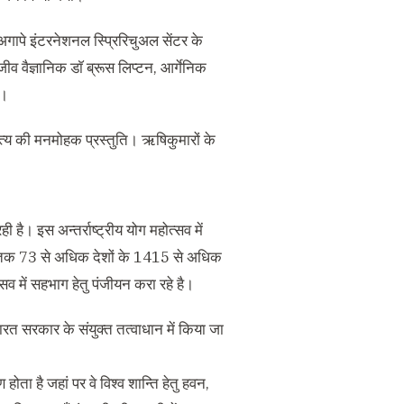
गापे इंटरनेशनल स्प्रिरिचुअल सेंटर के
 वैज्ञानिक डाॅ ब्रूस लिप्टन, आर्गेनिक
ा।
ृत्य की मनमोहक प्रस्तुति। ऋषिकुमारों के
 है। इस अन्तर्राष्ट्रीय योग महोत्सव में
। अब तक 73 से अधिक देशों के 1415 से अधिक
्सव में सहभाग हेतु पंजीयन करा रहे है।
ारत सरकार के संयुक्त तत्वाधान में किया जा
होता है जहां पर वे विश्व शान्ति हेतु हवन,