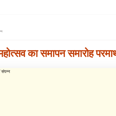
न्न
ग महोत्सव का समापन समारोह परमार्