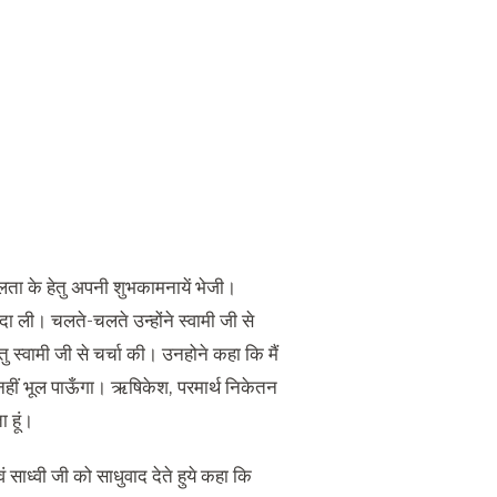
फलता के हेतु अपनी शुभकामनायें भेजी।
ा ली। चलते-चलते उन्होंने स्वामी जी से
ेेतु स्वामी जी से चर्चा की। उनहोने कहा कि मैं
भी नहीं भूल पाऊँगा। ऋषिकेश, परमार्थ निकेतन
 हूं।
ं साध्वी जी को साधुवाद देते हुये कहा कि