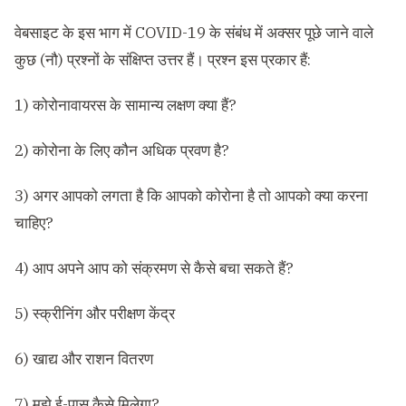
वेबसाइट के इस भाग में COVID-19 के संबंध में अक्सर पूछे जाने वाले
कुछ (नौ) प्रश्नों के संक्षिप्त उत्तर हैं। प्रश्न इस प्रकार हैं:
1) कोरोनावायरस के सामान्य लक्षण क्या हैं?
2) कोरोना के लिए कौन अधिक प्रवण है?
3) अगर आपको लगता है कि आपको कोरोना है तो आपको क्या करना
चाहिए?
4) आप अपने आप को संक्रमण से कैसे बचा सकते हैं?
5) स्क्रीनिंग और परीक्षण केंद्र
6) खाद्य और राशन वितरण
7) मुझे ई-पास कैसे मिलेगा?