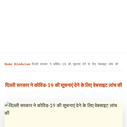
Home
Hinduism
दिल्ली सरकार ने कोविड-19 की सूचनाएं देने के लिए वेबसाइट लांच की
›
›
दिल्ली सरकार ने कोविड-19 की सूचनाएं देने के लिए वेबसाइट लांच की