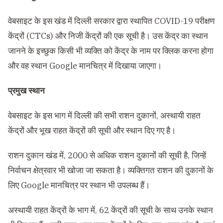
वेबसाइट के इस खंड में दिल्ली सरकार द्वारा स्थापित COVID-19 परीक्षण
केंद्रों (CTCs) और निजी केंद्रों की एक सूची है। उस केंद्र का स्थान
जानने के इच्छुक किसी भी व्यक्ति को केंद्र के नाम पर क्लिक करना होगा
और वह स्थान Google मानचित्र में दिखाया जाएगा।
प्रमुख स्थान
वेबसाइट के इस भाग में दिल्ली की सभी राशन दुकानों, अस्थायी राहत
केंद्रों और भूख राहत केंद्रों की सूची और स्थान दिए गए है।
राशन दुकान खंड में, 2000 से अधिक राशन दुकानों की सूची है, जिन्हें
निर्वाचन क्षेत्रवार भी खोजा जा सकता है। व्यक्तिगत राशन की दुकानों के
लिए Google मानचित्र पर स्थान भी उपलब्ध हैं।
अस्थायी राहत केंद्रों के भाग में, 62 केंद्रों की सूची के साथ उनके स्थान