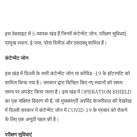
इस वेबसाइट में 5 व्यापक खंड हैं जिनमें कंटेन्मेंट जोन, परीक्षण सुविधाएं,
प्रमुख स्थान, ई-पास, प्रेस रिलीज़ और एफएक्यू शामिल हैं।
कंटेन्मेंट जोन
इस खंड में दिल्ली के सभी कंटेन्मेंट जोन या कोविड -19 के हॉटस्पॉट को
शामिल किया गया है। सरकार द्वारा चिन्हित किए गए स्थानों को समय-
समय पर अपडेट किया जाता है। इस खंड में OPERATION SHIELD
का एक संक्षिप्त विवरण भी है, जो मुख्यमंत्री अरविंद केजरीवाल की देखरेख
में दिल्ली सरकार ने कंटेन्मेंट जोन में COVID-19 के प्रसार को रोकने
के लिए एक अनूठी पहल की है।
परीक्षण सुविधाएं