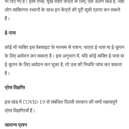
भी दिए गए हैं। इसी तरह, भूख राहत केंद्रों के लिए, एक अलग खंड है, जहां
लोग व्यक्तिगत स्थानों के साथ इन केंद्रों की पूरी सूची प्राप्त कर सकते
हैं।
ई-पास
कोई भी व्यक्ति इस वेबसाइट के माध्यम से राशन, यात्रा ई-पास या ई-कूपन
के लिए आवेदन कर सकता है। इस अनुभाग में, यदि कोई व्यक्ति ई-पास या
ई-कूपन के लिए आवेदन कर चुका है, तो उस की स्थिति जांच कर सकता
है।
प्रेस विज्ञप्ति
इस खंड में COVID-19 से संबंधित दिल्ली सरकार की सभी महत्वपूर्ण
प्रेस विज्ञप्तियाँ हैं।
सामान्य प्रश्न