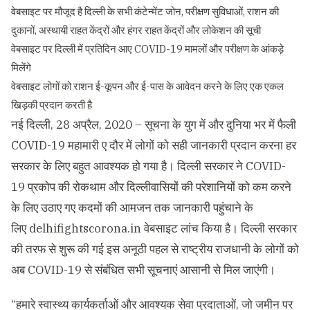
वेबसाइट पर मौजूद है दिल्ली के सभी कंटेन्मेंट जोन, परीक्षण सुविधाओं, राशन की
दुकानों, अस्थायी राहत केंद्रों और हंगर राहत केंद्रों और लोकेशन की सूची
वेबसाइट पर दिल्ली में प्रतिदिन आए COVID-19 मामलों और परीक्षण के आंकड़े
मिलेंगे
वेबसाइट लोगों को राशन ई-कूपन और ई-पास के आवेदन करने के लिए एक एकल
खिड़की प्रदान करती है
नई दिल्ली, 28 अप्रैल, 2020 – सूचना के युग में और दुनिया भर में फैली
COVID-19 महामारी ए दौर में लोगों को सही जानकारी प्रदान करना हर
सरकार के लिए बहुत आवश्यक हो गया है। दिल्ली सरकार ने COVID-
19 प्रकोप की रोकथाम और दिल्लीवासियों की परेशानियों को कम करने
के लिए उठाए गए कदमों की आमजन तक जानकारी पहुंचाने के
लिए
delhifightscorona.in
वेबसाइट लांच किया है। दिल्ली सरकार
की तरफ से शुरू की गई इस अनूठी पहल से राष्ट्रीय राजधानी के लोगों को
अब COVID-19 से संबंधित सभी सूचनाएं आसानी से मिल जाएंगी।
“हमारे स्वास्थ्य कार्यकर्ताओं और आवश्यक सेवा प्रदाताओं, जो जमीन पर