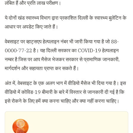
लंबित हैं और प्रति लाख परीक्षण।
ये दोनों खंड स्वास्थ्य विभाग द्वारा प्रकाशित दिल्ली के स्वास्थ्य बुलेटिन के
आधार पर अपडेट किए जाते हैं।
वेबसाइट पर व्हाट्सएप हेल्पलाइन नंबर भी जारी किया गया है जो 88-
0000-77-22 है। यह दिल्ली सरकार का COVID-19 हेल्पलाइन
नम्बर है जिस पर आप मैसेज भेजकर सरकार से प्रामाणिक जानकारी,
मार्गदर्शन और सहायता प्राप्त कर सकते हैं।
अंत में, वेबसाइट के एक अलग भाग में वीडियो मैसेज भी दिया गया है। इस
वीडियो में कोविड-19 बीमारी के बारे में विस्तार से जानकारी दी गई है कि
इसे रोकने के लिए हमें क्या करना चाहिए और क्या नहीं करना चाहिए।