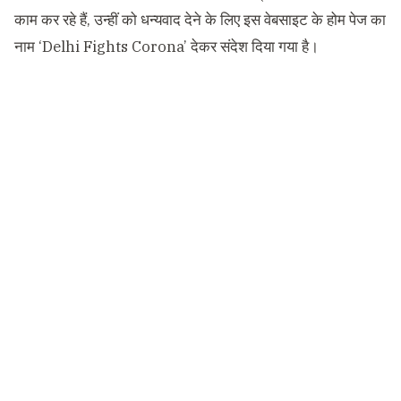
काम कर रहे हैं, उन्हीं को धन्यवाद देने के लिए इस वेबसाइट के होम पेज का
नाम ‘Delhi Fights Corona’ देकर संदेश दिया गया है।