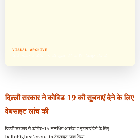
VISUAL ARCHIVE
दिल्ली सरकार ने कोविड-19 की सूचनाएं देने के लिए वेबसाइट लांच की
दिल्ली सरकार ने कोविड-19 की सूचनाएं देने के लिए
वेबसाइट लांच की
दिल्ली सरकार ने कोविड-19 सम्बंधित अपडेट व सूचनाएं देने के लिए
DelhiFightsCorona.in वेबसाइट लांच किया