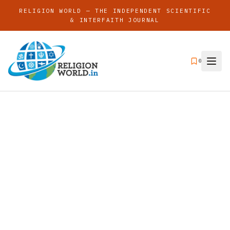
RELIGION WORLD — THE INDEPENDENT SCIENTIFIC
& INTERFAITH JOURNAL
0