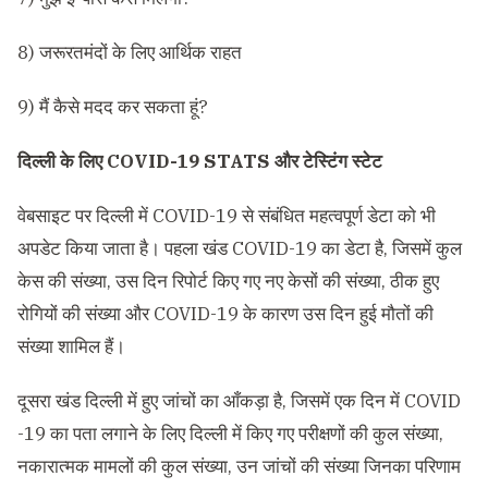
8) जरूरतमंदों के लिए आर्थिक राहत
9) मैं कैसे मदद कर सकता हूं?
दिल्ली के लिए COVID-19 STATS और टेस्टिंग स्टेट
वेबसाइट पर दिल्ली में COVID-19 से संबंधित महत्वपूर्ण डेटा को भी
अपडेट किया जाता है। पहला खंड COVID-19 का डेटा है, जिसमें कुल
केस की संख्या, उस दिन रिपोर्ट किए गए नए केसों की संख्या, ठीक हुए
रोगियों की संख्या और COVID-19 के कारण उस दिन हुई मौतों की
संख्या शामिल हैं।
दूसरा खंड दिल्ली में हुए जांचों का आँकड़ा है, जिसमें एक दिन में COVID
-19 का पता लगाने के लिए दिल्ली में किए गए परीक्षणों की कुल संख्या,
नकारात्मक मामलों की कुल संख्या, उन जांचों की संख्या जिनका परिणाम