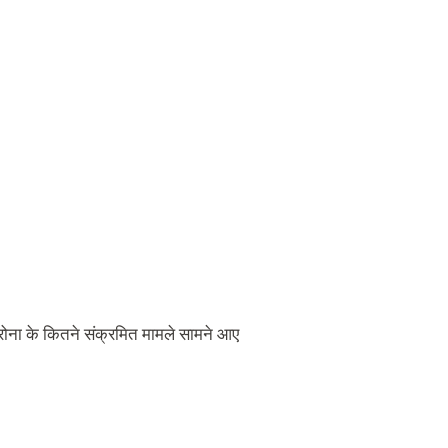
कोरोना के कितने संक्रमित मामले सामने आए