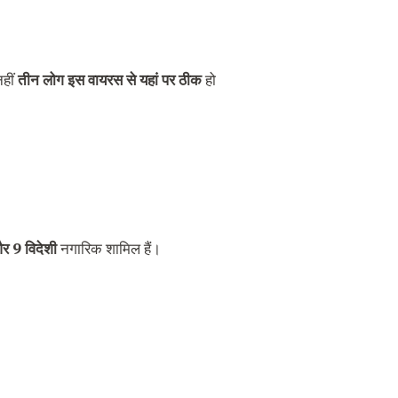
नहीं
तीन लोग इस वायरस से यहां पर ठीक
हो
र 9 विदेशी
नगारिक शामिल हैं।