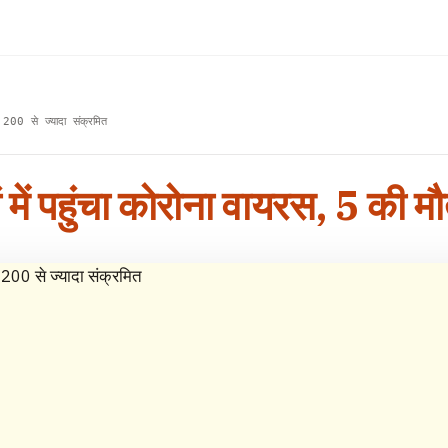
 200 से ज्यादा संक्रमित
ं में पहुंचा कोरोना वायरस, 5 की म