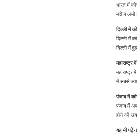
भारत में क
मरीज अभी 
दिल्ली में 
दिल्ली में 
दिल्ली में ह
महाराष्ट्र 
महाराष्ट्र 
में सबसे ज्
पंजाब में क
पंजाब में 
होने की खब
यह भी पढ़ें-