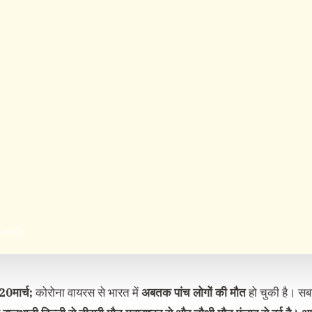
संक्रमित
20मार्च;
कोरोना वायरस से भारत में
अबतक पांच लोगों की मौत
हो चुकी है। स