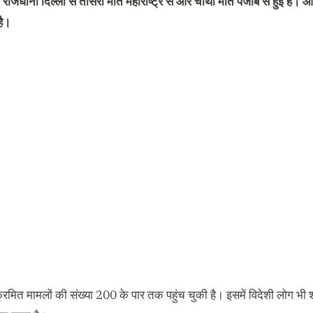
 राजधानी दिल्ली से तीसरी मौत महाराष्ट्र से और चौथी मौत पंजाब से हुई है।
है।
ंक्रमित मामलों की संख्या 200 के पार तक पहुंच चुकी है। इसमें विदेशी लोग भ