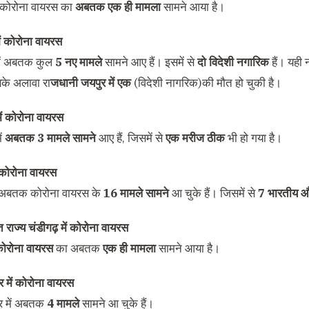
में कोरोना वायरस का
अबतक एक ही मामला
सामने आया है।
ें कोरोना वायरस
में अबतक कुल
5 नए मामले
सामने आए हैं। इसमें से
दो विदेशी नगारिक
हैं। यही 
सके अलावा रा
जधानी जयपुर में एक
(विदेशी नागरिक)की मौत हो चुकी है।
ें कोरोना वायरस
ें
अबतक 3 मामले सामने
आए हैं, जिसमें से
एक मरीज ठीक
भी हो गया है।
ं कोरोना वायरस
ें अबतक कोरोना वायरस के
16 मामले सामने
आ चुके हैं। जिसमें से
7 भारतीय औ
त राज्य चंडीगढ़ में कोरोना वायरस
ोरोना वायरस
का अबतक
एक ही मामला
सामने आया है।
र में कोरोना वायरस
ीर में अबतक
4 मामले
सामने आ चुके हैं।