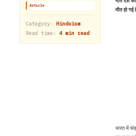
मौत देश की
Article
मौत हो गई 
Category:
Hinduism
Read time:
4 min read
भारत में स