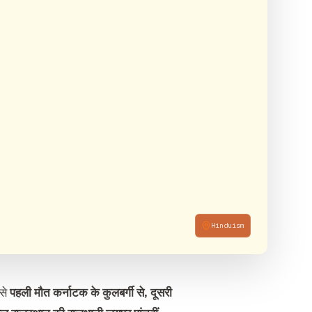
Hinduism
बसे
पहली मौत कर्नाटक के कुलबर्गी से, दूसरी