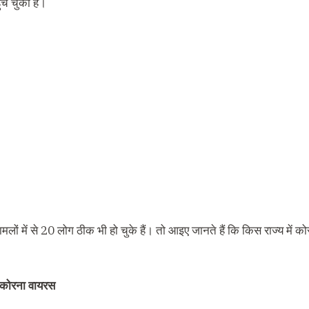
ंच चुका है।
मलों में से 20 लोग ठीक भी हो चुके हैं। तो आइए जानते हैं कि किस राज्य में 
ं कोरना वायरस