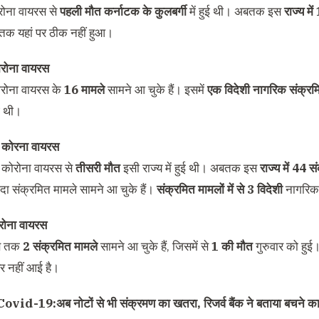
ोरोना वायरस से
पहली मौत कर्नाटक के कुलबर्गी
में हुई थी। अबतक इस
राज्य मे
तक यहां पर ठीक नहीं हुआ।
कोरोना वायरस
कोरोना वायरस के
16 मामले
सामने आ चुके हैं। इसमें
एक विदेशी नागरिक संक्रम
ुई थी।
में कोरना वायरस
में कोरोना वायरस से
तीसरी मौत
इसी राज्य में हुई थी। अबतक इस
राज्य में 44 स
यादा संक्रमित मामले सामने आ चुके हैं।
संक्रमित मामलों में से 3 विदेशी
नागरिक 
ोरोना वायरस
अब तक
2 संक्रमित मामले
सामने आ चुके हैं, जिसमें से
1 की मौत
गुरुवार को हु
र नहीं आई है।
Covid-19:अब नोटों से भी संक्रमण का खतरा, रिजर्व बैंक ने बताया बचने क