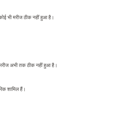
ोई भी मरीज ठीक नहीं हुआ है।
ी मरीज अभी तक ठीक नहीं हुआ है।
िक शामिल हैं।