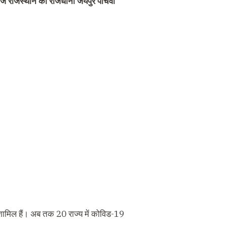
 आज राजस्थान की राजधानी जयपुर पांचवीं
ी शामिल हैं। अब तक 20 राज्य में कोविड-19