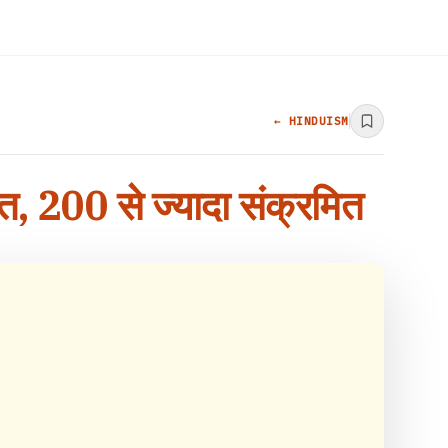
← HINDUISM
ौत, 200 से ज्यादा संक्रमित