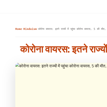
Home
Hinduism
कोरोना वायरस: इतने राज्यों में पहुंचा कोरोना वायरस, 5 की मौत,
›
›
कोरोना वायरस: इतने राज्यो