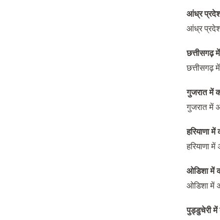
आंध्र प्रदे
आंध्र प्रदे
छत्तीसगढ़ म
छत्तीसगढ़ 
गुजरात में 
गुजरात में
हरियाणा में
हरियाणा मे
ओडिशा में 
ओडिशा में
पुड्डुचेरी म