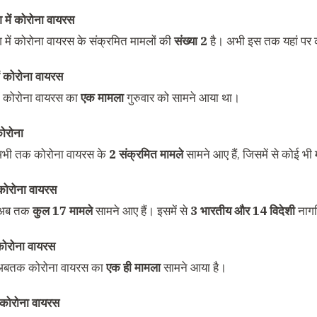
श में कोरोना वायरस
श में कोरोना वायरस के संक्रमित मामलों की
संख्या 2
है। अभी इस तक यहां पर क
ें कोरोना वायरस
में कोरोना वायरस का
एक मामला
गुरुवार को सामने आया था।
कोरोना
 अभी तक कोरोना वायरस के
2 संक्रमित मामले
सामने आए हैं, जिसमें से कोई भ
 कोरोना वायरस
ं अब तक
कुल 17 मामले
सामने आए हैं। इसमें से
3 भारतीय और 14 विदेशी
नागर
कोरोना वायरस
 अबतक कोरोना वायरस का
एक ही मामला
सामने आया है।
ें कोरोना वायरस