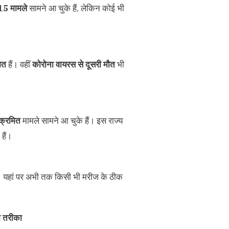
ं 15 मामले
सामने आ चुके हैं, लेकिन कोई भी
ित
हैं। वहीं
कोरोना वायरस से दूसरी मौत
भी
ंक्रमित
मामले सामने आ चुके हैं। इस राज्य
हैं।
ई। यहां पर अभी तक किसी भी मरीज के ठीक
ा तरीका