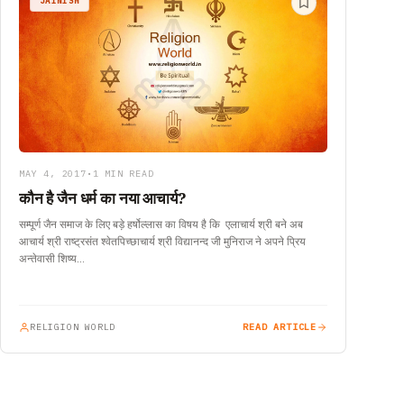
JAINISM
MAY 4, 2017
•
1 MIN READ
कौन है जैन धर्म का नया आचार्य?
सम्पूर्ण जैन समाज के लिए बड़े हर्षोल्लास का विषय है कि एलाचार्य श्री बने अब
आचार्य श्री राष्ट्रसंत श्वेतपिच्छाचार्य श्री विद्यानन्द जी मुनिराज ने अपने प्रिय
अन्तेवासी शिष्य…
RELIGION WORLD
READ ARTICLE