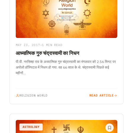
MAY 23, 2017
•
1 MIN READ
आध्यात्मिक गुरु चंद्रास्वामी का निधन
पी.वी. नरसिम्हा राव के अध्यात्मिक गुरु चंद्रास्वामी का मंगलवार को 2.56 मिनट पर
अपोलो हॉस्पिटल में निधन हो गया. वह 66 साल के थे. चंद्रास्वामी पिछले कई
महीनों…
RELIGION WORLD
READ ARTICLE
ASTROLOGY