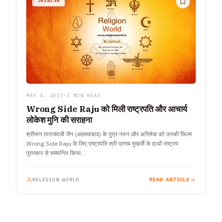
JAINISM
MAY 4, 2017
•
1 MIN READ
Wrong Side Raju को मिली राष्ट्रपति और आचार्य
लोकेश मुनि की सराहना
श्रीमान ताराचंदजी जैन (अहमदाबाद) के पुत्र नयन और अभिषेक को उनकी फिल्म
Wrong Side Raju के लिए राष्ट्रपति श्री प्रणब मुखर्जी के हाथों राष्ट्रय
पुरस्कार से सम्मानित किया…
RELIGION WORLD
READ ARTICLE