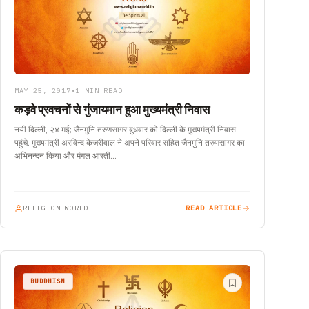
MAY 25, 2017
•
1 MIN READ
कड़वे प्रवचनों से गुंजायमान हुआ मुख्यमंत्री निवास
नयी दिल्ली, २४ मई; जैनमुनि तरुणसागर बुधवार को दिल्ली के मुख्यमंत्री निवास
पहुंचे. मुख्यमंत्री अरविन्द केजरीवाल ने अपने परिवार सहित जैनमुनि तरुणसागर का
अभिनन्दन किया और मंगल आरती…
RELIGION WORLD
READ ARTICLE
BUDDHISM