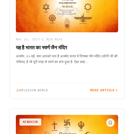
MAY 26, 2017
•
2 MIN READ
यह है भारत का स्वर्ण जैन मंदिर
अजमेर, २५ मई. क्या आपको पता है अजमेर,भारत में दिगम्बर जैन मंदिर (सोनी जी की
नसिया) है जो पूरी तरह से स्वर्ण का बना हुआ है. ऐसा कहा…
RELIGION WORLD
READ ARTICLE
HINDUISM