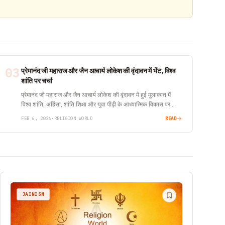
03
प्रेमानंद जी महाराज और जैन आचार्य लोकेश की वृंदावन में भेंट, विश्व
शांति पर चर्चा
प्रेमानंद जी महाराज और जैन आचार्य लोकेश की वृंदावन में हुई मुलाकात में
विश्व शांति, अहिंसा, शांति शिक्षा और युवा पीढ़ी के आध्यात्मिक विकास पर
महत्वपूर्ण चर्चा हुई।
FEB 6, 2026
•
RELIGION WORLD
READ
JAINISM