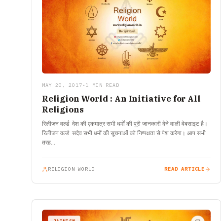
MAY 20, 2017
•
1 MIN READ
Religion World : An Initiative for All
Religions
रिलीजन वर्ल्ड देश की एकमात्र सभी धर्मों की पूरी जानकारी देने वाली वेबसाइट है।
रिलीजन वर्ल्ड सदैव सभी धर्मों की सूचनाओं को निष्पक्षता से पेश करेगा। आप सभी
तरह…
RELIGION WORLD
READ ARTICLE