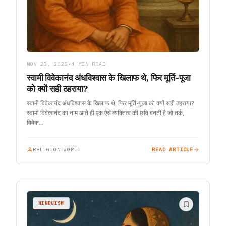
NOV 28, 2025
•
4 MIN READ
स्वामी विवेकानंद अंधविश्वास के खिलाफ थे, फिर मूर्ति-पूजा
को क्यों सही ठहराया?
स्वामी विवेकानंद अंधविश्वास के खिलाफ थे, फिर मूर्ति-पूजा को क्यों सही ठहराया?
स्वामी विवेकानंद का नाम आते ही एक ऐसे व्यक्तित्व की छवि बनती है जो तर्क,
विवेक…
RELIGION WORLD
READ ARTICLE
HINDUISM