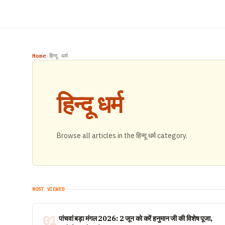
Home
हिन्दू धर्म
›
हिन्दू धर्म
Browse all articles in the हिन्दू धर्म category.
MOST VIEWED
01
पांचवां बड़ा मंगल 2026: 2 जून को करें हनुमान जी की विशेष पूजा,