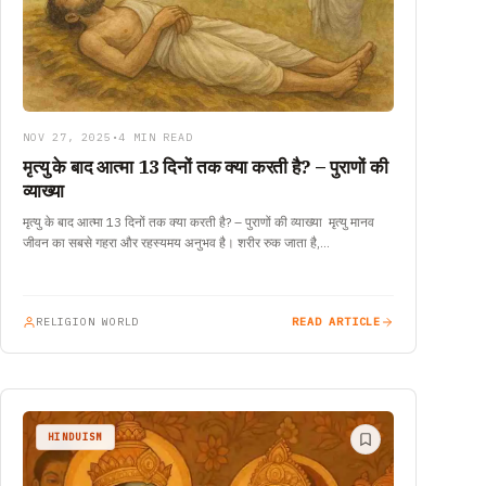
NOV 27, 2025
•
4 MIN READ
मृत्यु के बाद आत्मा 13 दिनों तक क्या करती है? – पुराणों की
व्याख्या
मृत्यु के बाद आत्मा 13 दिनों तक क्या करती है? – पुराणों की व्याख्या मृत्यु मानव
जीवन का सबसे गहरा और रहस्यमय अनुभव है। शरीर रुक जाता है,…
RELIGION WORLD
READ ARTICLE
HINDUISM