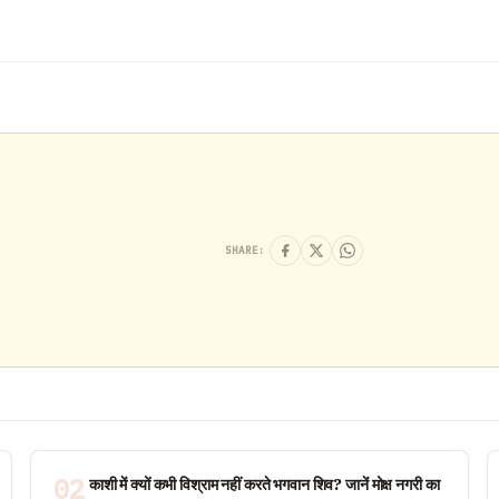
SHARE:
02
काशी में क्यों कभी विश्राम नहीं करते भगवान शिव? जानें मोक्ष नगरी का