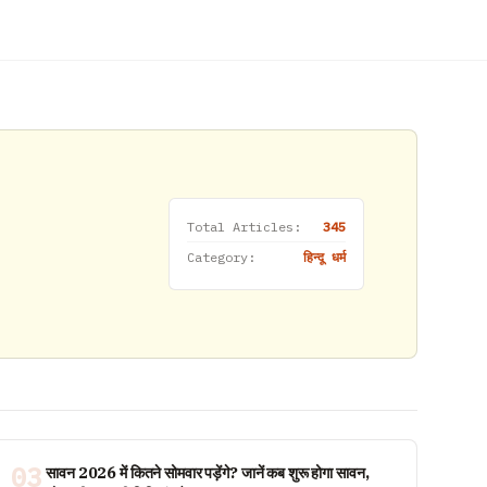
Total Articles:
345
Category:
हिन्दू धर्म
03
सावन 2026 में कितने सोमवार पड़ेंगे? जानें कब शुरू होगा सावन,