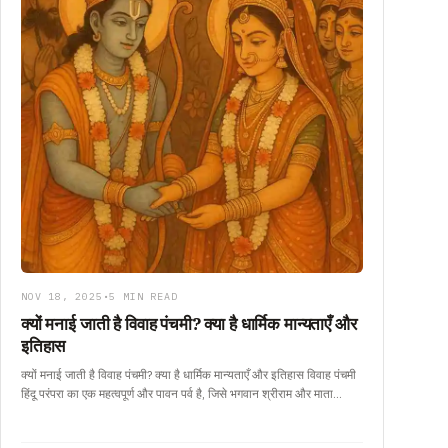
NOV 18, 2025
•
5 MIN READ
क्यों मनाई जाती है विवाह पंचमी? क्या है धार्मिक मान्यताएँ और
इतिहास
क्यों मनाई जाती है विवाह पंचमी? क्या है धार्मिक मान्यताएँ और इतिहास विवाह पंचमी
हिंदू परंपरा का एक महत्वपूर्ण और पावन पर्व है, जिसे भगवान श्रीराम और माता…