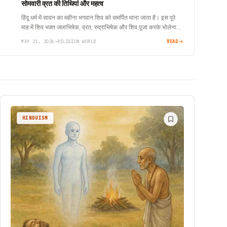
सोमवारी व्रत की तिथियां और महत्व
हिंदू धर्म में सावन का महीना भगवान शिव को समर्पित माना जाता है। इस पूरे
माह में शिव भक्त जलाभिषेक, व्रत, रुद्राभिषेक और शिव पूजा करके भोलेनाथ
का…
MAY 21, 2026
•
RELIGION WORLD
READ
HINDUISM