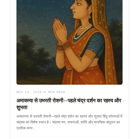
NOV 19, 2025
•
4 MIN READ
अमावस्या से उभरती रोशनी—पहले चंद्र दर्शन का रहस्य और
शुभता
अमावस्या से उभरती रोशनी—पहले चंद्र दर्शन का रहस्य और शुभता हिंदू परंपराओं में
चंद्रमा का विशेष स्थान है। चंद्रमा मन, भावनाओं, शांति और मानसिक संतुलन का
प्रतीक माना…