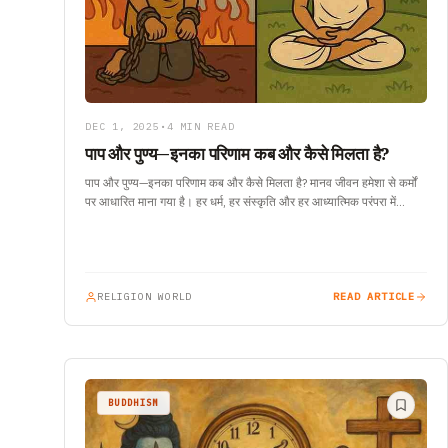
DEC 1, 2025
•
4 MIN READ
पाप और पुण्य—इनका परिणाम कब और कैसे मिलता है?
पाप और पुण्य—इनका परिणाम कब और कैसे मिलता है? मानव जीवन हमेशा से कर्मों
पर आधारित माना गया है। हर धर्म, हर संस्कृति और हर आध्यात्मिक परंपरा में…
RELIGION WORLD
READ ARTICLE
BUDDHISM