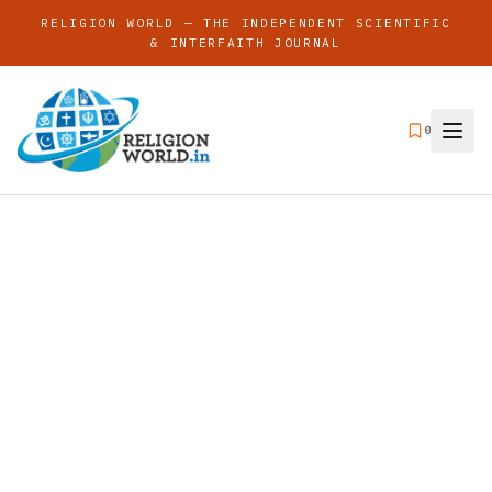
RELIGION WORLD — THE INDEPENDENT SCIENTIFIC
& INTERFAITH JOURNAL
0