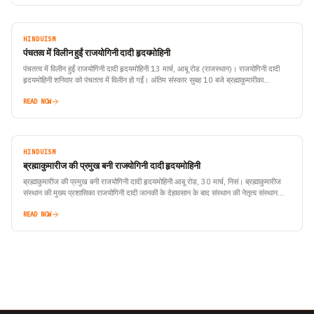
HINDUISM
पंचतत्व में विलीन हुईं राजयोगिनी दादी हृदयमोहिनी
पंचतत्व में विलीन हुईं राजयोगिनी दादी हृदयमोहिनी 13 मार्च, आबू रोड (राजस्थान)। राजयोगिनी दादी
हृदयमोहिनी शनिवार को पंचतत्व में विलीन हो गईं। अंतिम संस्कार सुबह 10 बजे ब्रह्माकुमारीका…
READ NOW
HINDUISM
ब्रह्माकुमारीज की प्रमुख बनी राजयोगिनी दादी हृदयमोहिनी
ब्रह्माकुमारीज की प्रमुख बनी राजयोगिनी दादी हृदयमोहिनी आबू रोड, 30 मार्च, निसं। ब्रह्माकुमारीज
संस्थान की मुख्य प्रशासिका राजयोगिनी दादी जानकी के देहावसान के बाद संस्थान की नेतृत्व संस्थान…
READ NOW