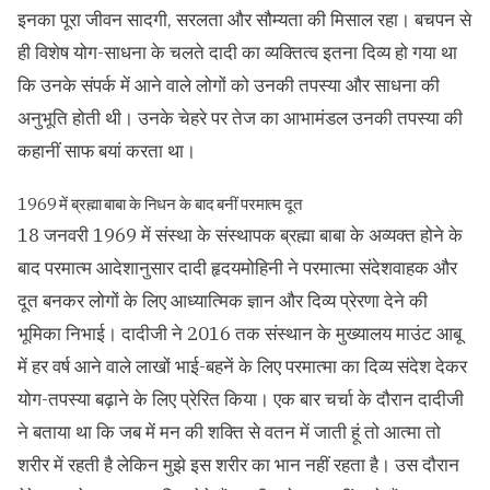
इनका पूरा जीवन सादगी, सरलता और सौम्यता की मिसाल रहा। बचपन से
ही विशेष योग-साधना के चलते दादी का व्यक्तित्व इतना दिव्य हो गया था
कि उनके संपर्क में आने वाले लोगों को उनकी तपस्या और साधना की
अनुभूति होती थी। उनके चेहरे पर तेज का आभामंडल उनकी तपस्या की
कहानीं साफ बयां करता था।
1969 में ब्रह्मा बाबा के निधन के बाद बनीं परमात्म दूत
18 जनवरी 1969 में संस्था के संस्थापक ब्रह्मा बाबा के अव्यक्त होने के
बाद परमात्म आदेशानुसार दादी हृदयमोहिनी ने परमात्मा संदेशवाहक और
दूत बनकर लोगों के लिए आध्यात्मिक ज्ञान और दिव्य प्रेरणा देने की
भूमिका निभाई। दादीजी ने 2016 तक संस्थान के मुख्यालय माउंट आबू
में हर वर्ष आने वाले लाखों भाई-बहनें के लिए परमात्मा का दिव्य संदेश देकर
योग-तपस्या बढ़ाने के लिए प्रेरित किया। एक बार चर्चा के दौरान दादीजी
ने बताया था कि जब में मन की शक्ति से वतन में जाती हूं तो आत्मा तो
शरीर में रहती है लेकिन मुझे इस शरीर का भान नहीं रहता है। उस दौरान