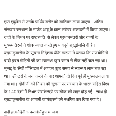
एयर एंबुलेंस से उनके पार्थिव शरीर को शांतिवन लाया जाएगा। अंतिम
संस्कार संस्थान के माउंट आबू के ज्ञान सरोवर अकादमी में किया जाएगा।
दादी के निधन पर राष्ट्रपति से लेकर प्रधानमंत्री और राज्यों के
मुख्यमंत्रियों ने शोक व्यक्त करते हुए भावपूर्ण श्रद्धांजलि दी है।
ब्रह्माकुमारीज के सूचना निदेशक बीके करुणा ने बताया कि राजयोगिनी
दादी हृदय मोहिनी जी का स्वास्थ्य कुछ समय से ठीक नहीं चल रहा था।
मुम्बई के सैफी हॉस्पिटल में आपका कुछ समय से स्वास्थ्य लाभ चल रहा
था। डॉक्टरों के मना करने के बाद आपको दो दिन पूर्व ही मुख्यालय लाया
गया था। दीदीजी की निधन की सूचना पर संस्थान के भारत सहित विश्व
के 140 देशों में स्थित सेवाकेन्द्रों पर शोक की लहर दौड़ गई। साथ ही
ब्रह्माकुमारीज के आगामी कार्यक्रमों को स्थगित कर दिया गया है।
दादी हृदयमोहिनी का कराची में हुआ था जन्म