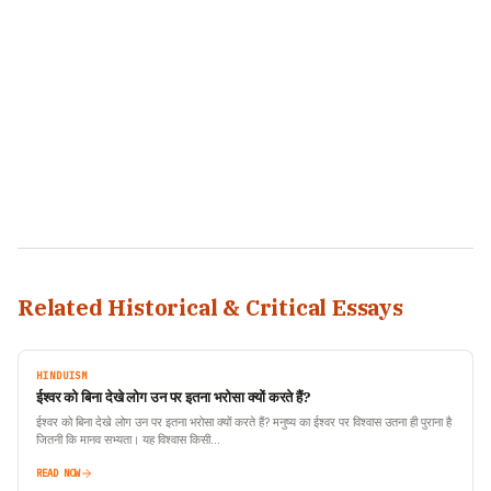
Related Historical & Critical Essays
HINDUISM
ईश्वर को बिना देखे लोग उन पर इतना भरोसा क्यों करते हैं?
ईश्वर को बिना देखे लोग उन पर इतना भरोसा क्यों करते हैं? मनुष्य का ईश्वर पर विश्वास उतना ही पुराना है
जितनी कि मानव सभ्यता। यह विश्वास किसी…
READ NOW