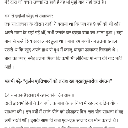
मेरे द्वारा जो वचन उच्चारित होते हैं वह भी मुझे याद नहीं रहते हैं।
बाबा से दादीजी को हुए थे साक्षात्कार
एक साक्षात्कार के दौरान दादी ने बताया था कि जब वह 9 वर्ष की थीं और
अपने मामा के यहां गईं थीं, तभी उनके घर ब्रह्मा बाबा का आना हुआ। यहां
बाबा से उन्हें दिव्य साक्षात्कार हुआ था। बाबा हम बच्चों का इतना ख्याल
रखते थे कि खुद अपने हाथ से दूध में काजू-बादाम डालकर खिलाते थे।
बाबा का प्यार, स्नेह इतना मिला कि कभी भी लौकिक मां-बाप की याद नहीं
आई।
यह भी पढ़ें-
“दुर्लभ प्रतिभाओं को तराश रहा ब्रह्मकुमारीज संगठन”
14 साल तक हैदराबाद में रहकर की कठिन साधना
दादी हृदयमोहिनी ने 14 वर्ष तक बाबा के सानिध्य में रहकर कठिन योग-
साधना की। इन वर्षों में खाने-पीने को छोडक़र दिन-रात योग साधना में वह
लगी रहती थीं। इसके साथ ही बाबा एक-एक सप्ताह का मौन कराते थे।