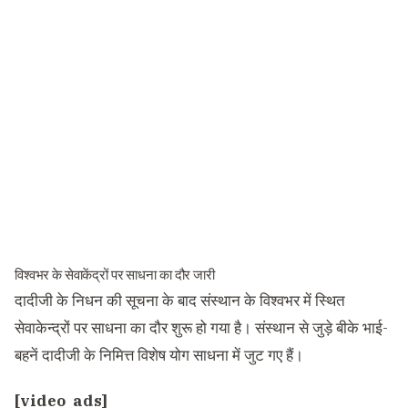
विश्वभर के सेवाकेंद्रों पर साधना का दौर जारी
दादीजी के निधन की सूचना के बाद संस्थान के विश्वभर में स्थित
सेवाकेन्द्रों पर साधना का दौर शुरू हो गया है। संस्थान से जुड़े बीके भाई-
बहनें दादीजी के निमित्त विशेष योग साधना में जुट गए हैं।
[video_ads]