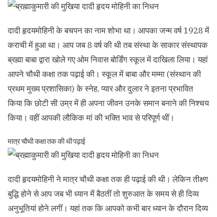
दादी हृदयमोहिनी के बचपन का नाम शोभा था। आपका जन्म वर्ष 1928 में
कराची में हुआ था। आप जब 8 वर्ष की थी तब संस्था के साकार संस्थापक
ब्रह्मा बाबा द्वारा खोले गए ओम निवास बोर्डिंग स्कूल में दाखिला लिया। यहां
आपने चौथी कक्षा तक पढ़ाई की। स्कूल में बाबा और मम्मा (संस्थान की
प्रथम मुख्य प्रशासिका) के स्नेह, प्यार और दुलार ने इतना प्रभावित
किया कि छोटी सी उम्र में ही अपना जीवन उनके समान बनाने की निश्चय
किया। वहीं आपकी लौकिक मां की भक्ति भाव से परिपूर्ण थीं।
मात्र चौथी कक्षा तक की थी पढ़ाई
दादी हृदयमोहिनी ने मात्र चौथी कक्षा तक ही पढ़ाई की थी। लेकिन तीक्ष्ण
बुद्धि होने से आप जब भी ध्यान में बैठतीं तो शुरुआत के समय से ही दिव्य
अनुभूतियां होने लगीं। यहां तक कि आपको कभी बार ध्यान के दौरान दिव्य