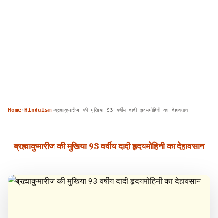
Home
Hinduism
ब्रह्माकुमारीज की मुखिया 93 वर्षीय दादी हृदयमोहिनी का देहावसान
›
›
ब्रह्माकुमारीज की मुखिया 93 वर्षीय दादी हृदयमोहिनी का देहावसान