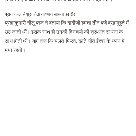
प्रात: काल से शुरू होता था ध्यान साधना का दौर
ब्रह्माकुमारी नीलू बहन ने बताया कि दादीजी हमेशा तीन बजे ब्रह्ममुहूर्त में
उठ जाती थीं। इसके साथ ही उनकी दिनचर्या की शुरुआत साधना के
साथ होती थी। यहां तक कि चलते-फिरते, खाते-पीते ईश्वर के ध्यान में
मग्न रहतीं।