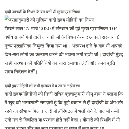
दादी जानकी के निधन के बाद बनीं थीं मुख्य प्रशासिका
पिछले साल 27 मार्च 2020 में संस्थान की पूर्व मुख्य प्रशासिका 104
वर्षीय राजयोगिनी दादी जानकी जी के निधन के बाद आपको संस्थान की
मुख्य प्रशासिका नियुक्त किया गया था। अस्वस्थ होने के बाद भी आपको
दिन-रात लोगों का कल्याण करने की भावना लगी रहती थी। दादीजी मुंबई
से ही संस्थान की गतिविधियों का सारा समाचार लेतीं और समय प्रति
समय निर्देशन देतीं।
दादी हृदयमोहिनी को कभी हलचल में व उदास नहीं देखा
दादी हृदयमोहिनीजी की निजी सचिव ब्रह्माकुमारी नीलू बहन ने बताया कि
मैं खुद को भाग्यशाली समझती हूं कि मुझे बचपन से ही दादीजी के अंग-संग
रहने का सौभाग्य मिला। दादीजी हॉस्पिटल में भर्ती होने के बाद भी कभी
उन्हें मन से विचलित या परेशान होते नहीं देखा। बीमारी की स्थिति में भी
उनका चेहना और मन सदा परमात्मा के ध्यान में लगा रहता था।