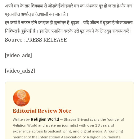
अपने मन के तार शिवबाबा से जोड़ते हैं तो हमारे मन का अंधकार दूर हो जाता है और मन
प्रकाशित अर्थात् शक्तिशाली बन जाता है।
हर कार्य में सफल होने का एक ही मूलमंत्र है-दृढ़ता। यदि जीवन में दृढ़ता है तो सफलता
निश्चित है, हुई पड़ी है। इसलिए प्लानिंग करके उसे पूरा करने के लिए दृढ़ संकल्प करें।
Source : PRESS RELEASE
[video_ads]
[video_ads2]
Editorial Review Note
Written by
Religion World
— Bhavya Srivastava is the founder of
Religion World and a veteran journalist with over 18 years of
experience across broadcast, print, and digital media. A founding
member of the International Association of Religion Journalists