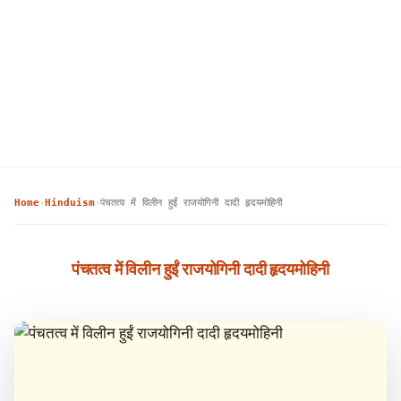
Home
Hinduism
पंचतत्व में विलीन हुईं राजयोगिनी दादी हृदयमोहिनी
›
›
पंचतत्व में विलीन हुईं राजयोगिनी दादी हृदयमोहिनी