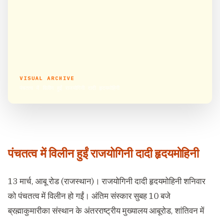
VISUAL ARCHIVE
पंचतत्व में विलीन हुईं राजयोगिनी दादी हृदयमोहिनी
पंचतत्व में विलीन हुईं राजयोगिनी दादी हृदयमोहिनी
13 मार्च, आबू रोड (राजस्थान)। राजयोगिनी दादी हृदयमोहिनी शनिवार
को पंचतत्व में विलीन हो गईं। अंतिम संस्कार सुबह 10 बजे
ब्रह्माकुमारीका संस्थान के अंतरराष्ट्रीय मुख्यालय आबूरोड, शांतिवन में