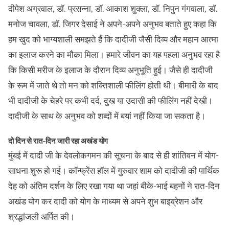
दीपेश अग्रवाल, डॉ. प्रसन्ना, डॉ. आकाश शुक्ला, डॉ. निपुन गंगवाला, डॉ.
मनोज चावला, डॉ. जिगर देसाई ने अपने-अपने अनुभव बताते हुए कहा कि
हम खुद को भाग्यशाली समझते हैं कि दादीजी जैसी दिव्य और महान आत्मा
का इलाज करने का मौका मिला। हमारे जीवन का यह पहला अनुभव रहा है
कि किसी मरीज के इलाज के दौरान दिव्य अनुभूति हुई। जैसे ही दादीजी
के रूम में जाते थे तो मन को शक्तिशाली फीलिंग होती थी। बीमारी के बाद
भी दादीजी के चेहरे पर कभी दर्द, दुख या उदासी की फीलिंग नहीं देखी।
दादीजी के साथ के अनुभव को शब्दों में बयां नहीं किया जा सकता है।
दो दिन से रात-दिन जारी रहा अखंड योग
मुंबई में दादी जी के देवलोकगमन की सूचना के बाद से ही शांतिवन में योग-
साधना शुरू हो गई। कॉन्फ्रेंस हॉल में गुरुवार शाम को दादीजी की पार्थिक
देह को अंतिम दर्शन के लिए रखा गया था जहां बीके-भाई बहनों ने रात-दिन
अखंड योग कर दादी को योग के माध्यम से अपने शुभ बाइव्रेशन और
श्रद्धांजली अर्पित की।