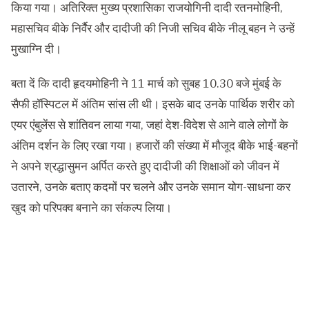
किया गया। अतिरिक्त मुख्य प्रशासिका राजयोगिनी दादी रतनमोहिनी,
महासचिव बीके निर्वैर और दादीजी की निजी सचिव बीके नीलू बहन ने उन्हें
मुखाग्नि दी।
बता दें कि दादी हृदयमोहिनी ने 11 मार्च को सुबह 10.30 बजे मुंबई के
सैफी हॉस्पिटल में अंतिम सांस ली थी। इसके बाद उनके पार्थिक शरीर को
एयर एंबुलेंस से शांतिवन लाया गया, जहां देश-विदेश से आने वाले लोगों के
अंतिम दर्शन के लिए रखा गया। हजारों की संख्या में मौजूद बीके भाई-बहनों
ने अपने श्रद्धासुमन अर्पित करते हुए दादीजी की शिक्षाओं को जीवन में
उतारने, उनके बताए कदमों पर चलने और उनके समान योग-साधना कर
खुद को परिपक्व बनाने का संकल्प लिया।