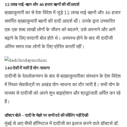
12 लाख भाई-बहन और 46 हजार बहनों की थीं आदर्श
ब्रह्माकुमारी का से देश-विदेश में जुड़े 12 लाख भाई-बहनों और 46 हजार
समर्पित ब्रह्माकुमारी बहनों की दादी आदर्श थीं। उनके द्वारा उच्चारित
एक-एक शब्द लाखों लोगों के जीवन को बदलने, उसे अपनाने और आगे
बढ़ाने के लिए वरदानी बोल होते थे। अस्वस्थ होने के बाद भी दादीजी
अंतिम समय तक लोगों के लिए प्रेरित करतीं रहीं।
140 देशों में जारी है योग-साधना
दादीजी के देवलोकगमन के बाद से ब्रह्माकुमारीका संस्थान के देश-विदेश
में स्थित सेवाकेंद्रों पर अखंड योग-साधना का दौर जारी है। सभी योग के
माध्यम से दादीजी को अपने शुभ बाइव्रेशन और श्रद्धांजली अर्पित कर रहे
हैं।
डॉक्टर बोले – दादी के चेहरे पर कभी दर्द की फीलिंग नहीं देखी
मुंबई से आए सैफी हॉस्पिटल में दादीजी का इलाज करने वाले डॉक्टर्स डॉ.