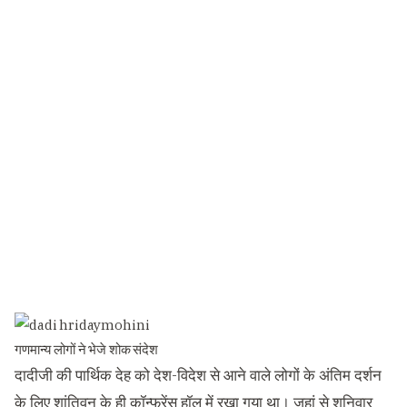
गणमान्य लोगों ने भेजे शोक संदेश
दादीजी की पार्थिक देह को देश-विदेश से आने वाले लोगों के अंतिम दर्शन
के लिए शांतिवन के ही कॉन्फ्रेंस हॉल में रखा गया था। जहां से शनिवार