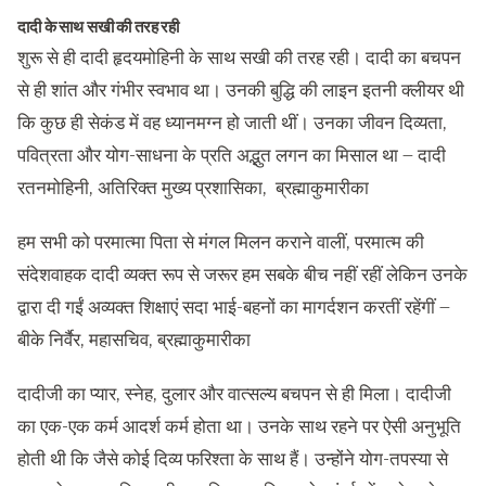
दादी के साथ सखी की तरह रही
शुरू से ही दादी हृदयमोहिनी के साथ सखी की तरह रही। दादी का बचपन
से ही शांत और गंभीर स्वभाव था। उनकी बुद्धि की लाइन इतनी क्लीयर थी
कि कुछ ही सेकंड में वह ध्यानमग्न हो जाती थीं। उनका जीवन दिव्यता,
पवित्रता और योग-साधना के प्रति अद्भुत लगन का मिसाल था – दादी
रतनमोहिनी, अतिरिक्त मुख्य प्रशासिका, ब्रह्माकुमारीका
हम सभी को परमात्मा पिता से मंगल मिलन कराने वालीं, परमात्म की
संदेशवाहक दादी व्यक्त रूप से जरूर हम सबके बीच नहीं रहीं लेकिन उनके
द्वारा दी गईं अव्यक्त शिक्षाएं सदा भाई-बहनों का मागर्दशन करतीं रहेंगीं –
बीके निर्वैर, महासचिव, ब्रह्माकुमारीका
दादीजी का प्यार, स्नेह, दुलार और वात्सल्य बचपन से ही मिला। दादीजी
का एक-एक कर्म आदर्श कर्म होता था। उनके साथ रहने पर ऐसी अनुभूति
होती थी कि जैसे कोई दिव्य फरिश्ता के साथ हैं। उन्होंने योग-तपस्या से