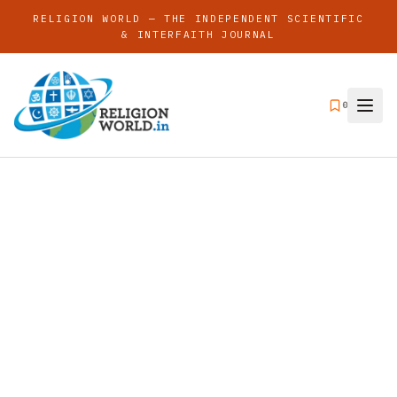
RELIGION WORLD — THE INDEPENDENT SCIENTIFIC
& INTERFAITH JOURNAL
0