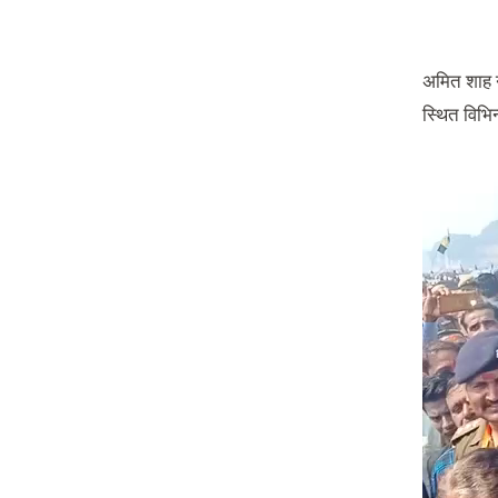
अमित शाह न
स्थित विभिन
Video
Player