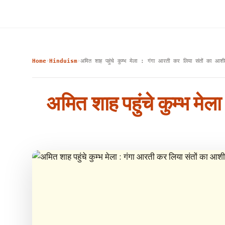
Home
Hinduism
अमित शाह पहुंचे कुम्भ मेला : गंगा आरती कर लिया संतों का आशीर्
›
›
अमित शाह पहुंचे कुम्भ मेल