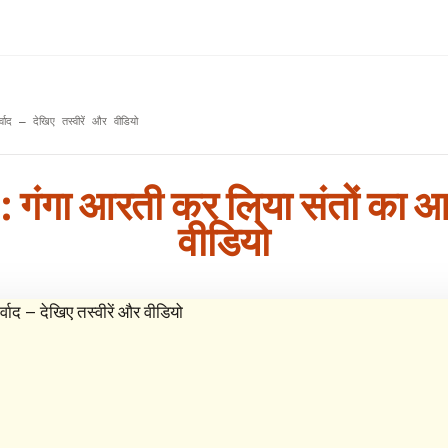
वाद – देखिए तस्वीरें और वीडियो
ा : गंगा आरती कर लिया संतों का आश
वीडियो