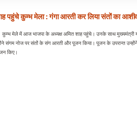
 पहुंचे कुम्भ मेला : गंगा आरती कर लिया संतों का आशीर्
कुम्भ मेले में आज भाजपा के अध्यक्ष अमित शाह पहुंचे। उनके साथ मुख्यमंत्री 
ोंने संगम नोज पर संतों के संग आरती और पूजन किया। पूजन के उपरान्त उन्हों
पूजन किए।