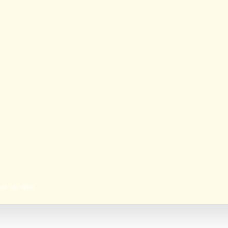
वीरें और वीडियो