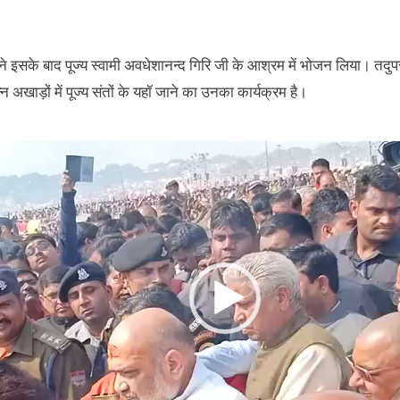
े इसके बाद पूज्य स्वामी अवधेशानन्द गिरि जी के आश्रम में भोजन लिया। त
्न अखाड़ों में पूज्य संतों के यहॉ जाने का उनका कार्यक्रम है।