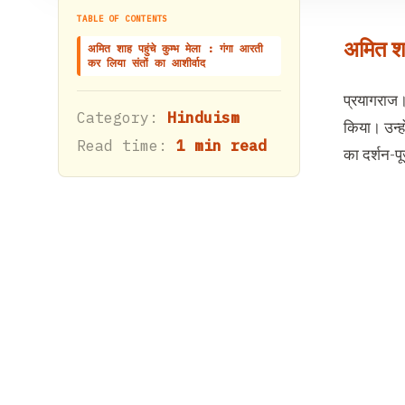
TABLE OF CONTENTS
अमित शाह
अमित शाह पहुंचे कुम्भ मेला : गंगा आरती
कर लिया संतों का आशीर्वाद
प्रयागराज। 
Category:
Hinduism
किया। उन्ह
Read time:
1 min read
का दर्शन-