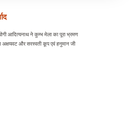
वाद
योगी आदित्यनाथ ने कुम्भ मेला का पूरा भ्रमण
ने अक्षयवट और सरस्वती कूप एवं हनुमान जी