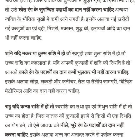
भाव का होता है. जिस जातक की कुण्डली में शुक्र ग्रह की ऐसी स्थिति हो,
तो उसे
श्वेत रंग के सुगन्धित पदार्थों का दान नहीं करना चाहिए
अन्यथा
व्यक्ति के भौतिक सुखों में कमी आने लगती है. इसके अलावा नई खरीदी
गई वस्तुओं का एवं दही, मिश्री, मक्खन, शुद्ध घी, इलायची आदि का दान
भी नहीं करना चाहिए.
शनि यदि मकर या कुम्भ राशि में हो तो
स्वगृही तथा तुला राशि में हो तो
उच्च राशि का कहलाता है. यदि आपकी कुण्डली में शनि की स्थिति है तो
आपको
काले रंग के पदार्थों का दान कभी भूलकर भी नहीं करना चाहिए
.
इसके अलावा लोहा, लकड़ी और फर्नीचर, तेल या तैलीय सामग्री, बिल्डिंग
मैटीरियल आदि का दान नहीं करना चाहिए.
राहु यदि कन्या राशि में हो तो
स्वराशि का तथा वृष एवं मिथुन राशि में हो तो
उच्च का होता है. जिस जातक की कुण्डली इसमें से किसी भी एक स्थिति
का योग बने, तो ऐसे जातक को
नीले, भूरे रंग के पदार्थों का दान नहीं
करना चाहिए
. इसके अलावा अन्न का अनादर करने से परहेज करना