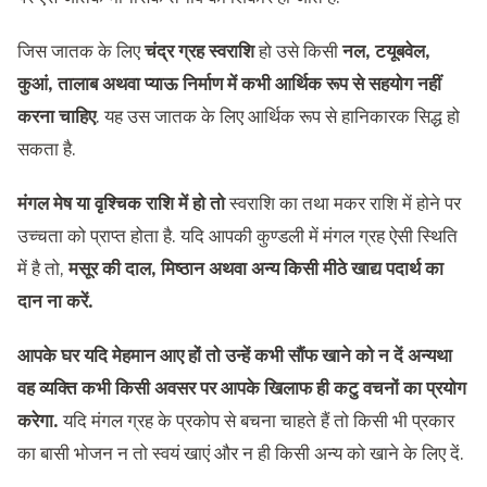
जिस जातक के लिए
चंद्र ग्रह स्वराशि
हो उसे किसी
नल, टयूबवेल,
कुआं, तालाब अथवा प्याऊ निर्माण में कभी आर्थिक रूप से सहयोग नहीं
करना चाहिए
. यह उस जातक के लिए आर्थिक रूप से हानिकारक सिद्ध हो
सकता है.
मंगल मेष या वृश्चिक राशि में हो तो
स्वराशि का तथा मकर राशि में होने पर
उच्चता को प्राप्त होता है. यदि आपकी कुण्डली में मंगल ग्रह ऐसी स्थिति
में है तो,
मसूर की दाल, मिष्ठान अथवा अन्य किसी मीठे खाद्य पदार्थ का
दान ना करें.
आपके घर यदि मेहमान आए हों तो उन्हें कभी सौंफ खाने को न दें अन्यथा
वह व्यक्ति कभी किसी अवसर पर आपके खिलाफ ही कटु वचनों का प्रयोग
करेगा.
यदि मंगल ग्रह के प्रकोप से बचना चाहते हैं तो किसी भी प्रकार
का बासी भोजन न तो स्वयं खाएं और न ही किसी अन्य को खाने के लिए दें.