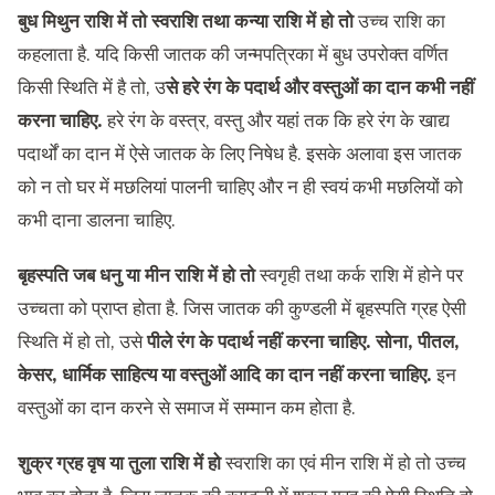
बुध मिथुन राशि में तो स्वराशि तथा कन्या राशि में हो तो
उच्च राशि का
कहलाता है. यदि किसी जातक की जन्मपत्रिका में बुध उपरोक्त वर्णित
किसी स्थिति में है तो, उ
से हरे रंग के पदार्थ और वस्तुओं का दान कभी नहीं
करना चाहिए.
हरे रंग के वस्त्र, वस्तु और यहां तक कि हरे रंग के खाद्य
पदार्थों का दान में ऐसे जातक के लिए निषेध है. इसके अलावा इस जातक
को न तो घर में मछलियां पालनी चाहिए और न ही स्वयं कभी मछलियों को
कभी दाना डालना चाहिए.
बृहस्पति जब धनु या मीन राशि में हो तो
स्वगृही तथा कर्क राशि में होने पर
उच्चता को प्राप्त होता है. जिस जातक की कुण्डली में बृहस्पति ग्रह ऐसी
स्थिति में हो तो, उसे
पीले रंग के पदार्थ नहीं करना चाहिए. सोना, पीतल,
केसर, धार्मिक साहित्य या वस्तुओं आदि का दान नहीं करना चाहिए.
इन
वस्तुओं का दान करने से समाज में सम्मान कम होता है.
शुक्र ग्रह वृष या तुला राशि में हो
स्वराशि का एवं मीन राशि में हो तो उच्च