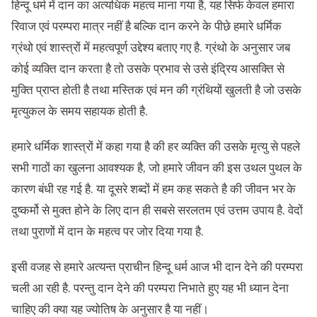
हिन्दू धर्म में दान का अत्यधिक महत्व माना गया है, यह सिर्फ केवल हमारा
रिवाज एवं परम्परा मात्र नहीं है बल्कि दान करने के पीछे हमारे धर्मिक
ग्रंथो एवं शास्त्रों में महत्वपूर्ण उद्देश्य बताए गए है. ग्रंथो के अनुसार जब
कोई व्यक्ति दान करता है तो उसके प्रभाव से उसे इंद्रिय आसक्ति से
मुक्ति प्राप्त होती है तथा मस्तिक एवं मन की ग्रंथियों खुलती है जो उसके
मृत्युकल के समय सहायक होती है.
हमारे धर्मिक शास्त्रों में कहा गया है की हर व्यक्ति की उसके मृत्यु से पहले
सभी गाठों का खुलना आवश्यक है, जो हमारे जीवन की इस उथल पुथल के
कारण बंधी रह गई है. या दूसरे शब्दों में हम कह सकते है की जीवन भर के
दुष्कर्मो से मुक्त होने के लिए दान ही सबसे सरलतम एवं उत्तम उपाय है. वेदों
तथा पुराणों में दान के महत्व पर जोर दिया गया है.
इसी वजह से हमारे अत्यन्त प्राचीन हिन्दू धर्म आज भी दान देने की परम्परा
चली आ रही है. परन्तु दान देने की परम्परा निभाते हुए यह भी ध्यान देना
चाहिए की क्या यह ज्योतिष के अनुसार है या नहीं।