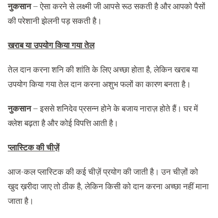
नुकसान
– ऐसा करने से लक्ष्मी जी आपसे रूठ सकती है और आपको पैसों
की परेशानी झेलनी पड़ सकती है।
खराब या उपयोग किया गया तेल
तेल दान करना शनि की शांति के लिए अच्छा होता है, लेकिन खराब या
उपयोग किया गया तेल दान करना अशुभ फलों का कारण बनता है।
नुकसान
– इससे शनिदेव प्रसन्न होने के बजाय नाराज़ होते हैं। घर में
क्लेश बढ़ता है और कोई विपत्ति आती है।
प्लास्टिक की चीज़ें
आज-कल प्लास्टिक की कई चीज़ें प्रयोग की जाती है। उन चीज़ों को
खुद ख़रीदा जाए तो ठीक है, लेकिन किसी को दान करना अच्छा नहीं माना
जाता है।