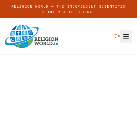
RELIGION WORLD — THE INDEPENDENT SCIENTIFIC
& INTERFAITH JOURNAL
0