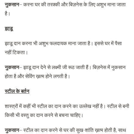
नुकसान
– करना घर की तरक्की और बिज़नेस के लिए अशुभ माना जाता
है।
झाडू
झाडू दान करना भी अशुभ फलदायक माना जाता है। इससे घर में पैसा
नहीं टिकता।
नुकसान
– झाडू दान देने से लक्ष्मी जी रूठ जाती हैं। बिज़नेस में नुकसान
होता है और सेविंग ख़त्म होने लगती है।
स्टील के बर्तन
शास्त्रों में कहीं भी स्टील का दान करने का उल्लेख नहीं है। स्टील से बनी
किसी भी वस्तु का दान करने से बचना चाहिए।
नुकसान
– स्टील का दान करने से घर की सुख-शांति ख़त्म होती है, साथ