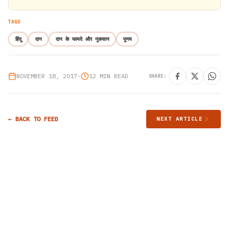
TAGS
हिंदू
दान
दान के फायदे और नुकसान
पुणय
NOVEMBER 18, 2017
•
12 MIN READ
SHARE:
← BACK TO FEED
NEXT ARTICLE