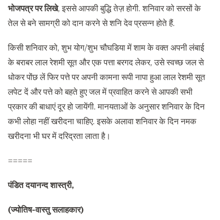
भोजपत्र पर लिखे
, इससे आपकी बुद्धि तेज़ होगी. शनिवार को सरसों के
तेल से बने सामग्री को दान करने से शनि देव प्रसन्न होते हैं.
किसी शनिवार को, शुभ योग/शुभ चौघडिया में शाम के वक्त अपनी लंबाई
के बराबर लाल रेशमी सूत और एक पत्ता बरगद लेकर, उसे स्वच्छ जल से
धोकर पोंछ लें फिर पत्ते पर अपनी कामना रूपी नापा हुआ लाल रेशमी सूत
लपेट दें और पत्ते को बहते हुए जल में प्रवाहित करने से आपकी सभी
प्रकार की बाधाएं दूर हो जायेंगी. मानयताओं के अनुसार शनिवार के दिन
कभी लोहा नहीं खरीदना चाहिए. इसके अलावा शनिवार के दिन नमक
खरीदना भी घर में दरिद्रता लाता है।
=====
पंडित दयानन्द शास्त्री,
(ज्योतिष-वास्तु सलाहकार)