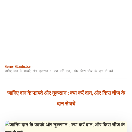
Home
Hinduism
›
›
जानिए दान के फायदे और नुकसान : क्या करें दान, और किस चीज के दान से बचें
जानिए दान के फायदे और नुकसान : क्या करें दान, और किस चीज के
दान से बचें