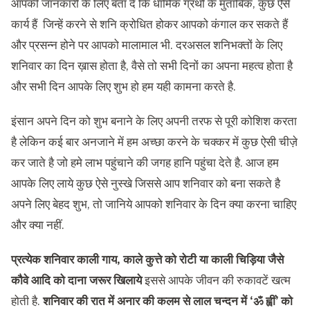
आपकी जानकारी के लिए बता दें कि धार्मिक ग्रथों के मुताबिक, कुछ ऐसे
कार्य हैं जिन्हें करने से शनि क्रोधित होकर आपको कंगाल कर सकते हैं
और प्रसन्न होने पर आपको मालामाल भी. दरअसल शनिभक्तों के लिए
शनिवार का दिन ख़ास होता है, वैसे तो सभी दिनों का अपना महत्व होता है
और सभी दिन आपके लिए शुभ हो हम यही कामना करते है.
इंसान अपने दिन को शुभ बनाने के लिए अपनी तरफ से पूरी कोशिश करता
है लेकिन कई बार अनजाने में हम अच्छा करने के चक्कर में कुछ ऐसी चीज़े
कर जाते है जो हमे लाभ पहुंचाने की जगह हानि पहुंचा देते है. आज हम
आपके लिए लाये कुछ ऐसे नुस्खे जिससे आप शनिवार को बना सकते है
अपने लिए बेहद शुभ, तो जानिये आपको शनिवार के दिन क्या करना चाहिए
और क्या नहीं.
प्रत्येक शनिवार काली गाय, काले कुत्ते को रोटी या काली चिड़िया जैसे
कौवे आदि को दाना जरूर खिलाये
इससे आपके जीवन की रुकावटें खत्म
होती है.
शनिवार की रात में अनार की कलम से लाल चन्दन में ‘ॐ ह्वीं’ को