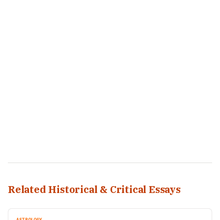
Related Historical & Critical Essays
ASTROLOGY