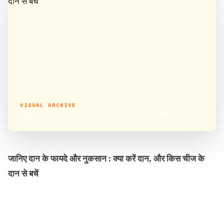
VISUAL ARCHIVE
जानिए दान के फायदे और नुकसान : क्या करें दान, और किस चीज के दान से बचें
जानिए दान के फायदे और नुकसान : क्या करें दान, और किस चीज के
दान से बचें