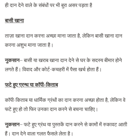
ही दान देने वाले के संबंधों पर भी बुरा असर पड़ता है
बासी खाना
ताज़ा खाना दान करना अच्छा माना जाता है, लेकिन बासी खाना दान
करना अशुभ माना जाता है।
नुकसान
– बासी या खराब खाना दान देने से घर के सदस्य बीमार होने
लगते हैं। विवाद और कोर्ट-कचहरी में पैसा खर्च होता हैं।
फटे हुए ग्रन्थ या कॉपी-किताब
कॉपी-किताब या धार्मिक ग्रंथों का दान करना अच्छा होता है, लेकिन वे
फटे हुए हो तो फिर उनका दान करने से बचना चाहिए।
नुकसान
– फटे हुए ग्रंथ या पुस्तकें दान करने से कामों में रुकावट आती
हैं। दान देने वाला गलत फैसले लेता है।