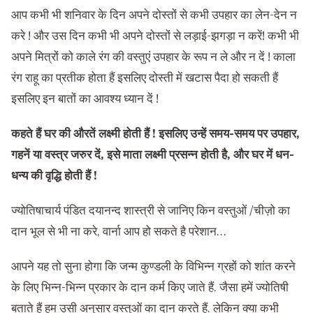
आप कभी भी शनिवार के दिन अपने दोस्तों से कभी उपहार का लेन-देन न
करे ! और उस दिन कभी भी अपने दोस्तों से लड़ाई-झगड़ा न करें! कभी भी
अपने मित्रों को काले रंग की वस्तुएं उपहार के रूप न ले और न दें ! काला
रंग राहू का प्रतीक होता हैं इसलिए दोस्ती में खटास पैदा हो सकती हैं
इसलिए इन बातों का आवश्य ध्यान दें !
कहते हैं घर की औरतें लक्ष्मी होती हैं ! इसलिए उन्हें समय-समय पर उपहार,
गहनें या वस्त्र जरुर दें, इसे माता लक्ष्मी प्रसन्न होती है, और घर में धन-
धन्य की वृद्धि होती हैं !
ज्योतिषाचार्य पंडित दयानन्द शास्त्री से जानिए किन वस्तुओं /चीज़ो का
दान भूल से भी ना करे, वार्ना आप हो सकते है परेशान…
आपने यह तो सुना होगा कि जन्म कुण्डली के विभिन्न ग्रहों को शांत करने
के लिए भिन्न-भिन्न प्रकार के दान कर्म किए जाते हैं. जैसा हमें ज्योतिषी
बताते हैं हम उसी अनुसार वस्तुओं का दान करते हैं. लेकिन क्या कभी