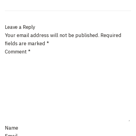
Leave a Reply
Your email address will not be published.
Required
fields are marked
*
Comment
*
Name