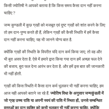
किसी ज्योतिषी ने आपको बताया है कि किस समय कैसा दान नहीं करना
चाहिए ?
जन्म कुण्डली में कुछ ग्रहों को मजबूत एवं दुष्ट ग्रहों को शांत करने के लिए
तो हम दान-पुण्य करते ही हैं, लेकिन ग्रहों की कैसी स्थिति में हमें कैसा
दान नहीं करना चाहिए, यह भी जानने योग्य बात है.
क्योंकि ग्रहों की स्थिति के विपरीत यदि दान कर्म किया जाए, तो वह और
भी बुरा असर देता है. ऐसे में हमारे द्वारा किया गया दान हमें अच्छा फल देने
की बजाय, बुरा फल देना आरंभ कर देता है. और हमें इस बात की जानकारी
भी नहीं होती.
ग्रहों की किस स्थिति में कैसा दान कर्म भूलकर भी नहीं करना चाहिए, हम
आज यही आपको बताने जा रहे हैं.
ज्योतिष विधा के अनुसार जन्मकुंडली में
जो ग्रह उच्च राशि या अपनी स्वयं की राशि में स्थित हों, उनसे सम्बन्धित
वस्तुओं का दान व्यक्ति को कभी भूलकर भी नहीं करना चाहिए. क्योंकि