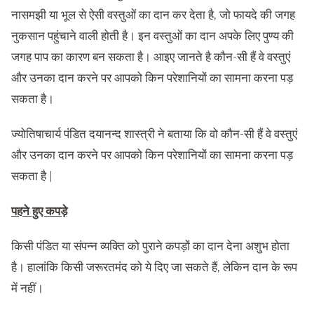
नासमझी या भूल से ऐसी वस्तुओं का दान कर देता है, जो फायदे की जगह
नुकसान पहुंचाने वाली होती है। इन वस्तुओं का दान अपके लिए पुण्य की
जगह पाप का कारण बन सकता है। आइए जानते है कौन-सी हैं वे वस्तुएं
और उनका दान करने पर आपको किन परेशानियों का सामना करना पड़
सकता है।
ज्योतिषाचार्य पंडित दयानन्द शास्त्री ने बताया कि वो कौन-सी हैं वे वस्तुएं
और उनका दान करने पर आपको किन परेशानियों का सामना करना पड़
सकता है |
पहने हुए कपड़े
किसी पंडित या संपन्न व्यक्ति को पुराने कपड़ों का दान देना अशुभ होता
है। हालांकि किसी जरूरतमंद को ये दिए जा सकते हैं, लेकिन दान के रूप
में नहीं।