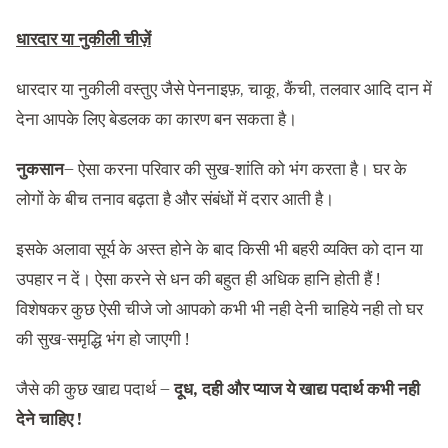
धारदार या नुकीली चीज़ें
धारदार या नुकीली वस्तुए जैसे पेननाइफ़, चाकू, कैंची, तलवार आदि दान में
देना आपके लिए बेडलक का कारण बन सकता है।
नुकसान
– ऐसा करना परिवार की सुख-शांति को भंग करता है। घर के
लोगों के बीच तनाव बढ़ता है और संबंधों में दरार आती है।
इसके अलावा सूर्य के अस्त होने के बाद किसी भी बहरी व्यक्ति को दान या
उपहार न दें। ऐसा करने से धन की बहुत ही अधिक हानि होती हैं !
विशेषकर कुछ ऐसी चीजे जो आपको कभी भी नही देनी चाहिये नही तो घर
की सुख-समृद्धि भंग हो जाएगी !
जैसे की कुछ खाद्य पदार्थ –
दूध, दही और प्याज ये खाद्य पदार्थ कभी नही
देने चाहिए !