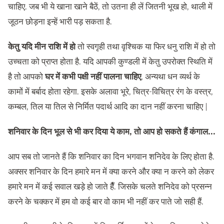
चाहिए. जब भी ये खाना खाने बैठें, तो उतना ही लें जितनी भूख हो, थाली में
जूठन छोड़ना इन्हें भारी पड़ सकता है.
केतु यदि मीन राशि में हो
तो स्वगृही तथा वृश्चिक या फिर धनु राशि में हो तो
उच्चता को प्राप्त होता है. यदि आपकी कुण्डली में केतु उपरोक्त स्थिति में
है तो आपको
घर में कभी पक्षी नहीं पालना चाहिए
, अन्यथा धन व्यर्थ के
कामों में बर्बाद होता रहेगा. इसके अलावा भूरे, चित्र-विचित्र रंग के वस्त्र,
कम्बल, तिल या तिल से निर्मित पदार्थ आदि का दान नहीं करना चाहिए |
शनिवार के दिन भूल से भी कर दिया ये काम, तो आप हो सकते हैं कंगाल…
आप सब तो जानते हैं कि शनिवार का दिन भगवान शनिदेव के लिए होता है.
अक्सर शनिवार के दिन हमारे मन में क्या करने और क्या न करने को लेकर
हमारे मन में कई सवाल खड़े हो जाते हैँ. जिसके चलते शनिदेव को प्रसन्न
करने के चक्कर में हम वो कई बार वो काम भी नहीं कर पाते जो सही हैं.