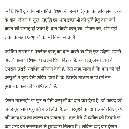
ज्योतिषियों द्वारा किसी व्यक्ति विशेष की जन्म पत्रिका का आंकलन करने
के बाद, जीवन में सुख, समृद्धि एवं अन्य इच्छाओं की पूर्ति हेतु दान कर्म
करने की सलाह दी जाती है. दान किसी वस्तु का, भोजन का, और यहां
तक कि महंगे आभूषणों का भी किया जाता है |
ज्योतिष शास्त्र में प्रत्येक वस्तु का दान करने के पीछे एक उद्देश्य, उससे
मिलने वाला परिणाम एवं उसमें छिपा विज्ञान है. हर वस्तु अपने दान के
उपरांत उससे संबंधित परिणाम देती है. ऐसा कहा जाता है कि दान की गई
वस्तुओं में कुछ ऐसी शक्ति होती है कि जिसके माध्यम से ही हमें मन
मुताबिक फल की प्राप्ति होती है.
इंसान नासमझी या भूल से ऐसी वस्तुओं का दान कर देता है, जो फायदे की
जगह नुकसान पहुंचाने वाली होती है. इन वस्तुओं का दान अपके लिए पुण्य
की जगह पाप का कारण बन सकता है। दान देने से व्यक्ति को जिंदगी से
कई तरह की समस्याओं से छुटकारा मिलता है। लेकिन कई बार इंसान