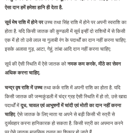
ऐसा दान हमें हमेशा हानि ही देता है.
सूर्य मेष राशि में होने पर
उच्च तथा सिंह राशि में होने पर अपनी स्वराशि का
होता है. यदि किसी जातक की कुण्डली में सूर्य इन्हीं दो राशियों में से किसी
एक में हो तो उसे लाल या गुलाबी रंग के पदार्थों का दान नहीं करना चाहिए.
इसके अलावा गुड़, आटा, गेहूं, तांबा आदि दान नहीं करना चाहिए.
सूर्य की ऐसी स्थिति में ऐसे जातक को
नमक कम करके, मीठे का सेवन
अधिक करना चाहिए.
चन्द्र वृष राशि में उच्च
तथा कर्क राशि में अपनी राशि का होता है. यदि
किसी जातक की जन्मकुंडली में चंद्र ग्रह ऐसी स्थिति में हो तो, उसे खाद्य
पदार्थों में
दूध, चावल एवं आभूषणों में चांदी एवं मोती का दान नहीं करना
चाहिए
. ऐसे जातक के लिए माता या अपने से बड़ी किसी भी स्त्री से
दुर्व्यवहार करना हानिकारक हो सकता है. किसी स्त्री का अपमान करने
पर ऐसे जातक मानसिक तनाव का शिकार हो जाते हैं.