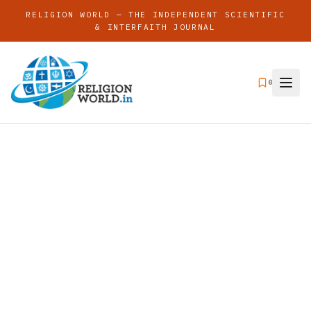
RELIGION WORLD — THE INDEPENDENT SCIENTIFIC
& INTERFAITH JOURNAL
0