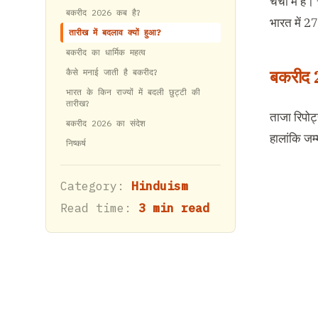
चर्चा में 
बकरीद 2026 कब है?
भारत में 2
तारीख में बदलाव क्यों हुआ?
बकरीद का धार्मिक महत्व
बकरीद 
कैसे मनाई जाती है बकरीद?
भारत के किन राज्यों में बदली छुट्टी की
तारीख?
ताजा रिपोर
बकरीद 2026 का संदेश
हालांकि जम्
निष्कर्ष
Category:
Hinduism
Read time:
3 min read