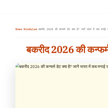
Home
Hinduism
बकरीद 2026 की कन्फर्म डेट क्या है? जानें भारत में कब मना
›
›
बकरीद 2026 की कन्फर्म 