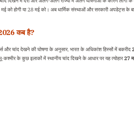
है। चांद दिखने में देरी और अलग-अलग राज्यों में अलग घोषणाओं के कारण लोगो
7 मई को होगी या 28 मई को। अब धार्मिक संस्थाओं और सरकारी अपडेट्स के 
2026 कब है?
्ट्स और चांद देखने की घोषणा के अनुसार, भारत के अधिकांश हिस्सों में बकरीद
2
मू-कश्मीर के कुछ इलाकों में स्थानीय चांद दिखने के आधार पर यह त्योहार
27 म