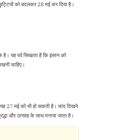
षित छुट्टियों को बदलकर 28 मई कर दिया है।
 है। यह पर्व सिखाता है कि इंसान को
 रखनी चाहिए।
में यह 27 मई को भी हो सकती है। चांद दिखने
 श्रद्धा और उत्साह के साथ मनाया जाता है।