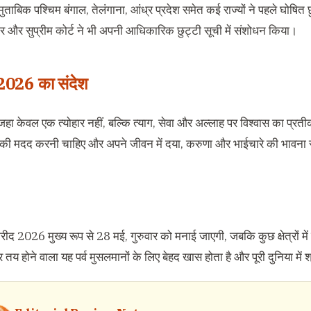
े मुताबिक पश्चिम बंगाल, तेलंगाना, आंध्र प्रदेश समेत कई राज्यों ने पहले घो
ार और सुप्रीम कोर्ट ने भी अपनी आधिकारिक छुट्टी सूची में संशोधन किया।
2026 का संदेश
 केवल एक त्योहार नहीं, बल्कि त्याग, सेवा और अल्लाह पर विश्वास का प्रतीक
 की मदद करनी चाहिए और अपने जीवन में दया, करुणा और भाईचारे की भावना
करीद 2026 मुख्य रूप से 28 मई, गुरुवार को मनाई जाएगी, जबकि कुछ क्षेत्रों 
तय होने वाला यह पर्व मुसलमानों के लिए बेहद खास होता है और पूरी दुनिया में