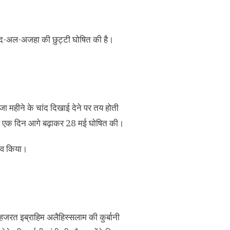
 ईद-अल-अजहा की छुट्टी घोषित की है।
 महीने के चांद दिखाई देने पर तय होती
तारीख एक दिन आगे बढ़ाकर 28 मई घोषित की।
लाव किया।
 हजरत इब्राहिम अलैहिस्सलाम की कुर्बानी