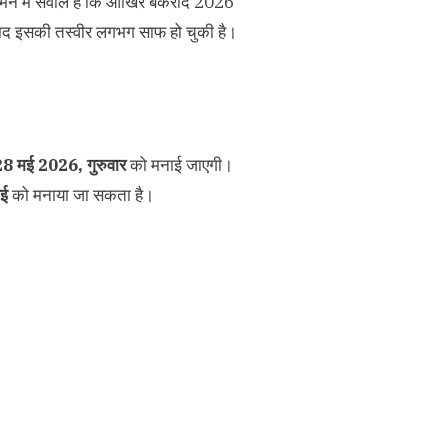
ं के मन में सवाल है कि आखिर बकरीद 2026
बाद इसकी तस्वीर लगभग साफ हो चुकी है।
8 मई 2026, गुरुवार
को मनाई जाएगी।
ई
को मनाया जा सकता है।