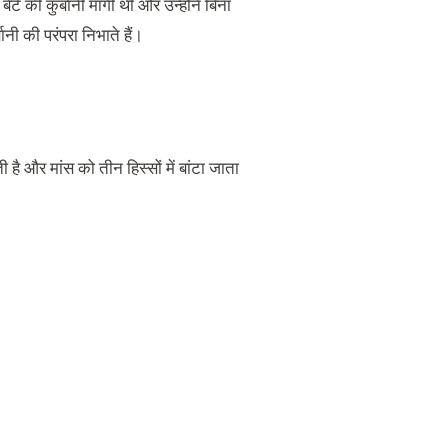
े की कुर्बानी मांगी थी और उन्होंने बिना
ी की परंपरा निभाते हैं।
ै और मांस को तीन हिस्सों में बांटा जाता