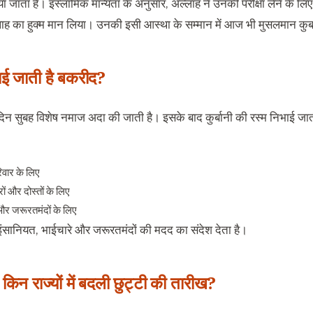
 जाता है। इस्लामिक मान्यता के अनुसार, अल्लाह ने उनकी परीक्षा लेने के लिए बेट
ह का हुक्म मान लिया। उनकी इसी आस्था के सम्मान में आज भी मुसलमान कुर्बान
ाई जाती है बकरीद?
िन सुबह विशेष नमाज अदा की जाती है। इसके बाद कुर्बानी की रस्म निभाई जाती ह
िवार के लिए
रों और दोस्तों के लिए
और जरूरतमंदों के लिए
 इंसानियत, भाईचारे और जरूरतमंदों की मदद का संदेश देता है।
किन राज्यों में बदली छुट्टी की तारीख?