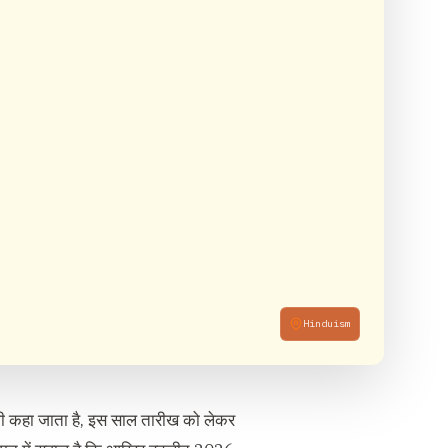
Hinduism
 भी कहा जाता है, इस साल तारीख को लेकर