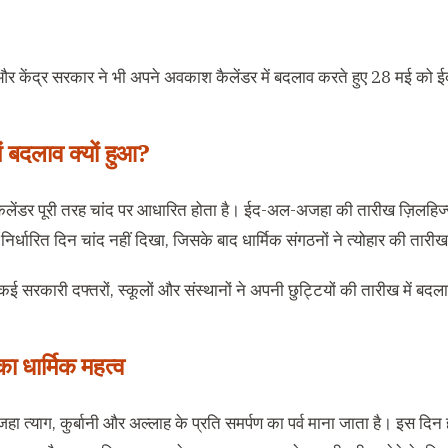
 और केंद्र सरकार ने भी अपने अवकाश कैलेंडर में बदलाव करते हुए 28 मई को
ं बदलाव क्यों हुआ?
ैलेंडर पूरी तरह चांद पर आधारित होता है। ईद-अल-अजहा की तारीख ज़िलहिज्जा
 निर्धारित दिन चांद नहीं दिखा, जिसके बाद धार्मिक संगठनों ने त्योहार की 
ई सरकारी दफ्तरों, स्कूलों और संस्थानों ने अपनी छुट्टियों की तारीख में बद
ा धार्मिक महत्व
 त्याग, कुर्बानी और अल्लाह के प्रति समर्पण का पर्व माना जाता है। इस दिन