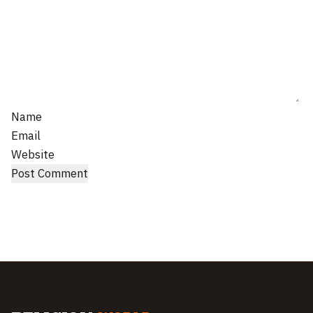
Name
Email
Website