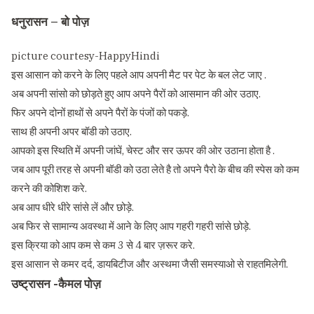
धनुरासन –
बो
पोज़
picture courtesy-HappyHindi
इस आसान को करने के लिए पहले आप अपनी मैट पर पेट के बल लेट जाए .
अब अपनी सांसो को छोड़ते हुए आप अपने पैरों को आसमान की ओर उठाए.
फिर अपने दोनों हाथों से अपने पैरों के पंजों को पकड़े.
साथ ही अपनी अपर बॉडी को उठाए.
आपको इस स्थिति में अपनी जांघें, चेस्ट और सर ऊपर की ओर उठाना होता है .
जब आप पूरी तरह से अपनी बॉडी को उठा लेते है तो अपने पैरो के बीच की स्पेस को कम
करने की कोशिश करे.
अब आप धीरे धीरे सांसे लें और छोड़े.
अब फिर से सामान्य अवस्था में आने के लिए आप गहरी गहरी सांसे छोड़े.
इस क्रिया को आप कम से कम 3 से 4 बार ज़रूर करे.
इस आसान से कमर दर्द, डायबिटीज और अस्थमा जैसी समस्याओ से राहतमिलेगी.
उष्ट्रासन -कैमल पोज़