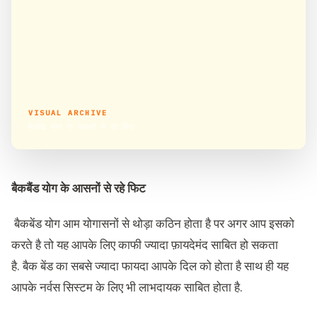
VISUAL ARCHIVE
बैकबैंड योगा के आसनों से रहे फिट
बैकबैंड योग के आसनों से
रहे फिट
बैकबेंड योग आम योगासनों से थोड़ा कठिन होता है पर अगर आप इसको
करते है तो यह आपके लिए काफी ज्यादा फ़ायदेमंद साबित हो सकता
है. बैक बेंड का सबसे ज्यादा फायदा आपके दिल को होता है साथ ही यह
आपके नर्वस सिस्टम के लिए भी लाभदायक साबित होता है.