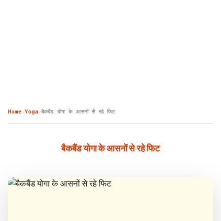
Home
Yoga
बैकबैंड योगा के आसनों से रहे फिट
›
›
बैकबैंड योगा के आसनों से रहे फिट