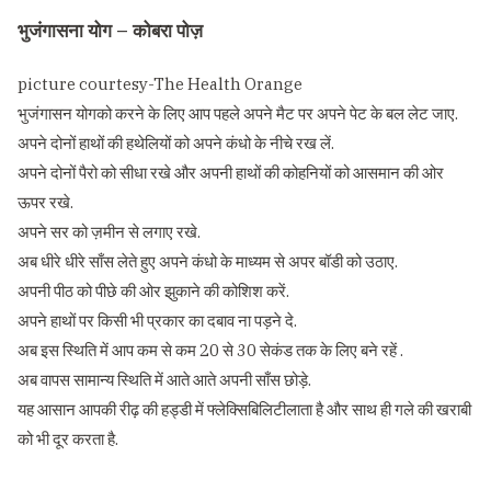
भुजंगासना योग – कोबरा पोज़
picture courtesy-The Health Orange
भुजंगासन योगको करने के लिए आप पहले अपने मैट पर अपने पेट के बल लेट जाए.
अपने दोनों हाथों की हथेलियों को अपने कंधो के नीचे रख लें.
अपने दोनों पैरो को सीधा रखे और अपनी हाथों की कोहनियों को आसमान की ओर
ऊपर रखे.
अपने सर को ज़मीन से लगाए रखे.
अब धीरे धीरे साँस लेते हुए अपने कंधो के माध्यम से अपर बॉडी को उठाए.
अपनी पीठ को पीछे की ओर झुकाने की कोशिश करें.
अपने हाथों पर किसी भी प्रकार का दबाव ना पड़ने दे.
अब इस स्थिति में आप कम से कम 20 से 30 सेकंड तक के लिए बने रहें .
अब वापस सामान्य स्थिति में आते आते अपनी साँस छोड़े.
यह आसान आपकी रीढ़ की हड्डी में फ्लेक्सिबिलिटीलाता है और साथ ही गले की खराबी
को भी दूर करता है.