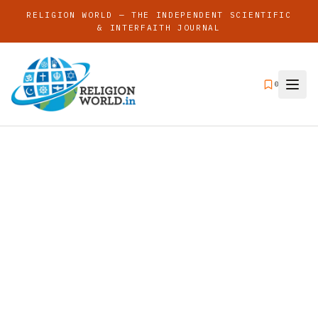
RELIGION WORLD — THE INDEPENDENT SCIENTIFIC
& INTERFAITH JOURNAL
0