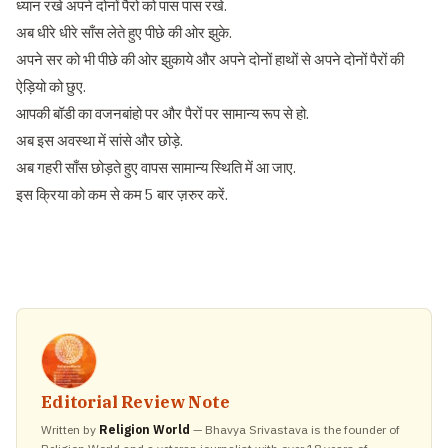
ध्यान रखे अपने दोनों पैरो को पास पास रखे.
अब धीरे धीरे साँस लेते हुए पीछे की ओर झुके.
अपने सर को भी पीछे की ओर झुकाये और अपने दोनों हाथों से अपने दोनों पैरों की
ऐड़ियो को छुए.
आपकी बॉडी का वजनबांहो पर और पैरों पर सामान्य रूप से हो.
अब इस अवस्था में सांसे और छोड़े.
अब गहरी साँस छोड़ते हुए वापस सामान्य स्थिति में आ जाए.
इस क्रिया को कम से कम 5 बार ज़रुर करें.
Editorial Review Note
Written by
Religion World
— Bhavya Srivastava is the founder of