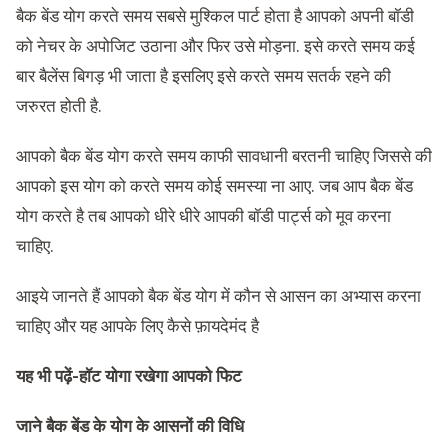
बैक बेंड योग करते समय सबसे मुश्किल पार्ट होता है आपको अपनी बॉडी
को नेचर के अपोजिट उठाना और फिर उसे मोड़ना. इसे करते समय कई
बार बैलेंस बिगड़ भी जाता है इसलिए इसे करते समय सतर्क रहने की
जरुरत होती है.
आपको बैक बेंड योग करते समय काफी सावधानी बरतनी चाहिए जिससे की
आपको इस योग को करते समय कोई समस्या ना आए. जब आप बैक बेंड
योग करते है तब आपको धीरे धीरे आपकी बॉडी पार्ट्स को मूव करना
चाहिए.
आइये जानते हैं आपको बैक बेंड योग में कौन से आसन का अभ्यास करना
चाहिए और यह आपके लिए कैसे फ़ायदेमंद है
यह भी पढ़ें-
हॉट योगा रखेगा आपको फिट
जाने बैक बेंड के योग के आसनों की विधि