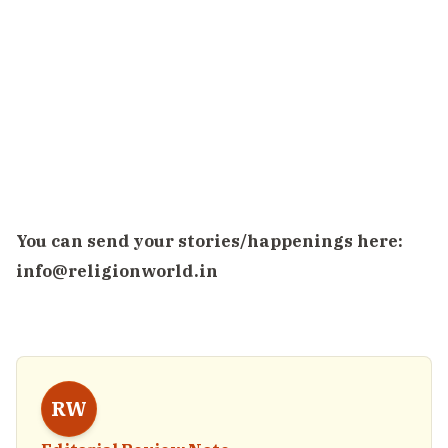
You can send your stories/happenings here:
info@religionworld.in
RW