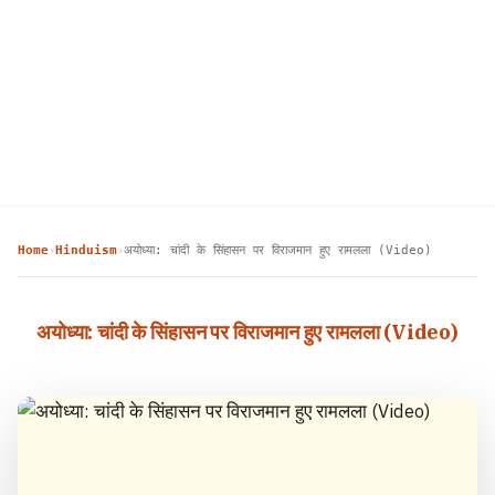
Home
Hinduism
अयोध्या: चांदी के सिंहासन पर विराजमान हुए रामलला (Video)
›
›
अयोध्या: चांदी के सिंहासन पर विराजमान हुए रामलला (Video)