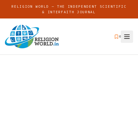
RELIGION WORLD — THE INDEPENDENT SCIENTIFIC
& INTERFAITH JOURNAL
0