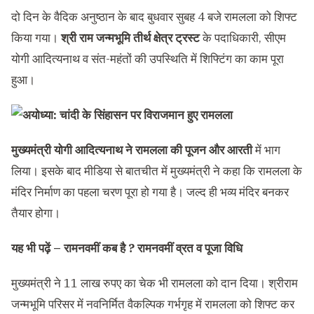
दो दिन के वैदिक अनुष्ठान के बाद बुधवार सुबह 4 बजे रामलला को शिफ्ट
किया गया।
श्री राम जन्मभूमि तीर्थ क्षेत्र ट्रस्ट
के पदाधिकारी, सीएम
योगी आदित्यनाथ व संत-महंतों की उपस्थिति में शिफ्टिंग का काम पूरा
हुआ।
मुख्यमंत्री योगी आदित्यनाथ ने रामलला की पूजन और आरती
में भाग
लिया। इसके बाद मीडिया से बातचीत में मुख्यमंत्री ने कहा कि रामलला के
मंदिर निर्माण का पहला चरण पूरा हो गया है। जल्द ही भव्य मंदिर बनकर
तैयार होगा।
यह भी पढ़ें –
रामनवमीं कब है ? रामनवमीं व्रत व पूजा विधि
मुख्यमंत्री ने 11 लाख रुपए का चेक भी रामलला को दान दिया। श्रीराम
जन्मभूमि परिसर में नवनिर्मित वैकल्पिक गर्भगृह में रामलला को शिफ्ट कर