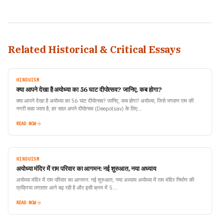
Related Historical & Critical Essays
HINDUISM
क्या आपने देखा है अयोध्या का 56 घाट दीपोत्सव? जानिए, कब होगा?
क्या आपने देखा है अयोध्या का 56 घाट दीपोत्सव? जानिए, कब होगा? अयोध्या, जिसे भगवान राम की
नगरी कहा जाता है, हर साल अपने दीपोत्सव (Deepotsav) के लिए…
READ NOW
HINDUISM
अयोध्या मंदिर में राम परिवार का आगमन: नई शुरुआत, नया अध्याय
अयोध्या मंदिर में राम परिवार का आगमन: नई शुरुआत, नया अध्याय अयोध्या में राम मंदिर निर्माण की
प्रक्रिया लगातार आगे बढ़ रही है और इसी क्रम में 5…
READ NOW