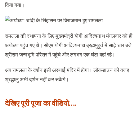
दिया गया।
रामलला की स्थापना के लिए मुख्यमंत्री योगी आदित्यनाथ मंगलवार को ही
अयोध्या पहुंच गए थे। सीएम योगी आदित्यनाथ ब्रह्ममुहूर्त में साढ़े चार बजे
श्रीराम जन्मभूमि परिसर में पहुंचे और लगभग एक घंटा वहां रहे।
अब रामलला के दर्शन इसी अस्थाई मंदिर में होगा। लॉकडाउन की वजह
श्रद्धालु अभी दर्शन नहीं कर सकेंगे।
देखिए पूरी पूजा का वीडियो….