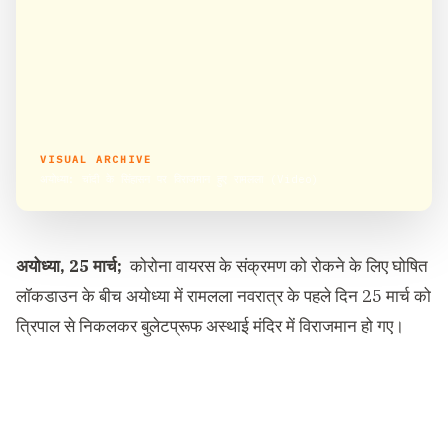
VISUAL ARCHIVE
अयोध्या: चांदी के सिंहासन पर विराजमान हुए रामलला (Video)
अयोध्या, 25 मार्च;
कोरोना वायरस के संक्रमण को रोकने के लिए घोषित
लॉकडाउन के बीच अयोध्या में रामलला नवरात्र के पहले दिन 25 मार्च को
त्रिपाल से निकलकर बुलेटप्रूफ अस्थाई मंदिर में विराजमान हो गए।