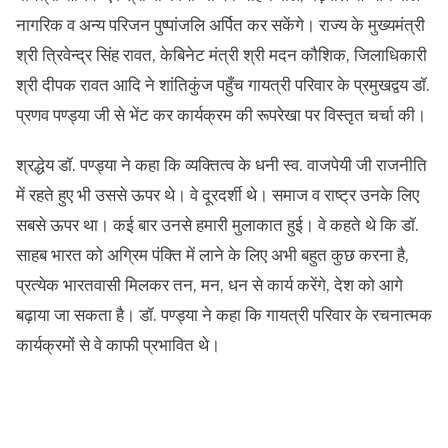
नागरिक व अन्य परिजन पुष्पांजलि अर्पित कर सकेंगे। राज्य के मुख्यमंत्री
श्री त्रिवेन्द्र सिंह रावत, केबिनेट मंत्री श्री मदन कौशिक, जिलाधिकारी
श्री दीपक रावत आदि ने शांतिकुंज पहुँच गायत्री परिवार के प्रमुखद्वय डॉ.
प्रणव पण्ड्या जी से भेंट कर कार्यक्रम की रूपरेखा पर विस्तृत चर्चा की।
श्रद्धेय डॉ. पण्ड्या ने कहा कि व्यक्तित्व के धनी स्व. वाजपेयी जी राजनीति
में रहते हुए भी उससे ऊपर थे। वे दूरदर्शी थे। समाज व राष्ट्र उनके लिए
सबसे ऊपर था। कई बार उनसे हमारी मुलाकात हुई। वे कहते थे कि डॉ.
साहब भारत को अग्रिम पंक्ति में लाने के लिए अभी बहुत कुछ करना है,
प्रत्येक भारतवासी मिलकर तन, मन, धन से कार्य करेंगे, देश को आगे
बढ़ाया जा सकता है। डॉ. पण्ड्या ने कहा कि गायत्री परिवार के रचनात्मक
कार्यक्रमों से वे काफी प्रभावित थे।