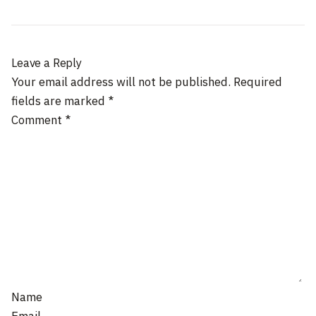
Leave a Reply
Your email address will not be published.
Required
fields are marked
*
Comment
*
Name