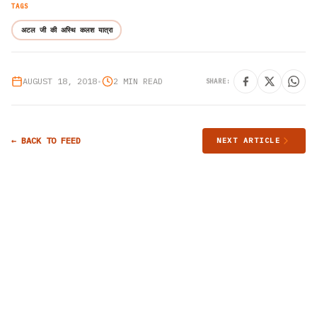
TAGS
अटल जी की अस्थि कलश यात्रा
AUGUST 18, 2018
•
2 MIN READ
SHARE:
← BACK TO FEED
NEXT ARTICLE