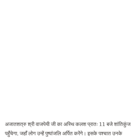
अजातशत्रु श्री वाजपेयी जी का अस्थि कलश प्रातः 11 बजे शांतिकुंज
पहुँचेगा, जहाँ लोग उन्हें पुष्पांजलि अर्पित करेंगे। इसके पश्चात उनके