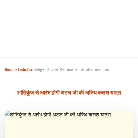
Home
Hinduism
शांतिकुंज से आरंभ होगी अटल जी की अस्थि कलश यात्रा
›
›
शांतिकुंज से आरंभ होगी अटल जी की अस्थि कलश यात्रा