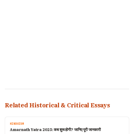
Related Historical & Critical Essays
HINDUISM
Amarnath Yatra 2025: कब शुरू होगी? जानिए पूरी जानकारी