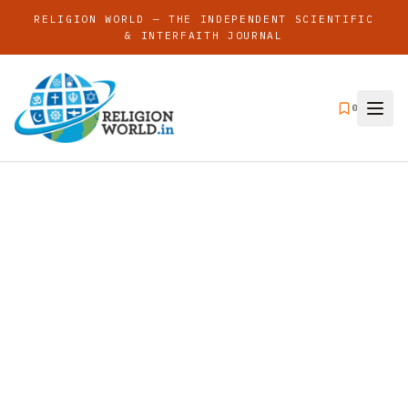
RELIGION WORLD — THE INDEPENDENT SCIENTIFIC
& INTERFAITH JOURNAL
0