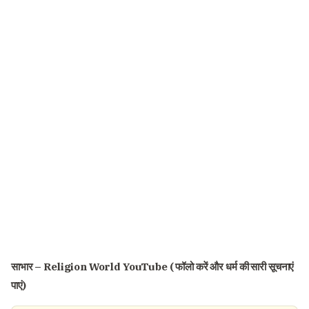
साभार –
Religion World YouTube ( फॉलो करें और धर्म की सारी सूचनाएं
पाएं)