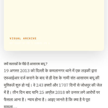
VISUAL ARCHIVE
क्यों सलाखों के पीछे है आसाराम बापू ?
क्यों सलाखों के पीछे है आसाराम बापू ?
19 अगस्त 2013 को दिल्ली के कमलानगर थाने में एक लड़की द्वारा
एफआईआर दर्ज कराने के बाद से ही देश के नामी संत आसाराम बापू की
मुश्किलें शुरु हो गई। वे 243 हफ्तों और 1707 दिनों से जोधपुर की जेल
में है। तीन दिन बाद यानि 25 अप्रैल 2018 को उनपर लगे आरोपों पर
फैसला आना है। न्याय होना है। आइए जानते है कि क्या है ये पूरा
मामला….