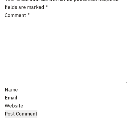
fields are marked
*
Comment
*
Name
Email
Website