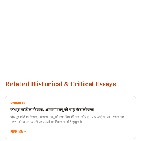
Related Historical & Critical Essays
HINDUISM
जोधपुर कोर्ट का फैसला, आसाराम बापू को उम्र क़ैद की सजा
जोधपुर कोर्ट का फैसला, आसाराम बापू को उम्र क़ैद की सजा जोधपुर, 25 अप्रैल; आम इंसान संत
महात्माओं के पास अपनी समस्याओं का निदान या थोड़े सुकून के…
READ NOW