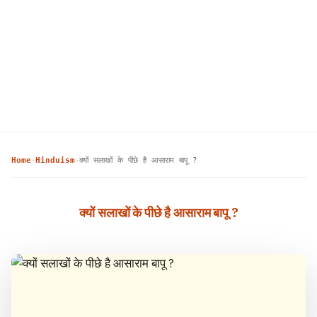
Home
Hinduism
क्यों सलाखों के पीछे है आसाराम बापू ?
›
›
क्यों सलाखों के पीछे है आसाराम बापू ?