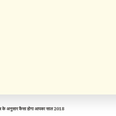
िष के अनुसार कैसा होगा आपका साल 2018