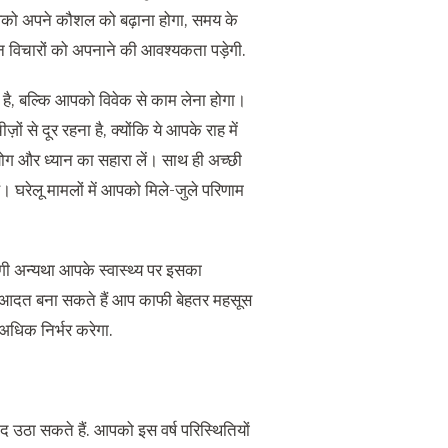
आपको अपने कौशल को बढ़ाना होगा, समय के
न विचारों को अपनाने की आवश्यकता पड़ेगी.
 है, बल्कि आपको विवेक से काम लेना होगा।
ों से दूर रहना है, क्योंकि ये आपके राह में
ोग और ध्यान का सहारा लें। साथ ही अच्छी
। घरेलू मामलों में आपको मिले-जुले परिणाम
ी अन्यथा आपके स्वास्थ्य पर इसका
पनी आदत बना सकते हैं आप काफी बेहतर महसूस
 अधिक निर्भर करेगा.
ठा सकते हैं. आपको इस वर्ष परिस्थितियों