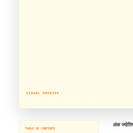
VISUAL ARCHIVE
अंक ज्योतिष के अनुसार कैसा होगा आपका साल 2018
अंक ज्योत
TABLE OF CONTENTS