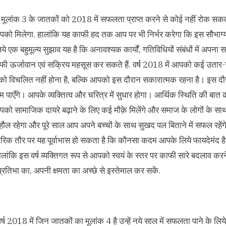
मूलांक 3 के जातकों को 2018 में सफलता प्राप्त करने से कोई नहीं रोक सकत
पको मिलेगा. हालांकि यह काफी हद तक आप पर भी निर्भर करेगा कि इस सौभा
िये एक बहुमूल्य सुझाव यह है कि अनावश्यक कार्यों, गतिविधियों संबंधों में अपन
ाफी ऊर्जावान एवं सक्रिय महसूस कर सकते हैं. वर्ष 2018 में आपको कई उतार-
ो विचलित नहीं होना है, बल्कि आपको इस दौरान सकारात्मक रहना है। इस द
म पाएँगे। आपके व्यक्तित्व और चरित्र में सुधार होगा। आर्थिक स्थिति की बात 
 सामाजिक दायरे बढ़ाने के लिए कई मौक़े मिलेंगे और समाज के लोगों के साथ आप
ाहौल रहेगा और पूरे साल आप अपने बच्चों के साथ सुखद पल बिताने में सफल रहें
क तौर पर यह पूर्वाभास हो सकता है कि कौनसा कदम आपके लिये फायदेमंद है
ालांकि इस वर्ष व्यक्तिगत रूप से आपको स्वयं के स्तर पर काफी सारे बदलाव 
्रतिभा का, अपनी क्षमता का अच्छे से इस्तेमाल कर सकें.
र्ष 2018 में जिन जातकों का मूलांक 4 है उन्हें नये साल में सफलता पाने के लिय