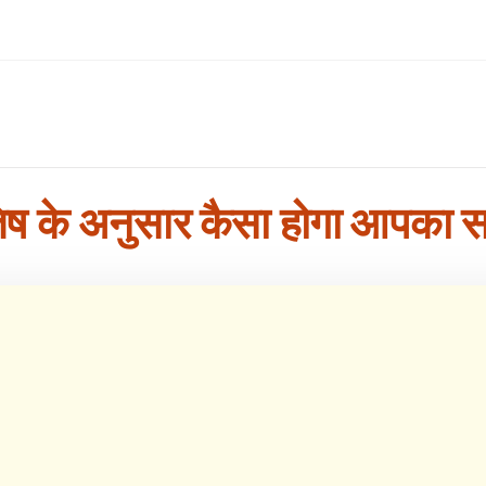
तिष के अनुसार कैसा होगा आपका