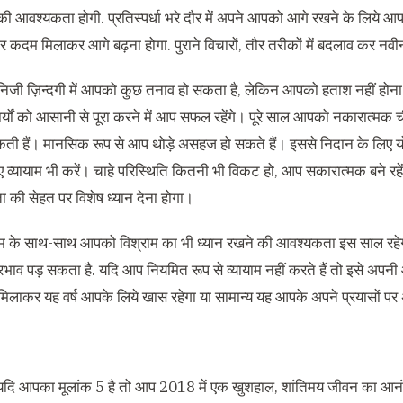
ी आवश्यकता होगी. प्रतिस्पर्धा भरे दौर में अपने आपको आगे रखने के लिये 
 कदम मिलाकर आगे बढ़ना होगा. पुराने विचारों, तौर तरीकों में बदलाव कर नवी
निजी ज़िन्दगी में आपको कुछ तनाव हो सकता है, लेकिन आपको हताश नहीं होना
कार्यों को आसानी से पूरा करने में आप सफल रहेंगे। पूरे साल आपको नकारात्मक चीज़
कती हैं। मानसिक रूप से आप थोड़े असहज हो सकते हैं। इससे निदान के लिए य
 व्यायाम भी करें। चाहे परिस्थिति कितनी भी विकट हो, आप सकारात्मक बने रहें
ता की सेहत पर विशेष ध्यान देना होगा।
म के साथ-साथ आपको विश्राम का भी ध्यान रखने की आवश्यकता इस साल रहेग
्रभाव पड़ सकता है. यदि आप नियमित रूप से व्यायाम नहीं करते हैं तो इसे अ
ल मिलाकर यह वर्ष आपके लिये खास रहेगा या सामान्य यह आपके अपने प्रयासों पर
दि आपका मूलांक 5 है तो आप 2018 में एक खुशहाल, शांतिमय जीवन का आनंद उ