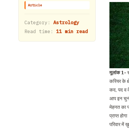
Article
Category:
Astrology
Read time:
11 min read
मूलांक 1-
करियर के क
कद, पद व वे
आप इन चुनौ
मेहनत का फ
प्राप्त हो
परिवार में 