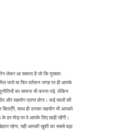
र्तन लेकर आ सकता है जो कि मुख्यत:
 मिल जाये या फिर वर्तमान जगह पर ही आपके
 चुनौतियों का सामना भी करना पड़े. लेकिन
्वाद और सहयोग प्राप्त होगा। कई सालों की
त बिताएँगे, साथ ही उनका सहयोग भी आपको
के हर मोड़ पर वे आपके लिए खड़ी रहेंगी।
से बेहतर रहेगा, यही आपकी ख़ुशी का सबसे बड़ा