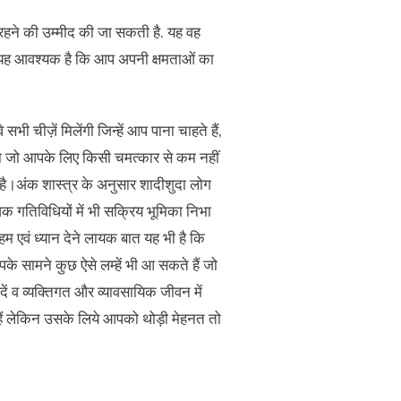
हने की उम्मीद की जा सकती है. यह वह
लिये यह आवश्यक है कि आप अपनी क्षमताओं का
 चीज़ें मिलेंगी जिन्हें आप पाना चाहते हैं,
गा जो आपके लिए किसी चमत्कार से कम नहीं
 है।अंक शास्त्र के अनुसार शादीशुदा लोग
िक गतिविधियों में भी सक्रिय भूमिका निभा
हम एवं ध्यान देने लायक बात यह भी है कि
पके सामने कुछ ऐसे लम्हें भी आ सकते हैं जो
य दें व व्यक्तिगत और व्यावसायिक जीवन में
हैं लेकिन उसके लिये आपको थोड़ी मेहनत तो