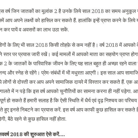
इस वर्ष जिन जातकों का मूलांक 2 है उनके लिये साल 2018 का समय अनुकूल र
ें आप अपने लक्ष्यों को हासिल कर सकते हैं. हालांकि इन्हें प्राप्त करने के 
र पायें व अवसरों का लाभ उठा सकें.
ों के लिए भी साल 2018 किसी तोहफ़े से कम नहीं है। वर्ष 2018 में आपको वे सभी
 स्तर पर प्रयास जारी रखें। कई मामलों में आपको माता का सहयोग प्राप्त हो
ंक 2 के जातकों के पारिवारिक जीवन के लिए यह साल बहुत ही अच्छा रहने वाला
न्द और स्नेह से रहेंगे। प्रेम-संबंधों में भी मधुरता आएगी। इस साल आप सामाज
ये लोगों से दोस्ती कर आप अपने सामाजिक दायरे में विस्तार कर सकते हैं. एक अ
गालते में न पड़े कि इस वर्ष आपको चुनौतियों का सामना करना ही नहीं पड़ेगा. आ
पूर्ण हो सकते हैं हमारी सलाह है कि ऐसी स्थिति में धैर्य एवं दृढ़ निश्चय का परिच
ते हुए इनसे निबटने का प्रयास करें. इस वर्ष आप काफी कुछ हासिल कर सकते 
ेगी, बैठे रहने से कुछ हासिल नहीं होता.
नववर्ष 2018 की शुरुआत ऐसे करें….