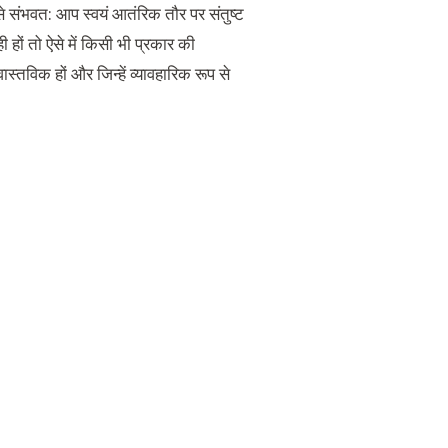
 संभवत: आप स्वयं आतंरिक तौर पर संतुष्ट
ों तो ऐसे में किसी भी प्रकार की
स्तविक हों और जिन्हें व्यावहारिक रूप से