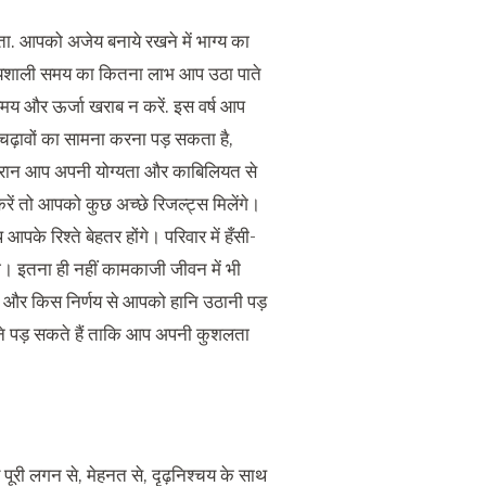
ा. आपको अजेय बनाये रखने में भाग्य का
ग्यशाली समय का कितना लाभ आप उठा पाते
ा समय और ऊर्जा खराब न करें. इस वर्ष आप
चढ़ावों का सामना करना पड़ सकता है,
ौरान आप अपनी योग्यता और काबिलियत से
करें तो आपको कुछ अच्छे रिजल्ट्स मिलेंगे।
के रिश्ते बेहतर होंगे। परिवार में हँसी-
गे। इतना ही नहीं कामकाजी जीवन में भी
 और किस निर्णय से आपको हानि उठानी पड़
करने पड़ सकते हैं ताकि आप अपनी कुशलता
े पूरी लगन से, मेहनत से, दृढ़निश्चय के साथ