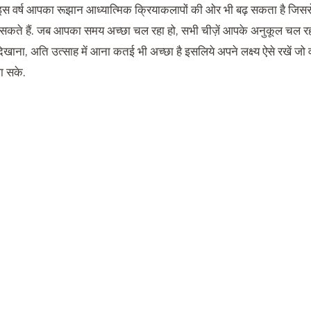
इस वर्ष आपका रूझान आध्यात्मिक क्रियाकलापों की ओर भी बढ़ सकता है जिससे
कते हैं. जब आपका समय अच्छा चल रहा हो, सभी चीज़ें आपके अनुकूल चल रही ह
खाना, अति उत्साह में आना कतई भी अच्छा है इसलिये अपने लक्ष्य ऐसे रखें जो वा
ा सके.