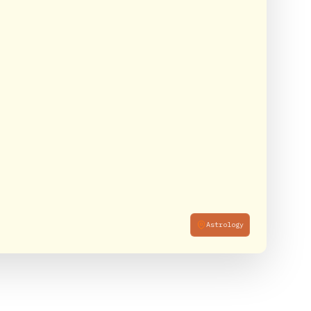
Astrology