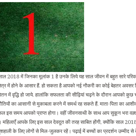
साल 2018 में जिनका मूलांक 1 है उनके लिये यह साल जीवन में बहुत सारे परिव
्षेत्र में होने के आसार हैं. हो सकता है आपको नई नौकरी का कोई बेहतर अवसर
तन में वृद्धि हो जाये. हालांकि सफलता की सीढ़ियां चढ़ने के दौरान आपको कुछ
तियों का आसानी से मुकाबला करने में समर्थ रह सकते हैं. माता-पिता का आशीर
ल इस समय आपको प्राप्त होगा। वहीं जीवनसाथी के साथ आप सुकून भरा वक़्
गा। महिलाएँ आपके लिए इस साल देवदूत की तरह साबित होंगी, क्योंकि साल 2018 
ख़ुशहाली के लिए लोगों से मिल-जुलकर रहें। पढ़ाई में बच्चों का प्रदर्शन उम्मीद 