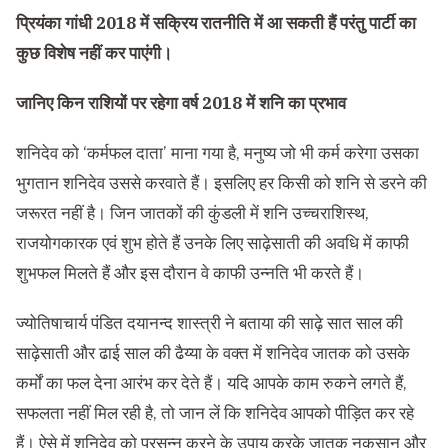
प्रियंका गांधी 2018 में सक्रिय रातनीति में आ सकती हैं परंतु पार्टी का
कुछ विशेष नहीं कर पाएंगी।
जानिए किन राशियों पर रहेगा वर्ष 2018 में शनि का प्रभाव
शनिदेव को ‘कर्मफल दाता’ माना गया है, मनुष्य जो भी कर्म करेगा उसका
भुगतान शनिदेव उससे करवाते हैं। इसलिए हर किसी को शनि से डरने की
जरूरत नहीं है। जिन जातकों की कुंडली में शनि उच्चराशिस्थ,
राजयोगकारक एवं शुभ होते हैं उनके लिए साढ़ेसाती की अवधि में काफी
शुभफल मिलते हैं और इस दौरान वे काफी उन्नति भी करते हैं।
ज्योतिषाचार्य पंडित दयानन्द शास्त्री ने बताया की साढ़े सात साल की
साढ़ेसाती और ढाई साल की ढैय्या के वक्त में शनिदेव जातक को उसके
कर्मों का फल देना आरंभ कर देते हैं। यदि आपके काम रुकने लगते हैं,
सफलता नहीं मिल रही है, तो जान लें कि शनिदेव आपको पीड़ित कर रहे
हैं। ऐसे में शनिदेव को प्रसन्न करने के उपाय करके जातक नुकसान और