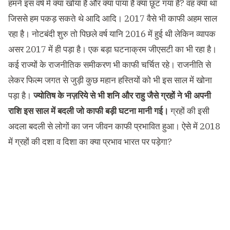
हमनें इस वर्ष में क्या खोया है और क्या पाया है क्या छूट गया है? वह क्या था
जिससे हम पकड़ सकते थे आदि आदि। 2017 वैसे भी काफी अहम साल
रहा है। नोटबंदी शुरु तो पिछले वर्ष यानि 2016 में हुई थी लेकिन व्यापक
असर 2017 में ही पड़ा है। एक बड़ा घटनाक्रम जीएसटी का भी रहा है।
कई राज्यों के राजनीतिक समीकरण भी काफी चर्चित रहे। राजनीति से
लेकर फिल्म जगत से जुड़ी कुछ महान हस्तियों को भी इस साल में खोना
पड़ा है।
ज्योतिष के नज़रिये से भी शनि और राहु जैसे ग्रहों ने भी अपनी
राशि इस साल में बदली जो काफी बड़ी घटना मानी गई।
ग्रहों की इसी
अदला बदली से लोगों का जन जीवन काफी प्रभावित हुआ। ऐसे में 2018
में ग्रहों की दशा व दिशा का क्या प्रभाव भारत पर पड़ेगा?