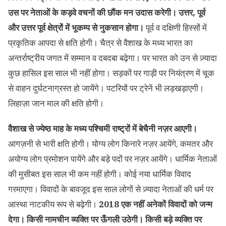
उस पर नेताओं के कड़वे वचनों की छौंक मन उदास करेगी। उत्तर, पूर्व
और उत्तर पूर्व क्षेत्रों में भूकम्प से नुकसान होगा।
पूर्व व दक्षिणी हिस्सों में
प्रकृतिक आपदा से क्षति होगी। चैत्र से वैशाख के मध्य भारत का
अन्तर्राष्ट्रीय जगत में सम्मान व दबदबा बढ़ेगा। पर भारत को उन से ज़्यादा
कुछ हासिल इस साल भी नहीं होगा। सड़कों पर गाड़ी पर नियंत्रण में चूक
से वाहन दुर्घटनाग्रस्त हो जायेंगे। पटरियों पर ट्रेनें भी लड़खड़ाएगी।
लिहाज़ा जान माल की क्षति होगी।
वैशाख से ज्येष्ठ माह के मध्य पश्चिमी राष्ट्रों में बेचैनी नज़र आएगी।
आगज़नी से भारी क्षति होगी। योग्य लोग किनारे नज़र आयेंगे, कमतर और
अयोग्य लोग प्रमोशन पायेंगे और बड़े पदों पर नज़र आयेंगे। धार्मिक नेताओं
की मुसीबत इस साल भी कम नहीं होगी। कोई नया धार्मिक विवाद
गरमाएगा। विवादों के बावजूद इस साल लोगों से ज़्यादा नेताओं की धर्म पर
आस्था नाटकीय रूप से बढ़ेगी।
2018 एक नहीं अनेकों विवादों को जन्म
देगा। किसी नामचीन व्यक्ति पर ऊँगली उठेगी। किसी बड़े व्यक्ति पर