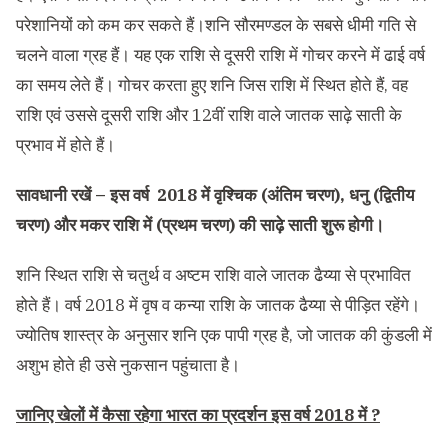
परेशानियों को कम कर सकते हैं।शनि सौरमण्डल के सबसे धीमी गति से
चलने वाला ग्रह हैं। यह एक राशि से दूसरी राशि में गोचर करने में ढाई वर्ष
का समय लेते हैं। गोचर करता हुए शनि जिस राशि में स्थित होते हैं, वह
राशि एवं उससे दूसरी राशि और 12वीं राशि वाले जातक साढ़े साती के
प्रभाव में होते हैं।
सावधानी रखें – इस वर्ष 2018 में वृश्चिक (अंतिम चरण), धनु (द्वितीय
चरण) और मकर राशि में (प्रथम चरण) की साढ़े साती शुरू होगी।
शनि स्थित राशि से चतुर्थ व अष्टम राशि वाले जातक ढैय्या से प्रभावित
होते हैं। वर्ष 2018 में वृष व कन्या राशि के जातक ढैय्या से पीड़ित रहेंगे।
ज्योतिष शास्त्र के अनुसार शनि एक पापी ग्रह है, जो जातक की कुंडली में
अशुभ होते ही उसे नुकसान पहुंचाता है।
जानिए खेलों में कैसा रहेगा भारत का प्रदर्शन इस वर्ष 2018 में ?