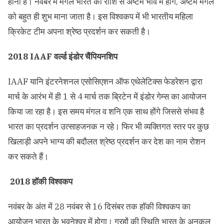
होना है। नवंबर में मंगल भारत की राशि से अष्टम भाव में होंगे, अष्टम मंगल
को बहुत ही शुभ माना जाता है। इस विश्वकप में भी भारतीय महिला
क्रिकेट टीम अपना श्रेष्ठ प्रदर्शन कर सकती है।
2018 IAAF वर्ल्ड इंडोर चैंपियनशिप
IAAF यानि इंटरनेशनल एसोसिएशन ऑफ एथेलेटिक्स फेडरेशन द्वारा
मार्च के आरंभ में ही 1 से 4 मार्च तक ब्रिटेन में इंडोर गेम्स का आयोजन
किया जा रहा है। इस समय मंगल व शनि एक साथ होंगे जिससे संभव है
भारत का प्रदर्शन उत्साहजनक न रहे। फिर भी व्यक्तिगत स्तर पर कुछ
खिलाड़ी अपने भाग्य की बदौलत श्रेष्ठ प्रदर्शन कर देश का नाम रोशन
कर सकते हैं।
2018 हॉकी विश्वकप
नवंबर के अंत में 28 नवंबर से 16 दिसंबर तक हॉकी विश्वकप का
आयोजन भारत के भुवनेश्वर में होगा। ग्रहों की स्थिति भारत के अनुकूल