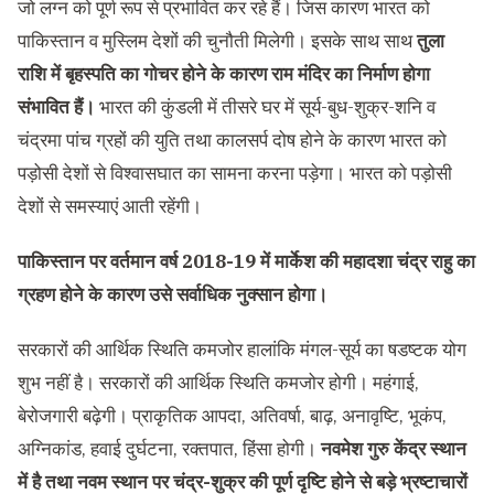
जो लग्न को पूर्ण रूप से प्रभावित कर रहे हैं। जिस कारण भारत को
पाकिस्तान व मुस्लिम देशों की चुनौती मिलेगी। इसके साथ साथ
तुला
राशि में बृहस्पति का गोचर होने के कारण राम मंदिर का निर्माण होगा
संभावित हैं।
भारत की कुंडली में तीसरे घर में सूर्य-बुध-शुक्र-शनि व
चंद्रमा पांच ग्रहों की युति तथा कालसर्प दोष होने के कारण भारत को
पड़ोसी देशों से विश्वासघात का सामना करना पड़ेगा। भारत को पड़ोसी
देशों से समस्याएं आती रहेंगी।
पाकिस्तान पर वर्तमान वर्ष 2018-19 में मार्केश की महादशा चंद्र राहु का
ग्रहण होने के कारण उसे सर्वाधिक नुक्सान होगा।
सरकारों की आर्थिक स्थिति कमजोर हालांकि मंगल-सूर्य का षडष्टक योग
शुभ नहीं है। सरकारों की आर्थिक स्थिति कमजोर होगी। महंगाई,
बेरोजगारी बढ़ेगी। प्राकृतिक आपदा, अतिवर्षा, बाढ़, अनावृष्टि, भूकंप,
अग्निकांड, हवाई दुर्घटना, रक्तपात, हिंसा होगी।
नवमेश गुरु केंद्र स्थान
में है तथा नवम स्थान पर चंद्र-शुक्र की पूर्ण दृष्टि होने से बड़े भ्रष्टाचारों