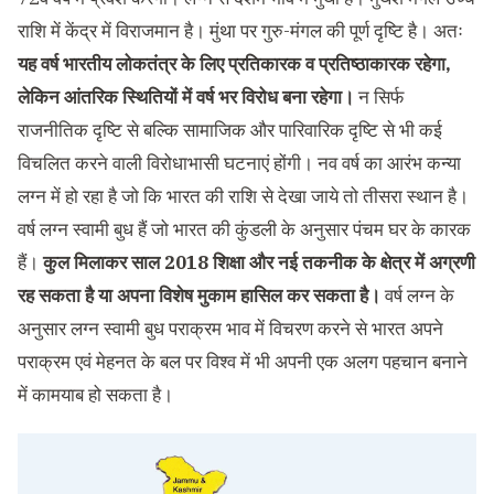
राशि में केंद्र में विराजमान है। मुंथा पर गुरु-मंगल की पूर्ण दृष्टि है। अतः
यह वर्ष भारतीय लोकतंत्र के लिए प्रतिकारक व प्रतिष्ठाकारक रहेगा,
लेकिन आंतरिक स्थितियों में वर्ष भर विरोध बना रहेगा।
न सिर्फ
राजनीतिक दृष्टि से बल्कि सामाजिक और पारिवारिक दृष्टि से भी कई
विचलित करने वाली विरोधाभासी घटनाएं होंगी। नव वर्ष का आरंभ कन्या
लग्न में हो रहा है जो कि भारत की राशि से देखा जाये तो तीसरा स्थान है।
वर्ष लग्न स्वामी बुध हैं जो भारत की कुंडली के अनुसार पंचम घर के कारक
हैं।
कुल मिलाकर साल 2018 शिक्षा और नई तकनीक के क्षेत्र में अग्रणी
रह सकता है या अपना विशेष मुकाम हासिल कर सकता है।
वर्ष लग्न के
अनुसार लग्न स्वामी बुध पराक्रम भाव में विचरण करने से भारत अपने
पराक्रम एवं मेहनत के बल पर विश्व में भी अपनी एक अलग पहचान बनाने
में कामयाब हो सकता है।