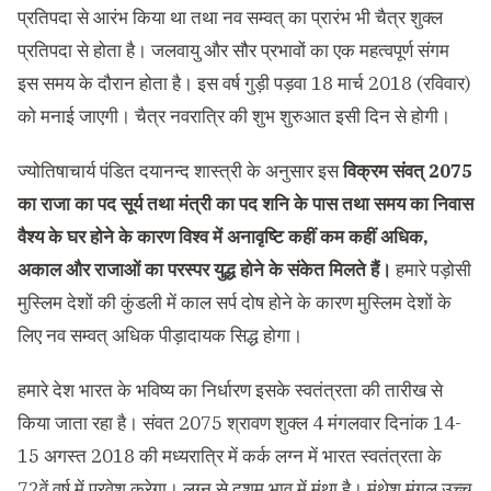
प्रतिपदा से आरंभ किया था तथा नव सम्वत् का प्रारंभ भी चैत्र शुक्ल
प्रतिपदा से होता है। जलवायु और सौर प्रभावों का एक महत्वपूर्ण संगम
इस समय के दौरान होता है। इस वर्ष गुड़ी पड़वा 18 मार्च 2018 (रविवार)
को मनाई जाएगी। चैत्र नवरात्रि की शुभ शुरुआत इसी दिन से होगी।
ज्योतिषाचार्य पंडित दयानन्द शास्त्री के अनुसार इस
विक्रम संवत् 2075
का राजा का पद सूर्य तथा मंत्री का पद शनि के पास तथा समय का निवास
वैश्य के घर होने के कारण विश्व में अनावृष्टि कहीं कम कहीं अधिक,
अकाल और राजाओं का परस्पर युद्ध होने के संकेत मिलते हैं।
हमारे पड़ोसी
मुस्लिम देशों की कुंडली में काल सर्प दोष होने के कारण मुस्लिम देशों के
लिए नव सम्वत् अधिक पीड़ादायक सिद्ध होगा।
हमारे देश भारत के भविष्य का निर्धारण इसके स्वतंत्रता की तारीख से
किया जाता रहा है। संवत 2075 श्रावण शुक्ल 4 मंगलवार दिनांक 14-
15 अगस्त 2018 की मध्यरात्रि में कर्क लग्न में भारत स्वतंत्रता के
72वें वर्ष में प्रवेश करेगा। लग्न से दशम भाव में मुंथा है। मुंथेश मंगल उच्च