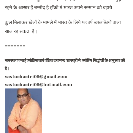
रहने के आसार हैं उम्मीद है हॉकी में भारत अपने सम्मान को बढ़ाये।
कुल मिलाकर खेलों के मामले में भारत के लिये यह वर्ष उपलब्धियों वाला
साल रह सकता है।
=======
समस्त गणनाएं ज्योतिषाचार्य
पंडित दयानन्द शास्त्री ने ज्योतिष सिद्धांतों के अनुरूप की
है।
vastushastri08@gmail.com
vastushastri08@hotmail.com