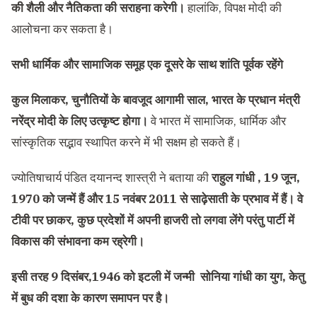
की शैली और नैतिकता की सराहना करेगी।
हालांकि, विपक्ष मोदी की
आलोचना कर सकता है।
सभी धार्मिक और सामाजिक समूह एक दूसरे के साथ शांति पूर्वक रहेंगे
कुल मिलाकर, चुनौतियों के बावजूद आगामी साल, भारत के प्रधान मंत्री
नरेंद्र मोदी के लिए उत्कृष्ट होगा।
वे भारत में सामाजिक, धार्मिक और
सांस्कृतिक सद्भाव स्थापित करने में भी सक्षम हो सकते हैं।
ज्योतिषाचार्य पंडित दयानन्द शास्त्री ने बताया की
राहुल गांधी , 19 जून,
1970 को जन्में हैं और 15 नवंबर 2011 से साढ़ेसाती के प्रभाव में हैं। वे
टीवी पर छाकर, कुछ प्रदेशों में अपनी हाजरी तो लगवा लेंगे परंतु पार्टी में
विकास की संभावना कम रह्रेगी।
इसी तरह 9 दिसंबर,1946 को इटली में जन्मी सोनिया गांधी का युग, केतु
में बुध की दशा के कारण समापन पर है।