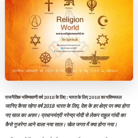
VISUAL ARCHIVE
राजनैतिक भविष्यवाणी वर्ष 2018 के लिए : भारत के लिए 2018 का भविष्यफल
राजनैतिक भविष्यवाणी वर्ष 2018 के लिए : भारत के लिए 2018 का भविष्यफल
जानिए कैसा रहेगा वर्ष 2018 भारत के लिए, देश के हर क्षेत्र पर क्या होगा
नए साल का असर। प्रधानमंत्री नरेन्द्र मोदी से लेकर राहुल गांधी का
कैसे गुजरेगा आने वाला नया साल। खेल जगत में क्या होगा नया।