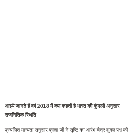
आइये जानते हैं वर्ष 2018 में क्या कहती है भारत की कुंडली अनुसार
राजनितिक स्थिति
प्रचलित मान्यता सनुसार ब्रह्मा जी ने सृष्टि का आरंभ चैत्र शुक्ल पक्ष की