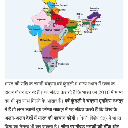
भारत की राशि के स्वामी चंद्रमा वर्ष कुंडली में भाग्य स्थान में उच्च के
होकर गोचर कर रहे हैं। यह संकेत कर रहे हैं कि भारत को 2018 में भाग्य
का भी पूरा साथ मिलने के आसार हैं।
वर्ष कुंडली में चंद्रमा मृगशिरा नक्षत्र
में हैं तो लग्न स्वामी बुध ज्येष्ठा नक्षत्र में यह संकेत करते हैं कि विश्व के
अलग-अलग देशों में भारत की पहचान बढ़ेगी।
किसी विशेष क्षेत्र में भारत
विश्व का नेतृत्व भी कर सकता है।
सीमा पर गीदड़ भभकी की भौंक और