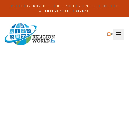
RELIGION WORLD — THE INDEPENDENT SCIENTIFIC
& INTERFAITH JOURNAL
0