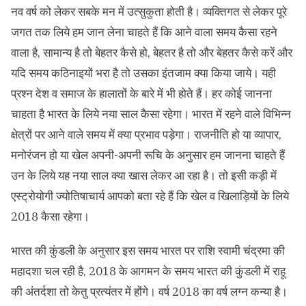
नव वर्ष को लेकर सबके मन में उत्सुकुता होती है। व्यक्तिगत से लेकर पूरे
जगत तक लिये हम जान लेना चाहते हैं कि आने वाला समय कैसा रहने
वाला है, सामान्य है तो बेहतर कैसे हो, बेहतर है तो और बेहतर कैसे करें और
यदि समय कठिनाइयों भरा है तो उसका इंतजाम क्या किया जाये। यही
प्रश्न देश व समाज के हालातों के बारे में भी होते हैं। हर कोई जानना
चाहता है भारत के लिये नया साल कैसा रहेगा। भारत में रहने वाले विभिन्न
क्षेत्रों पर आने वाले समय में क्या प्रभाव पड़ेगा। राजनीति हो या व्यापार,
मनोरंजन हो या खेल अपनी-अपनी रूचि के अनुसार हम जानना चाहते हैं
उन के लिये यह नया साल क्या खास लेकर आ रहा है। तो इसी कड़ी में
एस्ट्रोयोगी ज्योतिषाचार्य आपको बता रहे हैं कि खेल व खिलाड़ियों के लिये
2018 कैसा रहेगा।
भारत की कुंडली के अनुसार इस समय भारत पर राशि स्वामी चंद्रमा की
महादशा चल रही है, 2018 के आगमन के समय भारत की कुंडली में राहू
की अंतर्दशा तो केतु प्रत्यंतर में होंगे। वर्ष 2018 का वर्ष लग्न कन्या है।