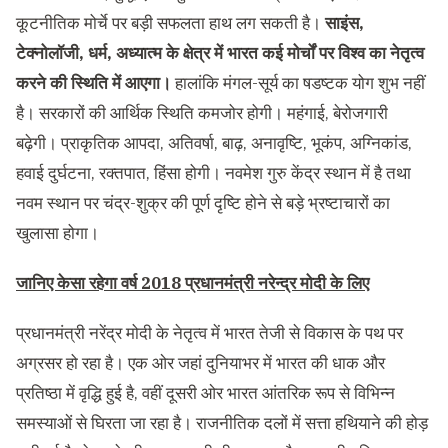
कूटनीतिक मोर्चे पर बड़ी सफलता हाथ लग सकती है।
साइंस,
टेक्नोलॉजी, धर्म, अध्यात्म के क्षेत्र में भारत कई मोर्चों पर विश्व का नेतृत्व
करने की स्थिति में आएगा।
हालांकि मंगल-सूर्य का षडष्टक योग शुभ नहीं
है। सरकारों की आर्थिक स्थिति कमजोर होगी। महंगाई, बेरोजगारी
बढ़ेगी। प्राकृतिक आपदा, अतिवर्षा, बाढ़, अनावृष्टि, भूकंप, अग्निकांड,
हवाई दुर्घटना, रक्तपात, हिंसा होगी। नवमेश गुरु केंद्र स्थान में है तथा
नवम स्थान पर चंद्र-शुक्र की पूर्ण दृष्टि होने से बड़े भ्रष्टाचारों का
खुलासा होगा।
जानिए केसा रहेगा वर्ष 2018 प्रधानमंत्री नरेन्द्र मोदी के लिए
प्रधानमंत्री नरेंद्र मोदी के नेतृत्व में भारत तेजी से विकास के पथ पर
अग्रसर हो रहा है। एक ओर जहां दुनियाभर में भारत की धाक और
प्रतिष्ठा में वृद्धि हुई है, वहीं दूसरी ओर भारत आंतरिक रूप से विभिन्न
समस्याओं से घिरता जा रहा है। राजनीतिक दलों में सत्ता हथियाने की होड़