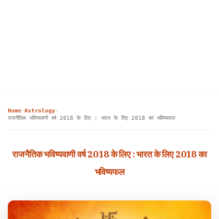
Home
Astrology
›
›
राजनैतिक भविष्यवाणी वर्ष 2018 के लिए : भारत के लिए 2018 का भविष्यफल
राजनैतिक भविष्यवाणी वर्ष 2018 के लिए : भारत के लिए 2018 का
भविष्यफल