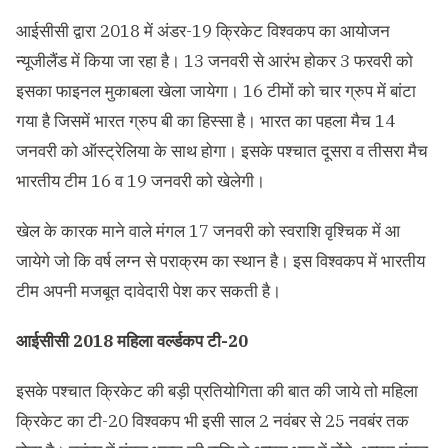
आईसीसी द्वारा 2018 में अंडर-19 क्रिकेट विश्वकप का आयोजन
न्यूजीलैंड में किया जा रहा है। 13 जनवरी से आरंभ होकर 3 फरवरी को
इसका फाइनल मुकाबला खेला जायेगा। 16 टीमों को चार ग्रुप में बांटा
गया है जिसमें भारत ग्रुप बी का हिस्सा है। भारत का पहला मैच 14
जनवरी को ऑस्ट्रेलिया के साथ होगा। इसके पश्चात दूसरा व तीसरा मैच
भारतीय टीम 16 व 19 जनवरी को खेलेगी।
खेल के कारक माने वाले मंगल 17 जनवरी को स्वराशि वृश्चिक में आ
जायेगे जो कि वर्ष लग्न से पराक्रम का स्थान है। इस विश्वकप में भारतीय
टीम अपनी मजबूत दावेदारी पेश कर सकती है।
आईसीसी 2018 महिला वर्ल्डकप टी-20
इसके पश्चात क्रिकेट की बड़ी प्रतियोगिता की बात की जाये तो महिला
क्रिकेट का टी-20 विश्वकप भी इसी साल 2 नवंबर से 25 नवबंर तक