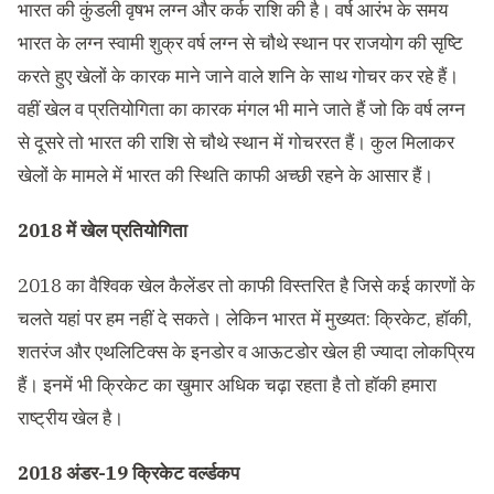
भारत की कुंडली वृषभ लग्न और कर्क राशि की है। वर्ष आरंभ के समय
भारत के लग्न स्वामी शुक्र वर्ष लग्न से चौथे स्थान पर राजयोग की सृष्टि
करते हुए खेलों के कारक माने जाने वाले शनि के साथ गोचर कर रहे हैं।
वहीं खेल व प्रतियोगिता का कारक मंगल भी माने जाते हैं जो कि वर्ष लग्न
से दूसरे तो भारत की राशि से चौथे स्थान में गोचररत हैं। कुल मिलाकर
खेलों के मामले में भारत की स्थिति काफी अच्छी रहने के आसार हैं।
2018 में खेल प्रतियोगिता
2018 का वैश्विक खेल कैलेंडर तो काफी विस्तरित है जिसे कई कारणों के
चलते यहां पर हम नहीं दे सकते। लेकिन भारत में मुख्यत: क्रिकेट, हॉकी,
शतरंज और एथलिटिक्स के इनडोर व आऊटडोर खेल ही ज्यादा लोकप्रिय
हैं। इनमें भी क्रिकेट का खुमार अधिक चढ़ा रहता है तो हॉकी हमारा
राष्ट्रीय खेल है।
2018 अंडर-19 क्रिकेट वर्ल्डकप