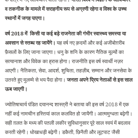
व तकनीक के मामले में सराहनीय रूप से अग्रणी रहेगा व विश्व के उच्च
स्थानों में जगह पाएगा।
वर्ष 2018 में किसी या कई बड़े राजनेता की गंभीर स्वास्थ्य समस्या या
अवसान से स्तब्ध रह जायेंगे।
यह वर्ष नए क़दमों और कई अजीबोग़रीब
फ़ैसलों के लिए जाना जाएगा। धनु के शनि के कारण नैतिक मूल्यों का
सत्यानाश और विवेक का ह्रास होगा। राजनीति इस वर्ष स्वार्थी नज़र
आएगी। नैतिकता, सेवा, आदर्श, शुचिता, तहज़ीब, सम्मान और जनसेवा के
उतरते हुए मुलम्मे से भय पैदा होगा।
जनता अपने प्रिय नेताओं से इस साल
ऊब जाएगी।
ज्योतिषाचार्य पंडित दयानन्द शास्त्री ने बताया की इस वर्ष 2018 में एक
नहीं कई नामचीन हस्तियां काल कलवित हो जायेंगी। आत्ममुग्धता बढ़ेगी।
सही ग़लत के मध्य की पतली लकीर सुविधानुसार पूरे साल स्वयं में बदलाव
करती रहेगी। धोखाधड़ी बढ़ेगी। डकैती, छिनैती और लूटपाट जैसी