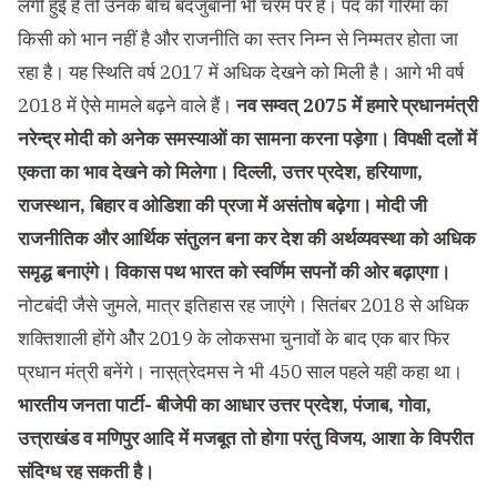
लगी हुई है तो उनके बीच बदजुबानी भी चरम पर है। पद की गरिमा का
किसी को भान नहीं है और राजनीति का स्तर निम्न से निम्मतर होता जा
रहा है। यह स्थिति वर्ष 2017 में अधिक देखने को मिली है। आगे भी वर्ष
2018 में ऐसे मामले बढ़ने वाले हैं।
नव सम्वत् 2075 में हमारे प्रधानमंत्री
नरेन्द्र मोदी को अनेक समस्याओं का सामना करना पड़ेगा। विपक्षी दलों में
एकता का भाव देखने को मिलेगा। दिल्ली, उत्तर प्रदेश, हरियाणा,
राजस्थान, बिहार व ओडिशा की प्रजा में असंतोष बढ़ेगा। मोदी जी
राजनीतिक और आर्थिक संतुलन बना कर देश की अर्थव्यवस्था को अधिक
समृद्ध बनाएंगे। विकास पथ भारत को स्वर्णिम सपनों की ओर बढ़ाएगा।
नोटबंदी जैसे जुमले, मात्र इतिहास रह जाएंगे। सितंबर 2018 से अधिक
शक्तिशाली होंगे ओैर 2019 के लोकसभा चुनावों के बाद एक बार फिर
प्रधान मंत्री बनेंगे। नास़्त्रेदमस ने भी 450 साल पहले यही कहा था।
भारतीय जनता पार्टी- बीजेपी का आधार उत्तर प्रदेश, पंजाब, गोवा,
उत्त्राखंड व मणिपुर आदि में मजबूत तो होगा परंतु विजय, आशा के विपरीत
संदिग्ध रह सकती है।