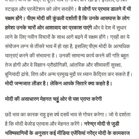
स्‍टाइल और प्रजेंटेशन को लोग सराहेंगे।
वे लोगों पर प्रभाव डालने में भी
सक्षम होंगे। पीएम मोदी की कुंडली दर्शाती है कि उनके आसपास के लोग
हमेशा उनके चारों ओर आशावाद का प्रकाश पाएंगे
और वे देश में सुधार
लाने के लिए नवीन विचारों के साथ आगे बढने में सक्षम होंगे। ग्रहों का ये
संयोजन लग्‍न से तीसरे भाव में हो रहा है, इसलिए पीएम मोदी के अत्‍यधिक
यात्राएं करने की संभावना है। उनकी सामान्‍य कार्य करने की गति बहुत
तेज होगी और वे विज्ञान-प्रौद्योगिकी, आंतरिक और सीमावर्ती सुरक्षा,
बुनियादी ढांचे, वित्त और अन्य प्रमुख मुद्दों पर ध्यान केंद्रित कर सकते हैं।
मोदी जन्मजात लीडर है। लेकिन आपके सितारे क्‍या कहते है।
मोदी की असाधारण मेहनत चहूुं ओर से यश प्राप्‍त करेगी
छठें भाव का कारक राहु इस वर्ष दसवें भाव से गोचर करेगा। जो ये दर्शाता
है कि मोदी बेजोड प्रयास और मेहनत करेंगे।
नरेन्‍द्र मोदी से जुडी
भविष्‍यवाणियों के अनुसार कई मीडिया एजेंसियां नरेंद्र मोदी के कामकाज