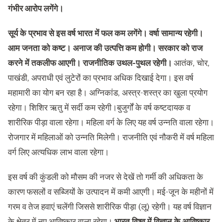
गंभीर आरोप लगेंगे।
सूर्य के प्रभाव से इस वर्ष भारत में फल कम लगेंगे। वर्षा सामान्य रहेगी।
आम जनता को कष्ट। अनाज की उत्पत्ति कम होगी। सरकार को राज
करने में तकलीफ आएगी। राजनीतिक उथल-पुथल रहेगी।
आतंक, चोर,
पाखंडी, अपराधी एवं लुटेरों का प्रभाव अधिक दिखाई देगा। इस वर्ष
महामारी का योग बन रहा है। अग्निकांड, अस्त्र-शस्त्र का खुला प्रयोग
रहेगा। शिशिर ऋतु में सर्दी कम रहेगी।बुजुर्गों के वर्ष कष्टदायक व
शारीरिक पीड़ा वाला रहेगा। महिला वर्ग के लिए यह वर्ष उन्नति वाला रहेगा।
रोजगार में महिलाओं को उन्नति मिलेगी। राजनीति एवं नौकरी में वर्ष महिला
वर्ग लिए अत्यधिक लाभ वाला रहेगा।
इस वर्ष की कुंडली को मौसम की नजर से देखें तो गर्मी की अधिकता के
कारण फसलों व सब्जियों के उत्पादन में कमी आएगी। मई-जून के महीनों में
गरम व तेज हवाएं चलेंगी जिससे शारीरिक पीड़ा (लू) रहेगी। यह वर्ष विज्ञान
के क्षेत्र में नए आविष्कार वाला रहेगा।
भारत विश्व में विज्ञान के आविष्कार