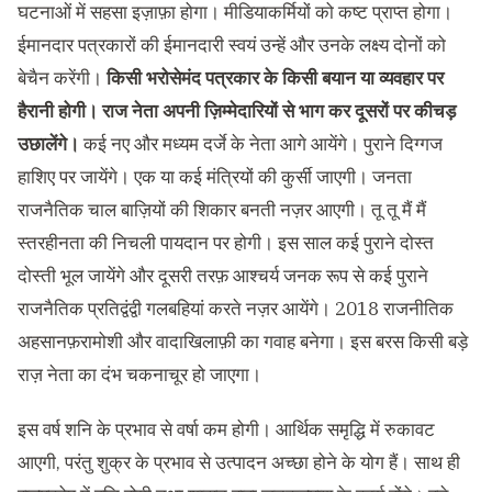
घटनाओं में सहसा इज़ाफ़ा होगा। मीडियाकर्मियों को कष्ट प्राप्त होगा।
ईमानदार पत्रकारों की ईमानदारी स्वयं उन्हें और उनके लक्ष्य दोनों को
बेचैन करेंगी।
किसी भरोसेमंद पत्रकार के किसी बयान या व्यवहार पर
हैरानी होगी। राज नेता अपनी ज़िम्मेदारियों से भाग कर दूसरों पर कीचड़
उछालेंगे।
कई नए और मध्यम दर्जे के नेता आगे आयेंगे। पुराने दिग्गज
हाशिए पर जायेंगे। एक या कई मंत्रियों की कुर्सी जाएगी। जनता
राजनैतिक चाल बाज़ियों की शिकार बनती नज़र आएगी। तू तू मैं मैं
स्तरहीनता की निचली पायदान पर होगी। इस साल कई पुराने दोस्त
दोस्ती भूल जायेंगे और दूसरी तरफ़ आश्चर्य जनक रूप से कई पुराने
राजनैतिक प्रतिद्वंद्वी गलबहियां करते नज़र आयेंगे। 2018 राजनीतिक
अहसानफ़रामोशी और वादाखिलाफ़ी का गवाह बनेगा। इस बरस किसी बड़े
राज़ नेता का दंभ चकनाचूर हो जाएगा।
इस वर्ष शनि के प्रभाव से वर्षा कम होगी। आर्थिक समृद्धि में रुकावट
आएगी, परंतु शुक्र के प्रभाव से उत्पादन अच्छा होने के योग हैं। साथ ही