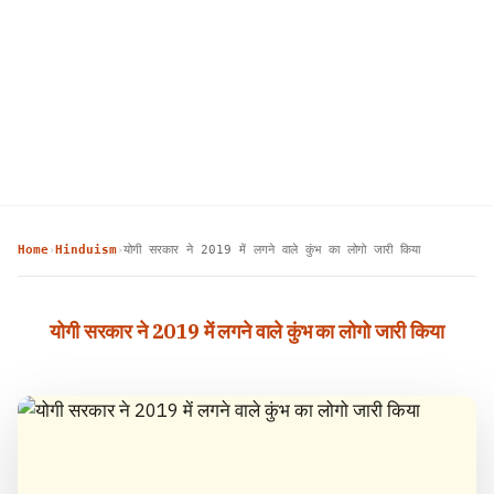
Home
Hinduism
योगी सरकार ने 2019 में लगने वाले कुंभ का लोगो जारी किया
›
›
योगी सरकार ने 2019 में लगने वाले कुंभ का लोगो जारी किया