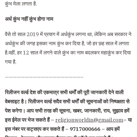
कुंभ मेला लगता है.
अर्ध कुंभ नहीं कुंभ होगा नाम
वैसे तो साल 2019 में प्रयाग में अर्धकुंभ लगना था, लेकिन अब सरकार ने
अर्धकुंभ की जगह इसका नाम कुंभ कर दिया है, जो हर छह साल में लगता
है.वहीं, हर 12 साल में लगने वाले कुंभ का नाम बदलकर महाकुंभ कर दिया
गया है.
———————————————————–
रिलीजन वर्ल्ड देश की एकमात्र सभी धर्मों की पूरी जानकारी देने वाली
वेबसाइट है। रिलीजन वर्ल्ड सदैव सभी धर्मों की सूचनाओं को निष्पक्षता से
पेश करेगा। आप सभी तरह की सूचना, खबर, जानकारी, राय, सुझाव हमें
इस ईमेल पर भेज सकते हैं –
religionworldin@gmail.com
– या
इस नंबर पर वाट्सएप कर सकते हैं – 9717000666 – आप हमें