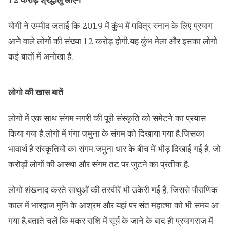
12 करोड़ श्रद्धालु आएंगे
योगी ने उम्मीद जताई कि 2019 में कुंभ में पवित्र स्नान के लिए प्रयाग
आने वाले लोगों की संख्या 12 करोड़ होगी.यह कुंभ मेला और इसका लोगो
कई बातों में अनोखा है.
लोगो की खास बातें
लोगो में एक साथ संगम नगरी की पूरी संस्कृति को समेटने का प्रयास
किया गया है.लोगो में गंगा जमुना के संगम को दिखाया गया है.जिसका
भावार्थ है संस्कृतियों का संगम.जमुना धार के बीच में भीड़ दिखाई गई है, जो
करोड़ों लोगों की आस्था और संगम तट पर जुटने का प्रतीक है.
लोगो शंखनाद करते साधुओं की तस्वीरें भी उकेरी गई हैं, जिससे पौराणिक
काल में भारद्वाज मुनि के आश्रम और यहां पर संत महात्मा को भी समय आ
गया है.बताते चलें कि मकर राशि में सूर्य के जाने के बाद ही प्रयागराज में