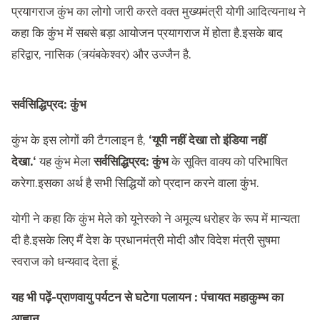
प्रयागराज कुंभ का लोगो जारी करते वक्त मुख्यमंत्री योगी आदित्यनाथ ने
कहा कि कुंभ में सबसे बड़ा आयोजन प्रयागराज में होता है.इसके बाद
हरिद्वार, नासिक (त्र्यंबकेश्वर) और उज्जैन है.
सर्वसिद्धिप्रद: कुंभ
कुंभ के इस लोगों की टैगलाइन है,
‘यूपी नहीं देखा तो इंडिया नहीं
देखा
.
‘
यह कुंभ मेला
सर्वसिद्धिप्रद: कुंभ
के सूक्ति वाक्य को परिभाषित
करेगा.इसका अर्थ है सभी सिद्धियों को प्रदान करने वाला कुंभ.
योगी ने कहा कि कुंभ मेले को यूनेस्को ने अमूल्य धरोहर के रूप में मान्यता
दी है.इसके लिए मैं देश के प्रधानमंत्री मोदी और विदेश मंत्री सुषमा
स्वराज को धन्यवाद देता हूं.
यह भी पढ़ें-
प्राणवायु पर्यटन से घटेगा पलायन : पंचायत महाकुम्भ का
आह्वान