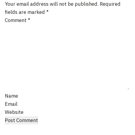
Your email address will not be published.
Required
fields are marked
*
Comment
*
Name
Email
Website