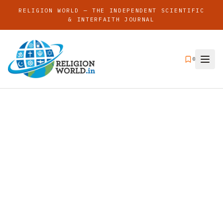
RELIGION WORLD — THE INDEPENDENT SCIENTIFIC
& INTERFAITH JOURNAL
0