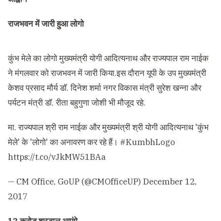
राजभवन में जारी हुआ लोगो
कुंभ मेले का लोगो मुख्यमंत्री योगी आदित्यनाथ और राज्यपाल राम नाईक
ने मंगलवार को राजभवन में जारी किया.इस दौरान यूपी के उप मुख्यमंत्री
केशव प्रसाद मौर्य डॉ. दिनेश शर्मा नगर विकास मंत्री सुरेश खन्ना और
पर्यटन मंत्री डॉ. रीता बहुगुणा जोशी भी मौजूद रहे.
मा. राज्यपाल श्री राम नाईक और मुख्यमंत्री श्री योगी आदित्यनाथ 'कुंभ
मेले' के 'लोगो' का अनावरण कर रहे हैं।
#KumbhLogo
https://t.co/vJkMW51BAa
— CM Office, GoUP (@CMOfficeUP)
December 12,
2017