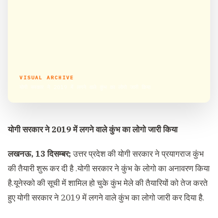
VISUAL ARCHIVE
योगी सरकार ने 2019 में लगने वाले कुंभ का लोगो जारी किया
योगी सरकार ने 2019 में लगने वाले कुंभ का लोगो जारी किया
लखनऊ, 13 दिसम्बर;
उत्तर प्रदेश की योगी सरकार ने प्रयागराज कुंभ
की तैयारी शुरू कर दी है .योगी सरकार ने कुंभ के लोगो का अनावरण किया
है.यूनेस्को की सूची में शामिल हो चुके कुंभ मेले की तैयारियों को तेज करते
हुए योगी सरकार ने 2019 में लगने वाले कुंभ का लोगो जारी कर दिया है.