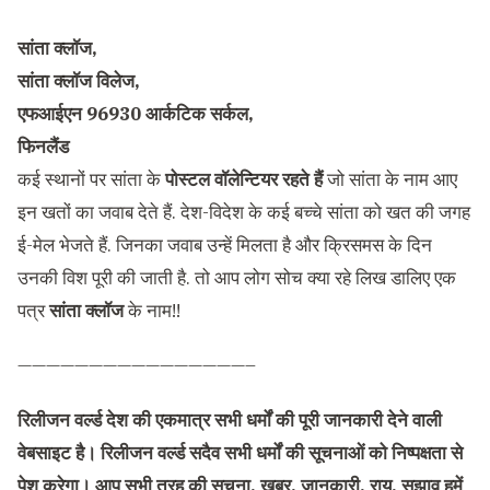
सांता क्लॉज,
सांता क्लॉज विलेज,
एफआईएन 96930 आर्कटिक सर्कल,
फिनलैंड
कई स्थानों पर सांता के
पोस्टल वॉलेन्टियर रहते हैं
जो सांता के नाम आए
इन खतों का जवाब देते हैं. देश-विदेश के कई बच्चे सांता को खत की जगह
ई-मेल भेजते हैं. जिनका जवाब उन्हें मिलता है और क्रिसमस के दिन
उनकी विश पूरी की जाती है. तो आप लोग सोच क्या रहे लिख डालिए एक
पत्र
सांता क्लॉज
के नाम!!
————————————————–
रिलीजन वर्ल्ड देश की एकमात्र सभी धर्मों की पूरी जानकारी देने वाली
वेबसाइट है। रिलीजन वर्ल्ड सदैव सभी धर्मों की सूचनाओं को निष्पक्षता से
पेश करेगा। आप सभी तरह की सूचना, खबर, जानकारी, राय, सुझाव हमें