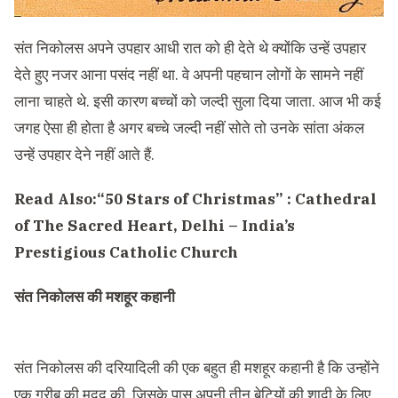
संत निकोलस अपने उपहार आधी रात को ही देते थे क्योंकि उन्हें उपहार
देते हुए नजर आना पसंद नहीं था. वे अपनी पहचान लोगों के सामने नहीं
लाना चाहते थे. इसी कारण बच्चों को जल्दी सुला दिया जाता. आज भी कई
जगह ऐसा ही होता है अगर बच्चे जल्दी नहीं सोते तो उनके सांता अंकल
उन्हें उपहार देने नहीं आते हैं.
Read Also:
“50 Stars of Christmas” : Cathedral
of The Sacred Heart, Delhi – India’s
Prestigious Catholic Church
संत निकोलस की मशहूर कहानी
संत निकोलस की दरियादिल‍ी की एक बहुत ही मशहूर कहानी है कि उन्होंने
एक गर‍ीब की मदद की. जिसके पास अपनी तीन बेटियों की शादी के लिए