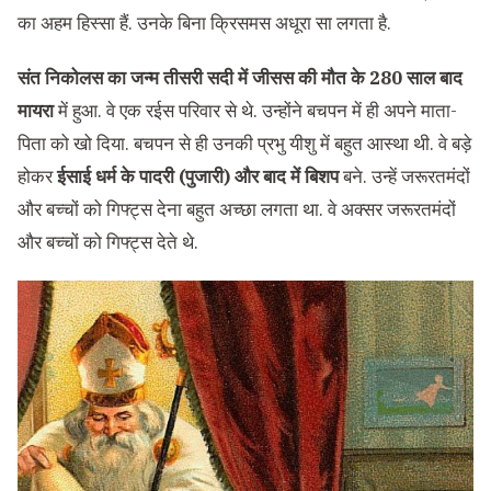
का अहम हिस्सा हैं. उनके बिना क्रिसमस अधूरा सा लगता है.
‍संत निकोलस का जन्म तीसरी सदी में जीसस की मौत के 280 साल बाद
मायरा
में हुआ. वे एक रईस परिवार से थे. उन्होंने बचपन में ही अपने माता-
पिता को खो दिया. बचपन से ही उनकी प्रभु यीशु में बहुत आस्था थी. वे बड़े
होकर
ईसाई धर्म के पादरी (पुजारी) और बाद में ‍बिशप
बने. उन्हें जरूरतमंदों
और बच्चों को गिफ्‍ट्स देना बहुत अच्छा लगता था. वे अक्सर जरूरतमंदों
और बच्चों को गिफ्ट्स देते थे.