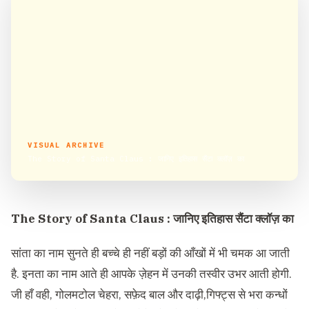
VISUAL ARCHIVE
The Story of Santa Claus : जानिए इतिहास सैंटा क्लॉज़ का
The Story of Santa Claus : जानिए इतिहास सैंटा क्लॉज़ का
सांता का नाम सुनते ही बच्चे ही नहीं बड़ों की आँखों में भी चमक आ जाती
है. इनता का नाम आते ही आपके ज़ेहन में उनकी तस्वीर उभर आती होगी.
जी हाँ वही, गोलमटोल चेहरा, सफ़ेद बाल और दाढ़ी,गिफ्ट्स से भरा कन्धों