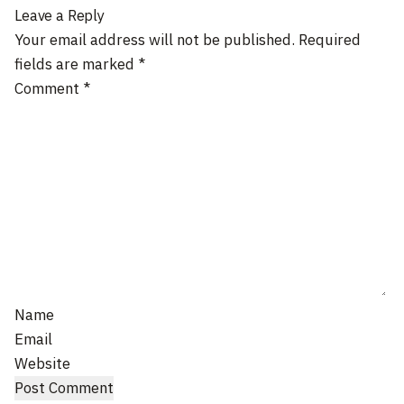
Leave a Reply
Your email address will not be published.
Required
fields are marked
*
Comment
*
Name
Email
Website