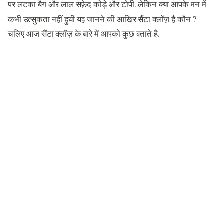
पर लटका बैग और लाल सफ़ेद कोड़े और टोपी. लेकिन क्या आपके मन में
कभी उत्सुकता नहीं हुयी यह जानने की आखिर सैंटा क्लॉज़ है कौन ?
चलिए आज सैंटा क्लॉज़ के बारे में आपको कुछ बताते है.