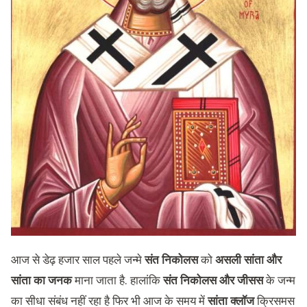
आज से डेढ़ हजार साल पहले जन्मे
संत निकोलस
को
असली सांता और
सांता का जनक
माना जाता है. हालांकि
संत निकोलस और जीसस
के जन्म
का सीधा संबंध नहीं रहा है फिर भी आज के समय में
सांता क्लॉज
क्रिसमस