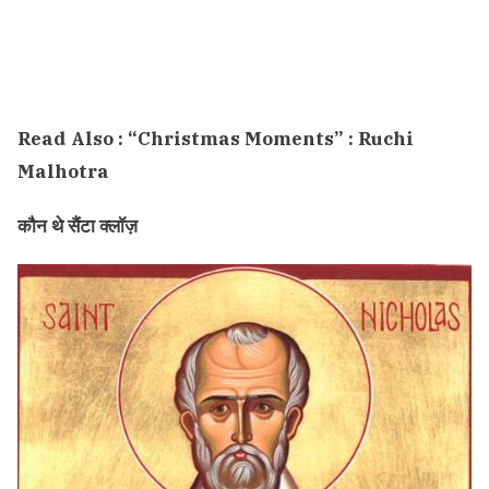
Read Also :
“Christmas Moments” : Ruchi
Malhotra
कौन थे सैंटा क्लॉज़