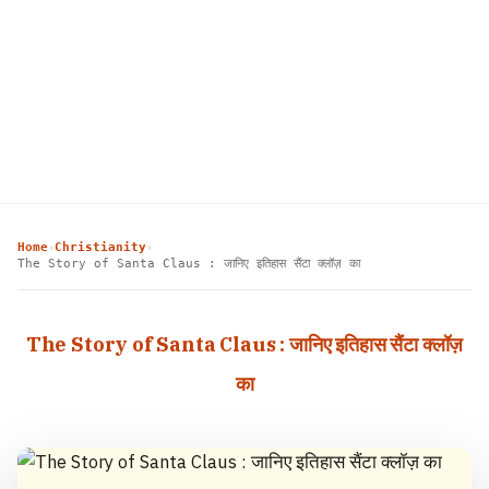
Home
Christianity
›
›
The Story of Santa Claus : जानिए इतिहास सैंटा क्लॉज़ का
The Story of Santa Claus : जानिए इतिहास सैंटा क्लॉज़
का