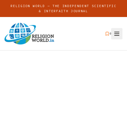
RELIGION WORLD — THE INDEPENDENT SCIENTIFIC
& INTERFAITH JOURNAL
0