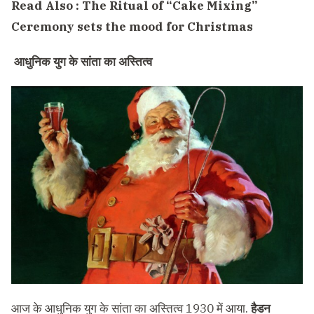
Read Also :
The Ritual of “Cake Mixing”
Ceremony sets the mood for Christmas
आधुनिक युग के सांता का अस्तित्व
आज के आधुनिक युग के सांता का अस्तित्व 1930 में आया.
हैडन