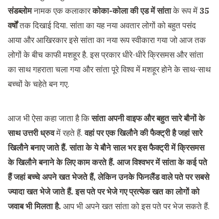
संडब्लोम
नामक एक कलाकार
कोका-कोला की एड में सांता
के रूप में
35
वर्षों
तक दिखाई दिया. सांता का यह नया अवतार लोगों को बहुत पसंद
आया और आखिरकार इसे सांता का नया रूप स्वीकारा गया जो आज तक
लोगों के बीच काफी मशहूर है. इस प्रकार धीरे-धीरे क्रिसमस और सांता
का साथ गहराता चला गया और सांता पूरे विश्व में मशहूर होने के साथ-साथ
बच्चों के चहेते बन गए.
आज भी ऐसा कहा जाता है कि
सांता अपनी वाइफ और बहुत सारे बौनों के
साथ उत्तरी ध्रुव
में रहते हैं.
वहां पर एक खिलौने की फैक्ट्री है जहां सारे
खिलौने बनाए जाते हैं
.
सांता के ये बौने साल भर इस फैक्ट्री में क्रिसमस
के ‍खिलौने बनाने के लिए काम करते हैं
.
आज विश्वभर में सांता के कई पते
हैं जहां बच्चे अपने खत भेजते हैं, लेकिन उनके फिनलैंड वाले पते पर सबसे
ज्यादा खत भेजे जाते हैं
.
इस पते पर भेजे गए प्रत्येक खत का लोगों को
जवाब भी मिलता है
.
आप भी अपने खत सांता को इस पते पर भेज सकते हैं.