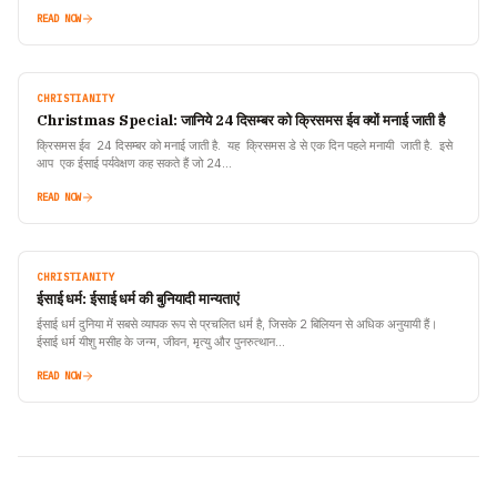
READ NOW
CHRISTIANITY
Christmas Special: जानिये 24 दिसम्बर को क्रिसमस ईव क्यों मनाई जाती है
क्रिसमस ईव 24 दिसम्बर को मनाई जाती है. यह क्रिसमस डे से एक दिन पहले मनायी जाती है. इसे
आप एक ईसाई पर्यवेक्षण कह सकते हैं जो 24…
READ NOW
CHRISTIANITY
ईसाई धर्म: ईसाई धर्म की बुनियादी मान्यताएं
ईसाई धर्म दुनिया में सबसे व्यापक रूप से प्रचलित धर्म है, जिसके 2 बिलियन से अधिक अनुयायी हैं।
ईसाई धर्म यीशु मसीह के जन्म, जीवन, मृत्यु और पुनरुत्थान…
READ NOW