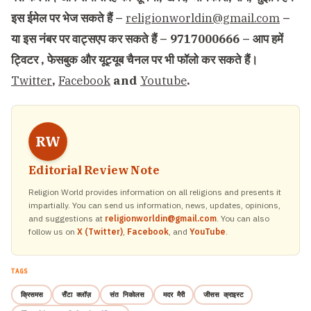
इस ईमेल पर भेज सकते हैं –
religionworldin@gmail.com
–
या इस नंबर पर वाट्सएप कर सकते हैं – 9717000666 – आप हमें
ट्विटर , फेसबुक और यूट्यूब चैनल पर भी फॉलो कर सकते हैं।
Twitter
,
Facebook
and
Youtube
.
RW
Editorial Review Note
Religion World provides information on all religions and presents it
impartially. You can send us information, news, updates, opinions,
and suggestions at
religionworldin@gmail.com
. You can also
follow us on
X (Twitter)
,
Facebook
, and
YouTube
.
TAGS
क्रिसमस
सैंटा क्लॉज़
संत निकोलस
मदर मैरी
जीसस क्राइस्ट