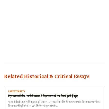
Related Historical & Critical Essays
CHRISTIANITY
क्रिसमस विशेष: जानिये भारत में क्रिसमस डे की कैसी होती है धूम
भारत में ईसाई समुदाय क्रिसमस को धूमधाम, उल्लास और भक्ति के साथ मनाता है. क्रिसमस का त्योहार
क्रिसमस की पूर्व संध्या पर 24 दिसंबर से शुरू होता है…