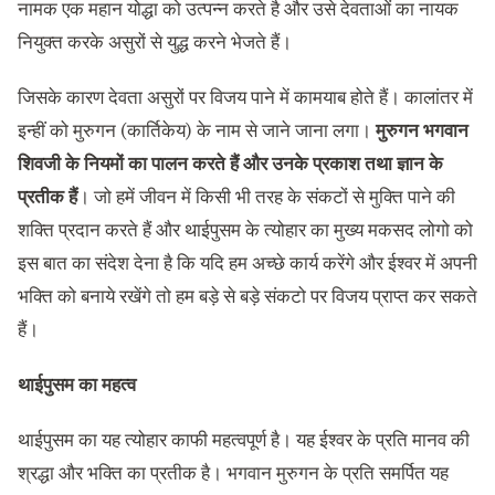
नामक एक महान योद्धा को उत्पन्न करते है और उसे देवताओं का नायक
नियुक्त करके असुरों से युद्ध करने भेजते हैं।
जिसके कारण देवता असुरों पर विजय पाने में कामयाब होते हैं। कालांतर में
इन्हीं को मुरुगन (कार्तिकेय) के नाम से जाने जाना लगा।
मुरुगन
भगवान
शिवजी के नियमों का पालन करते हैं और उनके प्रकाश तथा ज्ञान के
प्रतीक हैं
। जो हमें जीवन में किसी भी तरह के संकटों से मुक्ति पाने की
शक्ति प्रदान करते हैं और थाईपुसम के त्योहार का मुख्य मकसद लोगो को
इस बात का संदेश देना है कि यदि हम अच्छे कार्य करेंगे और ईश्वर में अपनी
भक्ति को बनाये रखेंगे तो हम बड़े से बड़े संकटो पर विजय प्राप्त कर सकते
हैं।
थाईपुसम का महत्व
थाईपुसम का यह त्योहार काफी महत्वपूर्ण है। यह ईश्वर के प्रति मानव की
श्रद्धा और भक्ति का प्रतीक है। भगवान मुरुगन के प्रति समर्पित यह