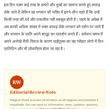
इस दिन भक्त कई तरह के कष्टों और दुखों का सामना करते हुए कावड़
लेके जाते है लेकिन वह भगवान की भक्ति में इतने लीन रहते हैं कि उन्हें
किसी तरह की दर्द और तकलीफ नही महसूस होती है। पहले के अपेक्षा में
अब काफी अधिक संख्या में भक्त कावड़ लेके भगवान को दर्शन पर जाते हैं
और भगवान के प्रति अपने श्रद्धा का प्रदर्शन करते हैं। वर्तमान समय में
अपने अनोखे रीती-रिवाज के कारण थाईपुसम का यह त्योहार लोगो में दिन-
प्रतिदिन और भी लोकप्रिय होता जा रहा है।
RW
Editorial Review Note
Religion World provides information on all religions and presents it
impartially. You can send us information, news, updates, opinions,