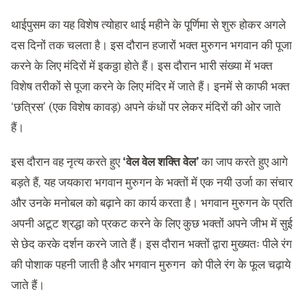
थाईपुसम का यह विशेष त्योहार थाई महीने के पूर्णिमा से शुरु होकर अगले
दस दिनों तक चलता है। इस दौरान हजारों भक्त मुरुगन भगवान की पूजा
करने के लिए मंदिरों में इकठ्ठा होते हैं। इस दौरान भारी संख्या में भक्त
विशेष तरीकों से पूजा करने के लिए मंदिर में जाते हैं। इनमें से काफी भक्त
‘छत्रिस’ (एक विशेष कावड़) अपने कंधों पर लेकर मंदिरों की ओर जाते
हैं।
इस दौरान वह नृत्य करते हुए
‘
वेल वेल शक्ति वेल
’
का जाप करते हुए आगे
बड़ते हैं, यह जयकारा भगवान मुरुगन के भक्तों में एक नयी उर्जा का संचार
और उनके मनोबल को बढ़ाने का कार्य करता है। भगवान मुरुगन के प्रति
अपनी अटूट श्रद्धा को प्रकट करने के लिए कुछ भक्तों अपने जीभ में सुई
से छेद करके दर्शन करने जाते हैं। इस दौरान भक्तों द्वारा मुख्यतः पीले रंग
की पोशाक पहनी जाती है और भगवान मुरुगन को पीले रंग के फूल चढ़ाये
जाते हैं।