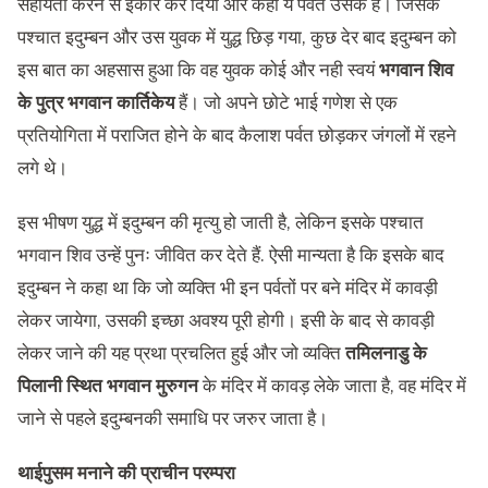
सहायता करने से इंकार कर दिया और कहा ये पर्वत उसके हैं। जिसके
पश्चात इदुम्बन और उस युवक में युद्ध छिड़ गया, कुछ देर बाद इदुम्बन को
इस बात का अहसास हुआ कि वह युवक कोई और नही स्वयं
भगवान शिव
के पुत्र भगवान कार्तिकेय
हैं। जो अपने छोटे भाई गणेश से एक
प्रतियोगिता में पराजित होने के बाद कैलाश पर्वत छोड़कर जंगलों में रहने
लगे थे।
इस भीषण युद्ध में इदुम्बन की मृत्यु हो जाती है, लेकिन इसके पश्चात
भगवान शिव उन्हें पुनः जीवित कर देते हैं. ऐसी मान्यता है कि इसके बाद
इदुम्बन ने कहा था कि जो व्यक्ति भी इन पर्वतों पर बने मंदिर में कावड़ी
लेकर जायेगा, उसकी इच्छा अवश्य पूरी होगी। इसी के बाद से कावड़ी
लेकर जाने की यह प्रथा प्रचलित हुई और जो व्यक्ति
तमिलनाडु के
पिलानी स्थित भगवान मु
रुगन
के मंदिर में कावड़ लेके जाता है, वह मंदिर में
जाने से पहले इदुम्बनकी समाधि पर जरुर जाता है।
थाईपुसम मनाने की
प्राचीन
परम्परा