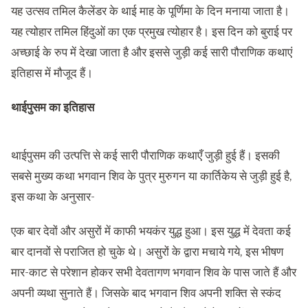
यह उत्सव तमिल कैलेंडर के थाई माह के पूर्णिमा के दिन मनाया जाता है।
यह त्योहार तमिल हिंदुओं का एक प्रमुख त्योहार है। इस दिन को बुराई पर
अच्छाई के रुप में देखा जाता है और इससे जुड़ी कई सारी पौराणिक कथाएं
इतिहास में मौजूद हैं।
थाईपुसम का इतिहास
थाईपुसम की उत्पत्ति से कई सारी पौराणिक कथाएँ जुड़ी हुई हैं। इसकी
सबसे मुख्य कथा भगवान शिव के पुत्र मुरुगन या कार्तिकेय से जुड़ी हुई है,
इस कथा के अनुसार-
एक बार देवों और असुरों में काफी भयकंर युद्ध हुआ। इस युद्ध में देवता कई
बार दानवों से पराजित हो चुके थे। असुरों के द्वारा मचाये गये, इस भीषण
मार-काट से परेशान होकर सभी देवतागण भगवान शिव के पास जाते हैं और
अपनी व्यथा सुनाते हैं। जिसके बाद भगवान शिव अपनी शक्ति से स्कंद