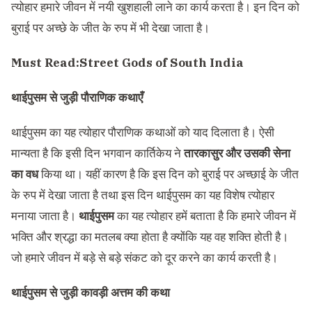
त्योहार हमारे जीवन में नयी खुशहाली लाने का कार्य करता है। इन दिन को
बुराई पर अच्छे के जीत के रुप में भी देखा जाता है।
Must Read:
Street Gods of South India
थाईपुसम
से
जुड़ी पौराणिक कथाएँ
थाईपुसम का यह त्योहार पौराणिक कथाओं को याद दिलाता है। ऐसी
मान्यता है कि इसी दिन भगवान कार्तिकेय ने
तारकासुर और उसकी सेना
का वध
किया था। यहीं कारण है कि इस दिन को बुराई पर अच्छाई के जीत
के रुप में देखा जाता है तथा इस दिन थाईपुसम का यह विशेष त्योहार
मनाया जाता है।
थाईपुसम
का यह त्योहार हमें बताता है कि हमारे जीवन में
भक्ति और श्रद्धा का मतलब क्या होता है क्योंकि यह वह शक्ति होती है।
जो हमारे जीवन में बड़े से बड़े संकट को दूर करने का कार्य करती है।
थाईपुसम
से जुड़ी
कावड़ी अत्तम की कथा