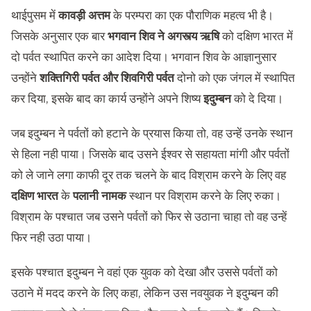
थाईपुसम में
कावड़ी अत्तम
के परम्परा का एक पौराणिक महत्व भी है।
जिसके अनुसार एक बार
भगवान शिव ने अगस्त्य ऋषि
को दक्षिण भारत में
दो पर्वत स्थापित करने का आदेश दिया। भगवान शिव के आज्ञानुसार
उन्होंने
शक्ति
गि
री पर्वत और शिव
गि
री
पर्वत
दोनो को एक जंगल में स्थापित
कर दिया, इसके बाद का कार्य उन्होंने अपने शिष्य
इदुम्बन
को दे दिया।
जब इदुम्बन ने पर्वतों को हटाने के प्रयास किया तो, वह उन्हें उनके स्थान
से हिला नही पाया। जिसके बाद उसने ईश्वर से सहायता मांगी और पर्वतों
को ले जाने लगा काफी दूर तक चलने के बाद विश्राम करने के लिए वह
दक्षिण भारत
के
पलानी नामक
स्थान पर विश्राम करने के लिए रुका।
विश्राम के पश्चात जब उसने पर्वतों को फिर से उठाना चाहा तो वह उन्हें
फिर नही उठा पाया।
इसके पश्चात इदुम्बन ने वहां एक युवक को देखा और उससे पर्वतों को
उठाने में मदद करने के लिए कहा, लेकिन उस नवयुवक ने इदुम्बन की