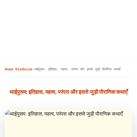
Home
Hinduism
थाईपुसम: इतिहास, महत्व, परंपरा और इससे जुड़ी पौराणिक कथाएँ
›
›
थाईपुसम: इतिहास, महत्व, परंपरा और इससे जुड़ी पौराणिक कथाएँ