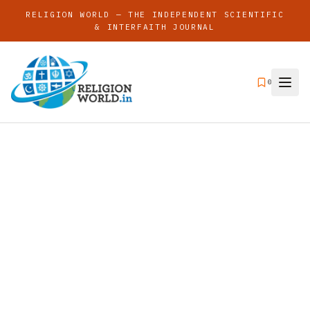
RELIGION WORLD — THE INDEPENDENT SCIENTIFIC
& INTERFAITH JOURNAL
0