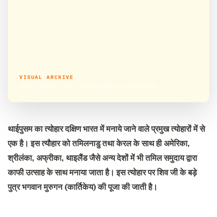
VISUAL ARCHIVE
थाईपुसम: इतिहास, महत्व, परंपरा और इससे जुड़ी पौराणिक कथाएँ
थाईपुसम का त्योहार दक्षिण भारत में मनाये जाने वाले प्रमुख त्योहारों में से
एक है। इस त्यौहार को तमिलनाडु तथा केरल के साथ ही अमेरिका,
श्रीलंका, अफ्रीका, थाइलैंड जैसे अन्य देशों में भी तमिल समुदाय द्वारा
काफी उत्साह के साथ मनाया जाता है। इस त्योहार पर शिव जी के बड़े
पुत्र भगवान मुरुगन (कार्तिकेय) की पूजा की जाती है।