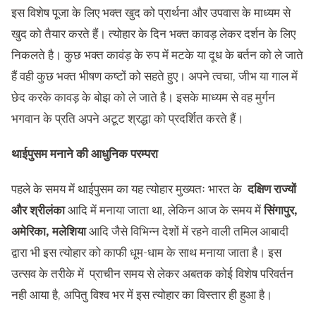
इस विशेष पूजा के लिए भक्त खुद को प्रार्थना और उपवास के माध्यम से
खुद को तैयार करते हैं। त्योहार के दिन भक्त कावड़ लेकर दर्शन के लिए
निकलते है। कुछ भक्त कावंड़ के रुप में मटके या दूध के बर्तन को ले जाते
हैं वही कुछ भक्त भीषण कष्टों को सहते हुए। अपने त्वचा, जीभ या गाल में
छेद करके कावड़ के बोझ को ले जाते है। इसके माध्यम से वह मुर्गन
भगवान के प्रति अपने अटूट श्रद्धा को प्रदर्शित करते हैं।
थाईपुसम मनाने की आधुनिक परम्परा
पहले के समय में थाईपुसम का यह त्योहार मुख्यतः भारत के
दक्षिण राज्यों
और श्रीलंका
आदि में मनाया जाता था, लेकिन आज के समय में
सिंगापुर,
अमेरिका, मलेशिया
आदि जैसे विभिन्न देशों में रहने वाली तमिल आबादी
द्वारा भी इस त्योहार को काफी धूम-धाम के साथ मनाया जाता है। इस
उत्सव के तरीके में प्राचीन समय से लेकर अबतक कोई विशेष परिवर्तन
नही आया है, अपितु विश्व भर में इस त्योहार का विस्तार ही हुआ है।