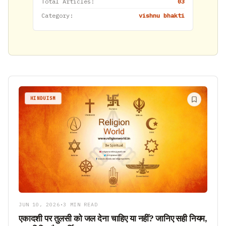
Total Articles:
03
Category:
vishnu bhakti
HINDUISM
JUN 10, 2026
•
3 MIN READ
एकादशी पर तुलसी को जल देना चाहिए या नहीं? जानिए सही नियम,