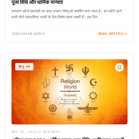
पूजा विधि और धार्मिक मान्यता
सनातन धर्म में एकादशी का व्रत भगवान विष्णु को समर्पित माना जाता है। हर महीने आने
वाली दोनों एकादशियां भक्तों के लिए विशेष महत्व रखती हैं। इस दिन…
RELIGION WORLD
READ ARTICLE
हिन्दू धर्म
MAY 20, 2026
•
4 MIN READ