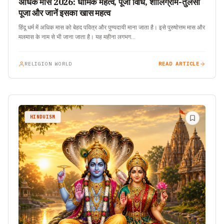
अधिक मास 2026: धार्मिक महत्व, पूजा विधि, शालिग्राम-तुलसी
पूजा और जानें इसका खास महत्व
हिंदू धर्म में अधिक मास को बेहद पवित्र और पुण्यदायी माना जाता है। इसे पुरुषोत्तम मास और
मलमास के नाम से भी जाना जाता है। यह महीना लगभग…
RELIGION WORLD
READ ARTICLE
HINDUISM