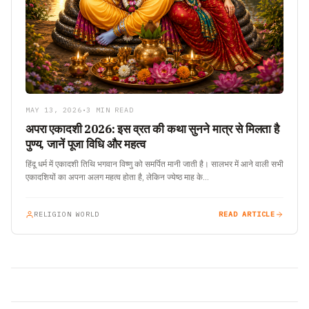
MAY 13, 2026
•
3 MIN READ
अपरा एकादशी 2026: इस व्रत की कथा सुनने मात्र से मिलता है
पुण्य, जानें पूजा विधि और महत्व
हिंदू धर्म में एकादशी तिथि भगवान विष्णु को समर्पित मानी जाती है। सालभर में आने वाली सभी
एकादशियों का अपना अलग महत्व होता है, लेकिन ज्येष्ठ माह के…
RELIGION WORLD
READ ARTICLE