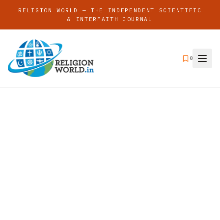
RELIGION WORLD — THE INDEPENDENT SCIENTIFIC
& INTERFAITH JOURNAL
0