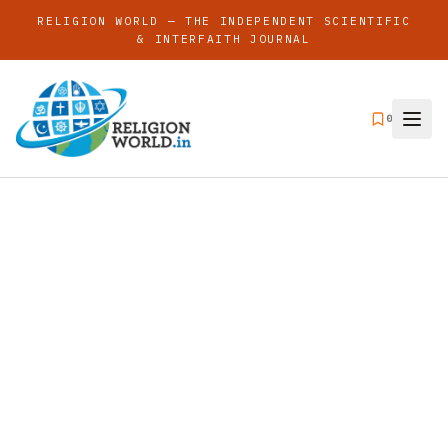
RELIGION WORLD — THE INDEPENDENT SCIENTIFIC
& INTERFAITH JOURNAL
0