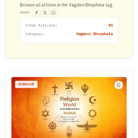
Browse all articles in the Vagdevi Bhojshala tag.
SHARE:
Total Articles:
01
Category:
Vagdevi Bhojshala
HINDUISM