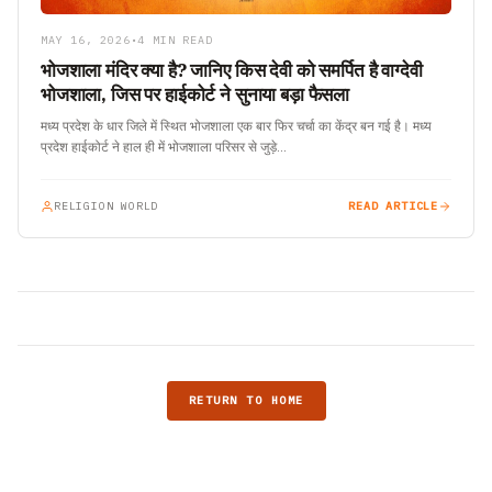
MAY 16, 2026
•
4 MIN READ
भोजशाला मंदिर क्या है? जानिए किस देवी को समर्पित है वाग्देवी
भोजशाला, जिस पर हाईकोर्ट ने सुनाया बड़ा फैसला
मध्य प्रदेश के धार जिले में स्थित भोजशाला एक बार फिर चर्चा का केंद्र बन गई है। मध्य
प्रदेश हाईकोर्ट ने हाल ही में भोजशाला परिसर से जुड़े…
RELIGION WORLD
READ ARTICLE
RETURN TO HOME