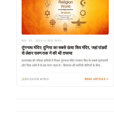
MAY 29, 2026
•
4 MIN READ
तुंगनाथ मंदिर: दुनिया का सबसे ऊंचा शिव मंदिर, जहां पांडवों
से लेकर रावण तक ने की थी तपस्या
उत्तराखंड की पवित्र वादियों में स्थित तुंगनाथ मंदिर भगवान शिव के सबसे रहस्यमयी
और दिव्य धामों में से एक माना जाता है। हिमालय की बर्फीली चोटियों के बीच…
RELIGION WORLD
READ ARTICLE