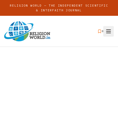
RELIGION WORLD — THE INDEPENDENT SCIENTIFIC
& INTERFAITH JOURNAL
0