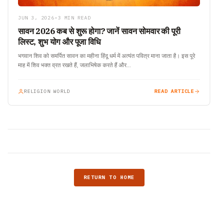
JUN 3, 2026
•
3 MIN READ
सावन 2026 कब से शुरू होगा? जानें सावन सोमवार की पूरी
लिस्ट, शुभ योग और पूजा विधि
भगवान शिव को समर्पित सावन का महीना हिंदू धर्म में अत्यंत पवित्र माना जाता है। इस पूरे
माह में शिव भक्त व्रत रखते हैं, जलाभिषेक करते हैं और…
RELIGION WORLD
READ ARTICLE
RETURN TO HOME