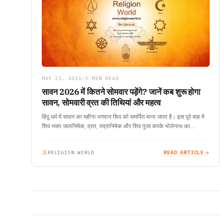
MAY 21, 2026
•
3 MIN READ
सावन 2026 में कितने सोमवार पड़ेंगे? जानें कब शुरू होगा
सावन, सोमवारी व्रत की तिथियां और महत्व
हिंदू धर्म में सावन का महीना भगवान शिव को समर्पित माना जाता है। इस पूरे माह में
शिव भक्त जलाभिषेक, व्रत, रुद्राभिषेक और शिव पूजा करके भोलेनाथ का…
RELIGION WORLD
READ ARTICLE