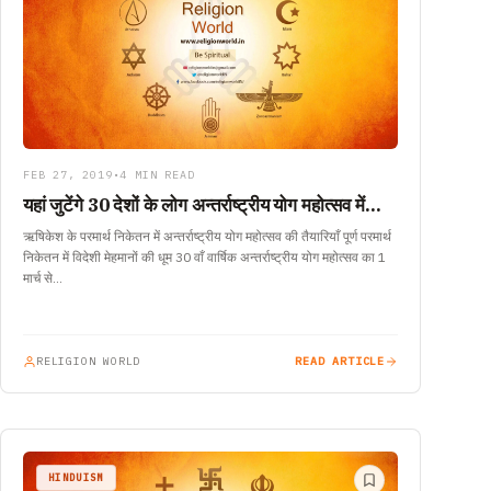
FEB 27, 2019
•
4 MIN READ
यहां जुटेंगे 30 देशों के लोग अन्तर्राष्ट्रीय योग महोत्सव में…
ऋषिकेश के परमार्थ निकेतन में अन्तर्राष्ट्रीय योग महोत्सव की तैयारियाँ पूर्ण परमार्थ
निकेतन में विदेशी मेहमानों की धूम 30 वाँ वार्षिक अन्तर्राष्ट्रीय योग महोत्सव का 1
मार्च से…
RELIGION WORLD
READ ARTICLE
HINDUISM