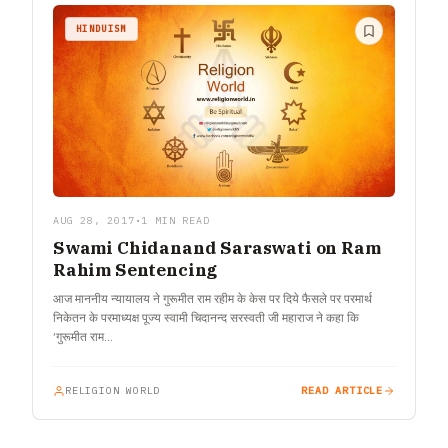
HINDUISM
AUG 28, 2017
•
1 MIN READ
Swami Chidanand Saraswati on Ram
Rahim Sentencing
आज माननीय न्यायालय ने गुरूमीत राम रहीम के केस पर दिये फैसले पर परमार्थ
निकेतन के परमाध्यक्ष पूज्य स्वामी चिदानन्द सरस्वती जी महाराज ने कहा कि
’गुरूमीत राम…
RELIGION WORLD
READ ARTICLE