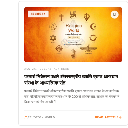
HINDUISM
AUG 26, 2017
•
3 MIN READ
परमार्थ निकेतन पधारे अंतरराष्ट्रीय ख्याति प्राप्त अक्षरधाम
संस्था के आध्यात्मिक संत
परमार्थ निकेतन पधारे अंतरराष्ट्रीय ख्याति प्राप्त अक्षरधाम संस्था के आध्यात्मिक
संत बीएपीएस स्वामीनारायण संस्थान के 200 से अधिक संत, साधक एवं सेवकों ने
किया परमार्थ गंगा आरती में…
RELIGION WORLD
READ ARTICLE