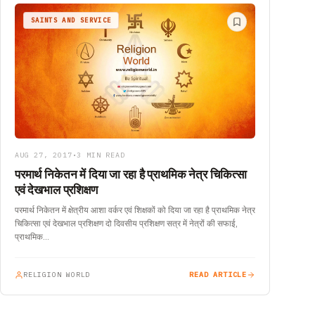
SAINTS AND SERVICE
AUG 27, 2017
•
3 MIN READ
परमार्थ निकेतन में दिया जा रहा है प्राथमिक नेत्र चिकित्सा
एवं देखभाल प्रशिक्षण
परमार्थ निकेतन में क्षेत्रीय आशा वर्कर एवं शिक्षकों को दिया जा रहा है प्राथमिक नेत्र
चिकित्सा एवं देखभाल प्रशिक्षण दो दिवसीय प्रशिक्षण सत्र में नेत्रों की सफाई,
प्राथमिक…
RELIGION WORLD
READ ARTICLE