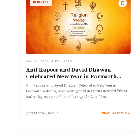
HINDUISM
JAN 2, 2018
•
4 MIN READ
Anil Kapoor and David Dhawan
Celebrated New Year in Parmarth
Ashram, Rishikesh
Anil Kapoor and David Dhawan Celebrated New Year in
Parmarth Ashram, Rishikesh नूतन वर्ष के शुभागमन पर परमार्थ निकेतन
पधारे प्रसिद्ध सदाबहार अभिनेता अनिल कपूर और फिल्म निर्देशक…
RELIGION WORLD
READ ARTICLE