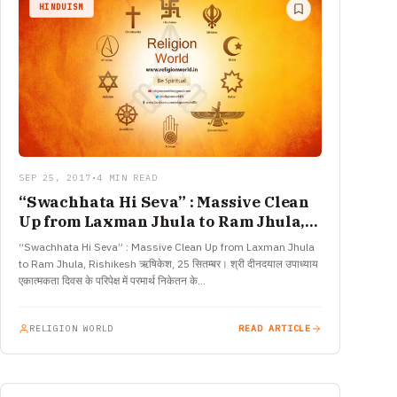
HINDUISM
SEP 25, 2017
•
4 MIN READ
“Swachhata Hi Seva” : Massive Clean
Up from Laxman Jhula to Ram Jhula,
Rishikesh
“Swachhata Hi Seva” : Massive Clean Up from Laxman Jhula
to Ram Jhula, Rishikesh ऋषिकेश, 25 सितम्बर। श्री दीनदयाल उपाध्याय
एकात्मकता दिवस के परिपेक्ष में परमार्थ निकेतन के…
RELIGION WORLD
READ ARTICLE