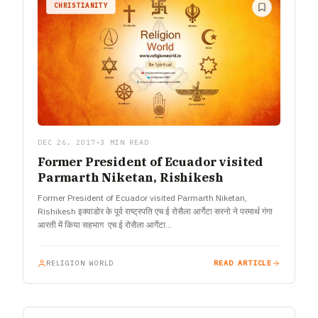
CHRISTIANITY
DEC 26, 2017
•
3 MIN READ
Former President of Ecuador visited
Parmarth Niketan, Rishikesh
Former President of Ecuador visited Parmarth Niketan,
Rishikesh इक्वाडोर के पूर्व राष्ट्रपति एच ई रोसैला आर्गेटा सरनो ने परमार्थ गंगा
आरती में किया सहभाग एच ई रोसैला आर्गेटा…
RELIGION WORLD
READ ARTICLE