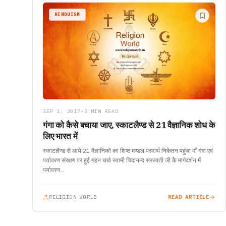
HINDUISM
SEP 1, 2017
•
3 MIN READ
गंगा को कैसे बचाया जाए, स्काटलैण्ड से 21 वैज्ञानिक शोध के
लिए भारत में
स्काटलैण्ड से आये 21 वैज्ञानिकों का शिष्ठ मण्डल परमार्थ निकेतन पहुंचा माँ गंगा एवं
पर्यावरण संरक्षण पर हुई गहन चर्चा स्वामी चिदानन्द सरस्वती जी केे मार्गदर्शन में
पर्यावरण…
RELIGION WORLD
READ ARTICLE