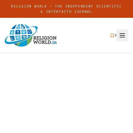
RELIGION WORLD — THE INDEPENDENT SCIENTIFIC
& INTERFAITH JOURNAL
0