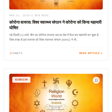
MAR 12, 2020
•
3 MIN READ
कोरोना वायरस: विश्व स्वास्थ्य संगठन ने कोरोना को किया महामारी
घोषित
नई दिल्ली,12 मार्च: चीन का कोरोना वायरस अब हर देश में फैल कर महामारी बन चुका है,
जिस वजह से इस वायरस को विश्व स्वास्थ्य संगठन (WHO) ने भी…
SHWETA
READ ARTICLE
HINDUISM