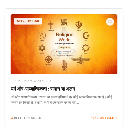
SPIRITUALISM
JUN 2, 2019
•
6 MIN READ
धर्म और आध्यात्मिकता : समान या अलग
धर्म और आध्यात्मिकता : समान या अलग दुनिया में हर कोई आध्यात्मिक पथ पर है। कोई
मतलब हर किसी से, तथापि, सभी में एक रास्ते पर जा रहा…
RELIGION WORLD
READ ARTICLE