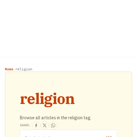
Home
religion
›
religion
Browse all articles in the religion tag.
SHARE: