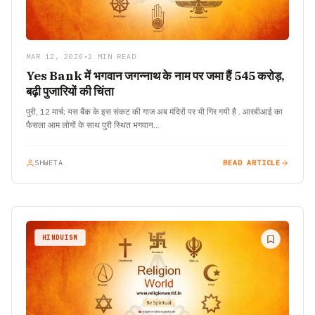
MAR 12, 2020
•
2 MIN READ
Yes Bank में भगवान जगन्नाथ के नाम पर जमा हैं 545 करोड़,
बढ़ी पुजारियों की चिंता
पुरी, 12 मार्च; यस बैंक के इस संकट की गाज अब मंदिरों पर भी गिर गयी है . आरबीआई का
फैसला आम लोगों के साथ पुरी स्थित भगवान…
SHWETA
READ ARTICLE
HINDUISM