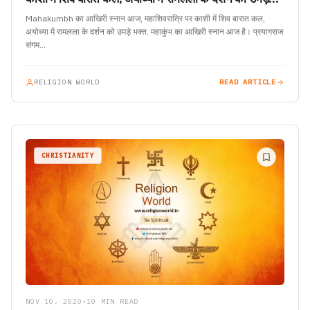
भक्त.
Mahakumbh का आखिरी स्नान आज, महाशिवरात्रि पर काशी में शिव बारात कल,
अयोध्या में रामलला के दर्शन को उमड़े भक्त. महाकुंभ का आखिरी स्नान आज है। प्रयागराज
संगम…
RELIGION WORLD
READ ARTICLE
CHRISTIANITY
NOV 10, 2020
•
10 MIN READ