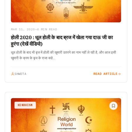
MAR 11, 2020
•
4 MIN READ
होली 2020 : धूल होली के बाद ब्रज में खेला गया दाऊ जी का
हुरंगा (देखें वीडियो)
धूल होली के बाद भी बृज में होली की खुमारी उतरने का नाम नहीं ले रही है, और आज इसी
खुमारी के क्रम के बृज के राजा कहे…
SHWETA
READ ARTICLE
HINDUISM