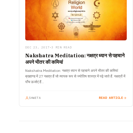
DEC 23, 2017
•
3 MIN READ
Nakshatra Meditation: नक्षत्र ध्यान से पहचाने
अपने भीतर की कमियां
Nakshatra Meditation: नक्षत्र ध्यान से पहचाने अपने भीतर की कमियां
ब्रह्माण्ड में 27 नक्षत्र हैं जो व्यापक रूप से ज्योतिष शास्त्र में पढ़े जाते हैं. नक्षत्रों में
पाँच ऊर्जाएं हैं…
SHWETA
READ ARTICLE