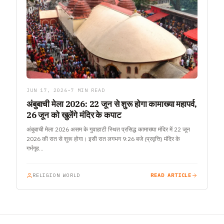
JUN 17, 2026
•
7 MIN READ
अंबुबाची मेला 2026: 22 जून से शुरू होगा कामाख्या महापर्व,
26 जून को खुलेंगे मंदिर के कपाट
अंबुबाची मेला 2026 असम के गुवाहाटी स्थित प्रसिद्ध कामाख्या मंदिर में 22 जून
2026 की रात से शुरू होगा। इसी रात लगभग 9:26 बजे (प्रवृत्ति) मंदिर के
गर्भगृह…
RELIGION WORLD
READ ARTICLE