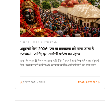
JUN 22, 2026
•
3 MIN READ
अंबुबाची मेला 2026: जब मां कामाख्या को माना जाता है
रजस्वला, जानिए इस अनोखी परंपरा का रहस्य
असम के गुवाहाटी स्थित कामाख्या देवी मंदिर में हर वर्ष आयोजित होने वाला अंबुबाची
मेला भारत के सबसे अनोखे और रहस्यमय धार्मिक आयोजनों में से एक माना जाता…
RELIGION WORLD
READ ARTICLE