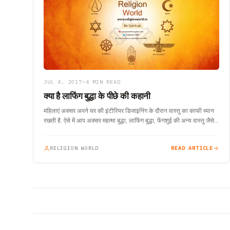
JUL 4, 2017
•
4 MIN READ
क्या है लाफिंग बुद्धा के पीछे की कहानी
महिलाएं अक्सर अपने घर की इंटीरियर डिजाइनिंग के दौरान वास्तु का काफी ध्यान
रखती है. ऐसे में आप अक्सर महत्मा बुद्धा, लाफिंग बुद्धा, फेंगशुई की अन्य वास्तु जैसे…
RELIGION WORLD
READ ARTICLE