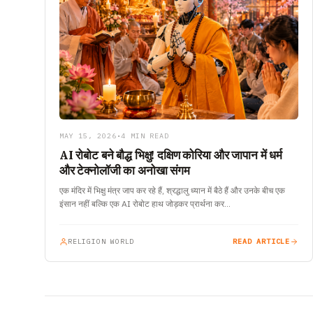
MAY 15, 2026
•
4 MIN READ
AI रोबोट बने बौद्ध भिक्षु! दक्षिण कोरिया और जापान में धर्म
और टेक्नोलॉजी का अनोखा संगम
एक मंदिर में भिक्षु मंत्र जाप कर रहे हैं, श्रद्धालु ध्यान में बैठे हैं और उनके बीच एक
इंसान नहीं बल्कि एक AI रोबोट हाथ जोड़कर प्रार्थना कर…
RELIGION WORLD
READ ARTICLE