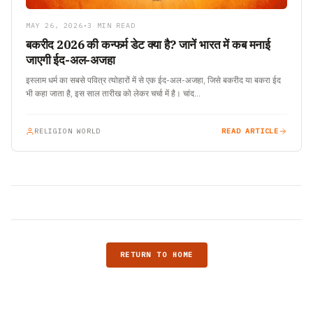
MAY 26, 2026
•
3 MIN READ
बकरीद 2026 की कन्फर्म डेट क्या है? जानें भारत में कब मनाई
जाएगी ईद-अल-अजहा
इस्लाम धर्म का सबसे पवित्र त्योहारों में से एक ईद-अल-अजहा, जिसे बकरीद या बकरा ईद
भी कहा जाता है, इस साल तारीख को लेकर चर्चा में है। चांद…
RELIGION WORLD
READ ARTICLE
RETURN TO HOME