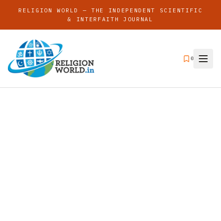
RELIGION WORLD — THE INDEPENDENT SCIENTIFIC
& INTERFAITH JOURNAL
0