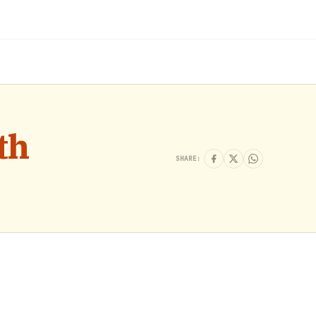
th
SHARE: