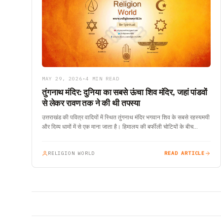
MAY 29, 2026
•
4 MIN READ
तुंगनाथ मंदिर: दुनिया का सबसे ऊंचा शिव मंदिर, जहां पांडवों
से लेकर रावण तक ने की थी तपस्या
उत्तराखंड की पवित्र वादियों में स्थित तुंगनाथ मंदिर भगवान शिव के सबसे रहस्यमयी
और दिव्य धामों में से एक माना जाता है। हिमालय की बर्फीली चोटियों के बीच…
RELIGION WORLD
READ ARTICLE