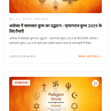
DEC 15, 2018
•
1 MIN READ
अयोध्या में समरसता कुम्भ का उद्धाटन : प्रयागराज कुम्भ 2019 के
लिए तैयारी
अयोध्या में समरसता कुम्भ का उद्धाटन : प्रयागराज कुम्भ 2019 के लिए तैयारी अयोध्या।
प्रयागराज कुम्भ 2019 के पहले उत्तर प्रदेश सरकार राज्य के पांच शहरों में विचार…
RELIGION WORLD
READ ARTICLE
HINDUISM