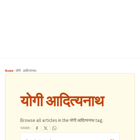
Home
योगी आदित्यनाथ
›
योगी आदित्यनाथ
Browse all articles in the योगी आदित्यनाथ tag.
SHARE: