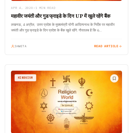
APR 4, 2020
•
1 MIN READ
महावीर जयंती और गुड फ्राइडे के दिन UP में खुले रहेंगे बैंक
लखनऊ, 4 अप्रैल; उत्तर प्रदेश के मुख्यमंत्री योगी आदित्यनाथ के निर्देश पर महावीर
जयंती और गुड फ्राइडे के दिन प्रदेश के बैंक खुले रहेंगे. गौरतलब है कि 6…
SHWETA
READ ARTICLE
HINDUISM