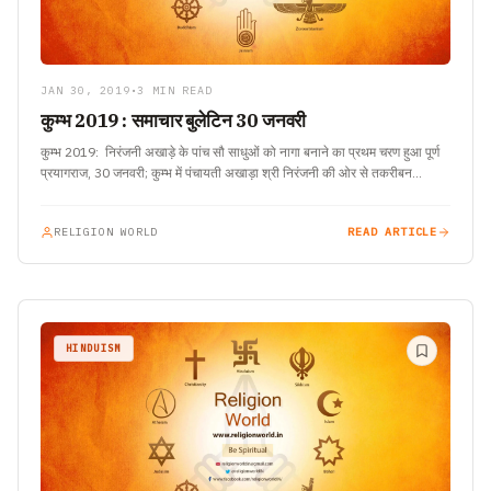
JAN 30, 2019
•
3 MIN READ
कुम्भ 2019 : समाचार बुलेटिन 30 जनवरी
कुम्भ 2019: निरंजनी अखाड़े के पांच सौ साधुओं को नागा बनाने का प्रथम चरण हुआ पूर्ण
प्रयागराज, 30 जनवरी; कुम्भ में पंचायती अखाड़ा श्री निरंजनी की ओर से तकरीबन…
RELIGION WORLD
READ ARTICLE
HINDUISM