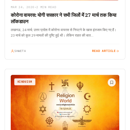
MAR 24, 2020
•
2 MIN READ
कोरोना वायरस: योगी सरकार ने सभी जिलों में 27 मार्च तक किया
लॉकडाउन
लखनऊ, 24 मार्च; उत्तर प्रदेश में कोरोना वायरस से निपटने के खास इंतजाम किए गए हैं।
23 मार्च को कुल 29 मामलों की पुष्टि हुई थी। लेकिन राहत की बात…
SHWETA
READ ARTICLE
HINDUISM