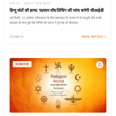
APR 21, 2020
•
2 MIN READ
हिन्दू संतों की हत्या: पालघर मॉब लिंचिंग की जांच करेगी सीआईडी
नई दिल्ली, 21 अप्रैल; लॉकडाउन के बीच महाराष्ट्र के पालघर में दो साधुओं और उनके
ड्राइवर के साथ हुई मॉब लिंचिंग की घटना ने पूरे देश को हिलाकर…
SHWETA
READ ARTICLE
HINDUISM