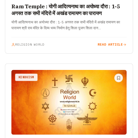
Ram Temple : योगी आदित्यनाथ का अयोध्या दौरा : 1-5
अगस्त तक सभी मंदिरो में अखंड रामायण का पारायण
योगी आदित्यनाथ का अयोध्या दौरा : 1-5 अगस्त तक सभी मंदिरो में अखंड रामायण का
पारायण श्री राम मंदिर के दिव्य भव्य निर्माण हेतु शिला पूजन शिला दान…
RELIGION WORLD
READ ARTICLE
HINDUISM