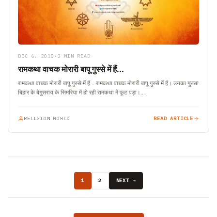
DEC 6, 2018
•
3 MIN READ
रामकथा वाचक मोरारी बापू गुस्से में हैं…
रामकथा वाचक मोरारी बापू गुस्से में हैं… रामकथा वाचक मोरारी बापू गुस्से में हैं। उनका गु्स्सा
बिहार के बेगुसराय के सिमरिया में हो रही रामकथा में फूट पड़ा।…
RELIGION WORLD
READ ARTICLE
1
2
NEXT →