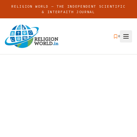
RELIGION WORLD — THE INDEPENDENT SCIENTIFIC
& INTERFAITH JOURNAL
0