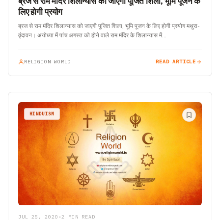
ब्रज से राम मंदिर शिलान्यास को जाएगी पूजित शिला, भूमि पूजन के
लिए होगी प्रयोग
ब्रज से राम मंदिर शिलान्यास को जाएगी पूजित शिला, भूमि पूजन के लिए होगी प्रयोग मथुरा-
वृंदावन। अयोध्या में पांच अगस्त को होने वाले राम मंदिर के शिलान्यास में…
RELIGION WORLD
READ ARTICLE
HINDUISM
JUL 25, 2020
•
2 MIN READ