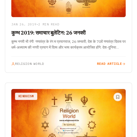
JAN 26, 2019
•
2 MIN READ
कुम्भ 2019: समाचार बुलेटिन: 26 जनवरी
कुम्भ नगरी भी रंगी गणतंत्र के रंग म प्रयागराज, 26 जनवरी; देश के 70वें गणतंत्र दिवस पर
धर्म-अध्यात्म की नगरी प्रयाग में दिव्य और भव्य कार्यक्रम आयोजित होंगे. देश-दुनिया…
RELIGION WORLD
READ ARTICLE
HINDUISM