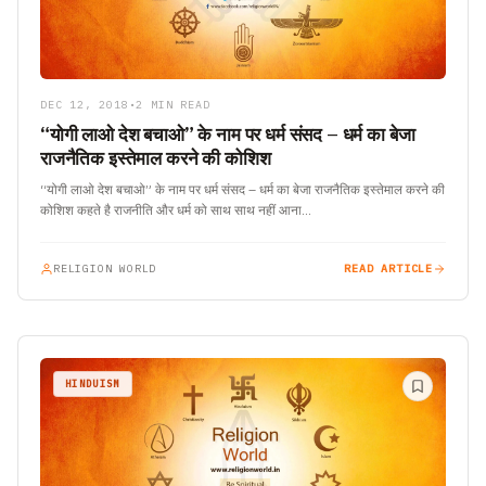
DEC 12, 2018
•
2 MIN READ
“योगी लाओ देश बचाओ” के नाम पर धर्म संसद – धर्म का बेजा
राजनैतिक इस्तेमाल करने की कोशिश
“योगी लाओ देश बचाओ” के नाम पर धर्म संसद – धर्म का बेजा राजनैतिक इस्तेमाल करने की
कोशिश कहते है राजनीति और धर्म को साथ साथ नहीं आना…
RELIGION WORLD
READ ARTICLE
HINDUISM