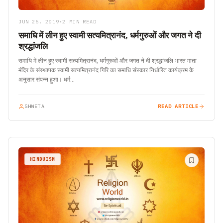
JUN 26, 2019
•
2 MIN READ
समाधि में लीन हुए स्वामी सत्यमित्रानंद, धर्मगुरुओं और जगत ने दी
श्रद्धांजलि
समाधि में लीन हुए स्वामी सत्यमित्रानंद, धर्मगुरुओं और जगत ने दी श्रद्धांजलि भारत माता
मंदिर के संस्थापक स्वामी सत्यमित्रानंद गिरि का समाधि संस्कार निर्धारित कार्यक्रम के
अनुसार संपन्न हुआ। धर्म…
SHWETA
READ ARTICLE
HINDUISM