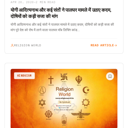
APR 20, 2020
•
2 MIN READ
योगी आदित्यनाथ और कई संतों ने पालघर मामले में उठाए कदम,
दोषियों को कड़ी सजा की मांग
योगी आदित्यनाथ और कई संतों ने पालघर मामले में उठाए कदम, दोषियों को कड़ी सजा की
मांग पूरे देश को रोष में लाने वाला पालघर मॉब लिचिंग कांड…
RELIGION WORLD
READ ARTICLE
HINDUISM