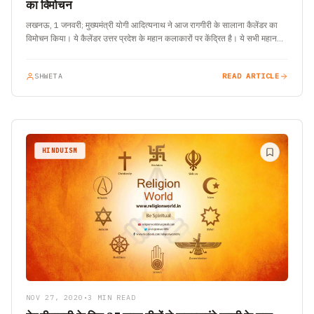
का विमोचन
लखनऊ, 1 जनवरी; मुख्यमंत्री योगी आदित्यनाथ ने आज रागगीरी के सालाना कैलेंडर का
विमोचन किया। ये कैलेंडर उत्तर प्रदेश के महान कलाकारों पर केंद्रित है। ये सभी महान…
SHWETA
READ ARTICLE
HINDUISM
NOV 27, 2020
•
3 MIN READ