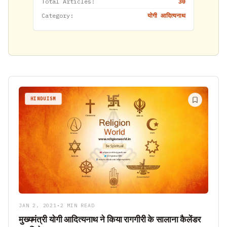
Total Articles:
30
Category:
योगी आदित्यनाथ
HINDUISM
JAN 2, 2021
•
2 MIN READ
मुख्यमंत्री योगी आदित्यनाथ ने किया रागगीरी के सालाना कैलेंडर