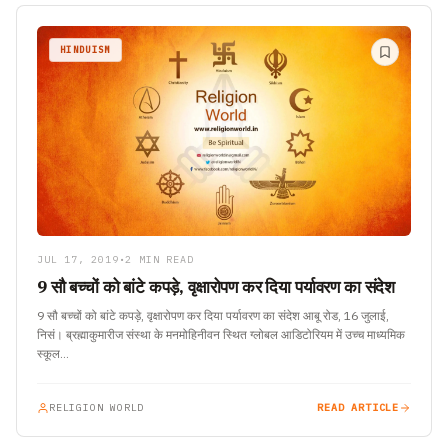
HINDUISM
JUL 17, 2019
•
2 MIN READ
9 सौ बच्चों को बांटे कपड़े, वृक्षारोपण कर दिया पर्यावरण का संदेश
9 सौ बच्चों को बांटे कपड़े, वृक्षारोपण कर दिया पर्यावरण का संदेश आबू रोड, 16 जुलाई,
निसं। ब्रह्माकुमारीज संस्था के मनमोहिनीवन स्थित ग्लोबल आडिटोरियम में उच्च माध्यमिक
स्कूल…
RELIGION WORLD
READ ARTICLE