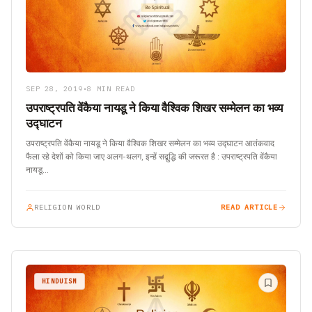
SEP 28, 2019
•
8 MIN READ
उपराष्ट्रपति वेंकैया नायडू ने किया वैश्विक शिखर सम्मेलन का भव्य
उद्घाटन
उपराष्ट्रपति वेंकैया नायडू ने किया वैश्विक शिखर सम्मेलन का भव्य उद्घाटन आतंकवाद
फैला रहे देशों को किया जाए अलग-थलग, इन्हें सद्बुद्धि की जरूरत है : उपराष्ट्रपति वेंकैया
नायडू…
RELIGION WORLD
READ ARTICLE
HINDUISM