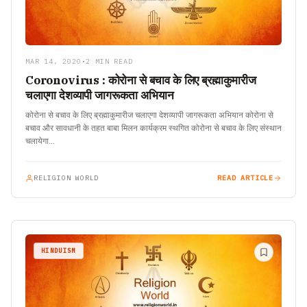
MAR 14, 2020
•
2 MIN READ
Coronovirus : कोरोना से बचाव के लिए ब्रह्माकुमारीज
चलाएगा देशव्यापी जागरूकता अभियान
कोरोना से बचाव के लिए ब्रह्माकुमारीज चलाएगा देशव्यापी जागरूकता अभियान कोरोना से
बचाव और सावधानी के तहत बाबा मिलन कार्यक्रम स्थगित कोरोना से बचाव के लिए संस्थान
चलायेगा…
RELIGION WORLD
READ ARTICLE
HINDUISM