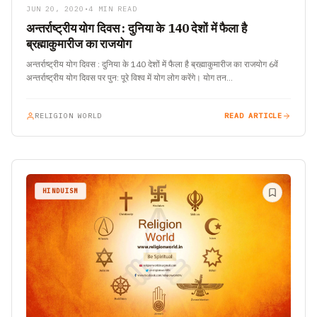
JUN 20, 2020
•
4 MIN READ
अन्तर्राष्ट्रीय योग दिवस : दुनिया के 140 देशों में फैला है
ब्रह्माकुमारीज का राजयोग
अन्तर्राष्ट्रीय योग दिवस : दुनिया के 140 देशों में फैला है ब्रह्माकुमारीज का राजयोग 6वें
अन्तर्राष्ट्रीय योग दिवस पर पुन: पूरे विश्व में योग लोग करेंगे। योग तन…
RELIGION WORLD
READ ARTICLE
HINDUISM