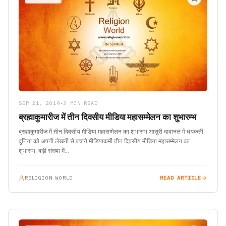
SEP 21, 2019
•
3 MIN READ
ब्रह्माकुमारीज में तीन दिवसीय मीडिया महासम्मेलन का शुभारम्भ
ब्रह्माकुमारीज में तीन दिवसीय मीडिया महासम्मेलन का शुभारम्भ आसुरी दावानल में धधकती
दुनिया को अपनी लेखनी से बचाये मीडियाकर्मी तीन दिवसीय मीडिया महासम्मेलन का
शुभारम्भ, बड़ी संख्या में…
RELIGION WORLD
READ ARTICLE