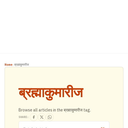
Home
ब्रह्माकुमारीज
›
ब्रह्माकुमारीज
Browse all articles in the ब्रह्माकुमारीज tag.
SHARE: