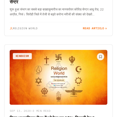
सेन्टर
शुरू हुआ संभाग का सबसे बड़ा ब्रह्माकुमारीज का मानसरोवर कोविड सेन्टर आबू रोड, 22
अप्रैल, निसं। सिरोही जिले में तेजी से बढ़ते करोना मरीजों की संख्या को देखते…
RELIGION WORLD
READ ARTICLE
HINDUISM
SEP 13, 2020
•
3 MIN READ