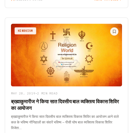
HINDUISM
MAY 28, 2019
•
2 MIN READ
ब्रह्माकुमारीज ने किया सात दिवसीय बाल व्यक्तित्व विकास शिविर
का आयोजन
ब्रह्माकुमारीज ने किया सात दिवसीय बाल व्यक्तित्व विकास शिविर का आयोजन आने वाले
कल के भविष्य नौनिहालों का संवारें भविष्य – पीसी घोष बाल व्यक्तित्व विकास शिविर
विजेता…