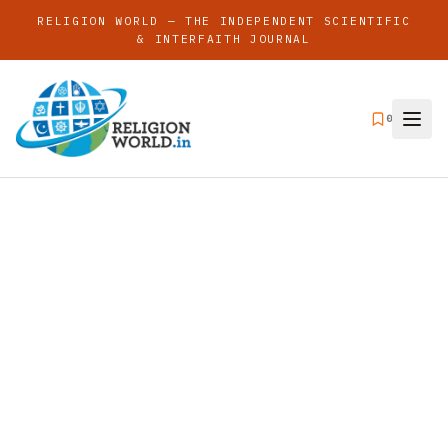
RELIGION WORLD — THE INDEPENDENT SCIENTIFIC
& INTERFAITH JOURNAL
0