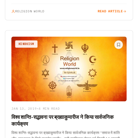
RELIGION WORLD
READ ARTICLE
HINDUISM
JAN 13, 2019
•
4 MIN READ
विश्व शान्ति-सद्भावना पर ब्रह्माकुमारीज ने किया सार्वजनिक
कार्यक्रम
विश्व शान्ति-सद्भावना पर ब्रह्माकुमारीज ने किया सार्वजनिक कार्यक्रम “समाज में शांति