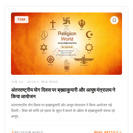
YOGA
JUN 21, 2019
•
3 MIN READ
अंतरराष्ट्रीय योग दिवस पर ब्रह्माकुमारी और आयुष मंत्रालय ने
किया आयोजन
अंतरराष्ट्रीय योग दिवस पर ब्रह्माकुमारी और आयुष मंत्रालय ने किया आयोजन नई
दिल्ली। विश्व को शांति एवं एकता के सूत्र में बांधने के उद्देश्य से ब्रह्माकुमारी संस्था एवं
आयुष…
RELIGION WORLD
READ ARTICLE