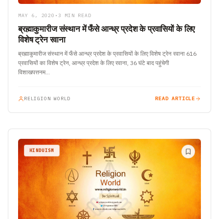
MAY 6, 2020
•
3 MIN READ
ब्रह्माकुमारीज संस्थान में फँसे आन्ध्र प्रदेश के प्रवासियों के लिए
विशेष ट्रेन रवाना
ब्रह्माकुमारीज संस्थान में फँसे आन्ध्र प्रदेश के प्रवासियों के लिए विशेष ट्रेन रवाना 616
प्रवासियों का विशेष ट्रेन, आन्ध्र प्रदेश के लिए रवाना, 36 घंटे बाद पहुंचेगी
विशाखपत्तनम…
RELIGION WORLD
READ ARTICLE
HINDUISM