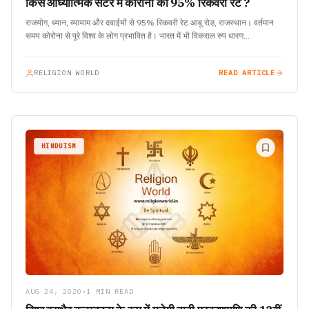
किस आध्यात्मिक सेंटर में कोरोना का 95% रिकवरी रेट ?
राजयोग, ध्यान, व्यायाम और दवाईयों से 95% रिकवरी रेट आबू रोड, राजस्थान। वर्तमान
समय कोरोना से पूरे विश्व के लोग प्रभावित है। भारत में भी विकराल रुप धारण…
RELIGION WORLD
READ ARTICLE
HINDUISM
AUG 24, 2020
•
1 MIN READ