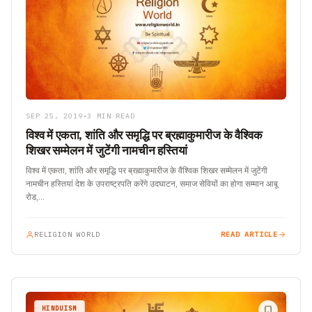
SEP 25, 2019
•
3 MIN READ
विश्व में एकता, शांति और समृद्धि पर ब्रह्माकुमारीज के वैश्विक
शिखर सम्मेलन में जुटेंगी नामचीन हस्तियां
विश्व में एकता, शांति और समृद्धि पर ब्रह्माकुमारीज के वैश्विक शिखर सम्मेलन में जुटेंगी
नामचीन हस्तियां देश के उपराष्ट्रपति करेंगे उदघाटन, समाज सेवियों का होगा सम्मान आबू
रोड,…
RELIGION WORLD
READ ARTICLE
HINDUISM