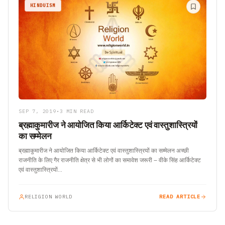
HINDUISM
SEP 7, 2019
•
3 MIN READ
ब्रह्माकुमारीज ने आयोजित किया आर्किटेक्ट एवं वास्तुशास्त्रियों
का सम्मेलन
ब्रह्माकुमारीज ने आयोजित किया आर्किटेक्ट एवं वास्तुशास्त्रियों का सम्मेलन अच्छी
राजनीति के लिए गैर राजनीति क्षेत्र से भी लोगों का समावेश जरूरी – वीके सिंह आर्किटेक्ट
एवं वास्तुशास्त्रियों…
RELIGION WORLD
READ ARTICLE