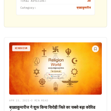
Total Articles:
30
Category:
ब्रह्माकुमारीज
HINDUISM
APR 23, 2021
•
3 MIN READ
ब्रह्माकुमारीज ने शुरू किया सिरोही जिले का सबसे बड़ा कोविड