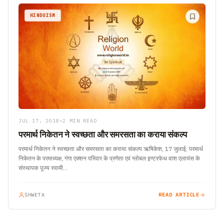
HINDUISM
JUL 17, 2018
•
2 MIN READ
परमार्थ निकेतन ने स्वच्छता और समरसता का कराया संकल्प
परमार्थ निकेतन ने स्वच्छता और समरसता का कराया संकल्प ऋषिकेश, 17 जुलाई; परमार्थ
निकेतन के परमाध्यक्ष, गंगा एक्शन परिवार के प्रणेता एवं ग्लोबल इण्टरफेथ वाश एलायंस के
संस्थापक पूज्य स्वामी…
SHWETA
READ ARTICLE