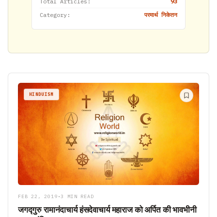
Total Articles:
93
Category:
परमार्थ निकेतन
HINDUISM
FEB 22, 2019
•
3 MIN READ
जगद्गुरु रामानंदाचार्य हंसदेवाचार्य महाराज को अर्पित की भावभीनी