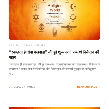
SEP 15, 2018
•
3 MIN READ
“स्वच्छता ही सेवा पखवाड़़ा” की हुई शुरूआत : परमार्थ निकेतन की
पहल
“स्वच्छता ही सेवा पखवाड़़ा” की हुई शुरूआत : परमार्थ निकेतन की पहल परमार्थ निकेतन के
तत्वाधान में अनेक देशों से सैलानियों, योग जिज्ञासुओं और परमार्थ गुरूकुल के ऋषिकुमारों
ने…
RELIGION WORLD
READ ARTICLE