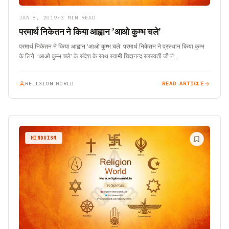
JAN 8, 2019
•
3 MIN READ
परमार्थ निकेतन ने किया आह्वान ’आओ कुम्भ चले’
परमार्थ निकेतन ने किया आह्वान ’आओ कुम्भ चले’ परमार्थ निकेतन ने प्रस्थान किया कुम्भ
के लिये ’आओ कुम्भ चले’ के संदेश के साथ स्वामी चिदानन्द सरस्वती जी ने…
RELIGION WORLD
READ ARTICLE
HINDUISM