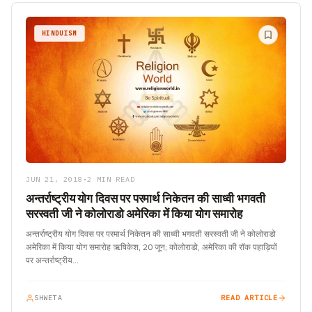
HINDUISM
JUN 21, 2018
•
2 MIN READ
अन्तर्राष्ट्रीय योग दिवस पर परमार्थ निकेतन की साध्वी भगवती
सरस्वती जी ने कोलोराडो अमेरिका में किया योग समारोह
अन्तर्राष्ट्रीय योग दिवस पर परमार्थ निकेतन की साध्वी भगवती सरस्वती जी ने कोलोराडो
अमेरिका में किया योग समारोह ऋषिकेश, 20 जून; कोलोराडो, अमेरिका की राॅक पहाड़ियों
पर अन्तर्राष्ट्रीय…
SHWETA
READ ARTICLE