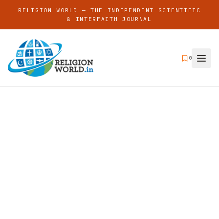
RELIGION WORLD — THE INDEPENDENT SCIENTIFIC
& INTERFAITH JOURNAL
0