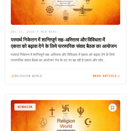
DEC 11, 2018
•
7 MIN READ
परमार्थ निकेतन में शान्तिपूर्ण सह-अस्तित्व और विविधता में
एकता को बढ़ावा देने के लिये पारस्परिक संवाद बैठक का आयोजन
परमार्थ निकेतन में शान्तिपूर्ण सह-अस्तित्व और विविधता में एकता को बढ़ावा देने के लिये
पारस्परिक संवाद बैठक का आयोजन गंगा के तट पर बह रही है एकता और प्रेम…
RELIGION WORLD
READ ARTICLE
HINDUISM