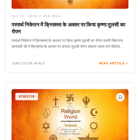
DEC 25, 2018
•
2 MIN READ
परमार्थ निकेतन में क्रिसमस के अवसर पर किया कृष्णा तुलसी का
रोपण
परमार्थ निकेतन में क्रिसमस के अवसर पर किया कृष्णा तुलसी का रोपण स्वामी चिदानन्द
सरस्वती जी ने क्रिसमस के अवसर पर कराया तुलसी रोपण संकल्प भारत रत्न दिवंगत…
RELIGION WORLD
READ ARTICLE
HINDUISM