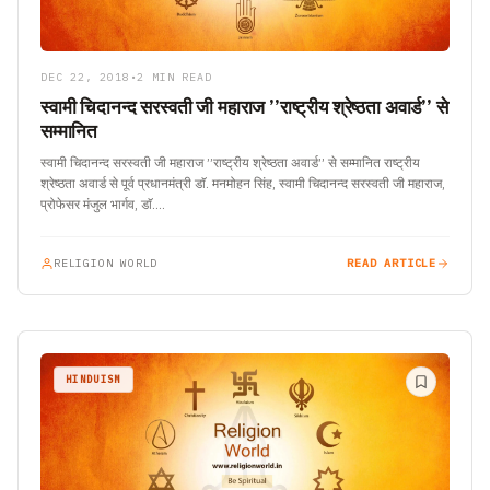
DEC 22, 2018
•
2 MIN READ
स्वामी चिदानन्द सरस्वती जी महाराज ’’राष्ट्रीय श्रेष्ठता अवार्ड’’ से
सम्मानित
स्वामी चिदानन्द सरस्वती जी महाराज ’’राष्ट्रीय श्रेष्ठता अवार्ड’’ से सम्मानित राष्ट्रीय
श्रेष्ठता अवार्ड से पूर्व प्रधानमंत्री डाॅ. मनमोहन सिंह, स्वामी चिदानन्द सरस्वती जी महाराज,
प्रोफेसर मंजुल भार्गव, डाॅ.…
RELIGION WORLD
READ ARTICLE
HINDUISM