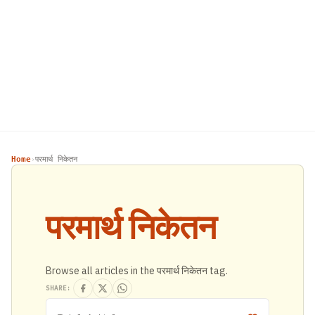
Home
परमार्थ निकेतन
›
परमार्थ निकेतन
Browse all articles in the परमार्थ निकेतन tag.
SHARE: