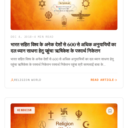
DEC 4, 2018
•
4 MIN READ
भारत सहित विश्व के अनेक देशों से 600 से अधिक अनुयायियों का
दल ध्यान साधना हेतु पहुंचा ऋषिकेश के परमार्थ निकेतन
भारत सहित विश्व के अनेक देशों से 600 से अधिक अनुयायियों का दल ध्यान साधना हेतु
पहुंचा ऋषिकेश के परमार्थ निकेतन परमार्थ निकेतन पहुंचा श्री सत्यसाईं बाबा के…
RELIGION WORLD
READ ARTICLE
HINDUISM