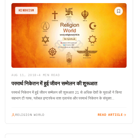
HINDUISM
AUG 11, 2018
•
4 MIN READ
परमार्थ निकेतन में हुई जीवन सम्मेलन की शुरूआत
परमार्थ निकेतन में हुई जीवन सम्मेलन की शुरूआत 21 से अधिक देशों के युवाओं ने किया
सहभाग टी गल्फ, ग्लोबल इण्टरफेथ वाश एलायंस और परमार्थ निकेतन के संयुक्त…
RELIGION WORLD
READ ARTICLE