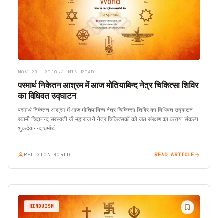
NOV 28, 2018
•
4 MIN READ
परमार्थ निकेतन आश्रम में आज मोतियाबिन्द नेत्र चिकित्सा शिविर
का विधिवत उद्घाटन
परमार्थ निकेतन आश्रम में आज मोतियाबिन्द नेत्र चिकित्सा शिविर का विधिवत उद्घाटन
स्वामी चिदानन्द सरस्वती जी महाराज ने नेत्र चिकित्सकों को जल संरक्षण का कराया संकल्प
शुकदेवानन्द धर्मार्थ…
RELIGION WORLD
READ ARTICLE
HINDUISM