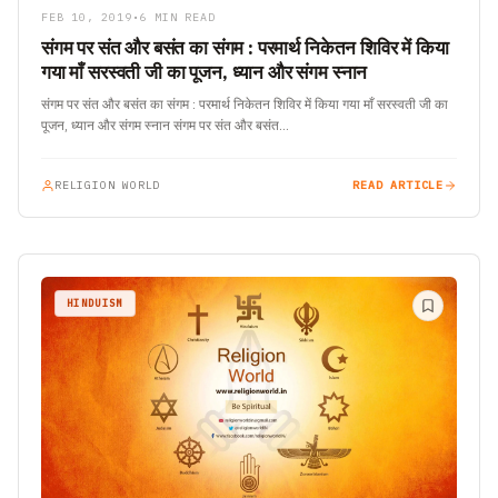
FEB 10, 2019
•
6 MIN READ
संगम पर संत और बसंत का संगम : परमार्थ निकेतन शिविर में किया
गया माँ सरस्वती जी का पूजन, ध्यान और संगम स्नान
संगम पर संत और बसंत का संगम : परमार्थ निकेतन शिविर में किया गया माँ सरस्वती जी का
पूजन, ध्यान और संगम स्नान संगम पर संत और बसंत…
RELIGION WORLD
READ ARTICLE
HINDUISM