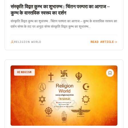
संस्कृति विद्वत कुम्भ का शुभारम्भ : चिंतन परम्परा का आगाज –
कुम्भ के वास्तविक स्वरूप का दर्शन
संस्कृति विद्वत कुम्भ का शुभारम्भ : चिंतन परम्परा का आगाज – कुम्भ के वास्तविक स्वरूप का
दर्शन संगम के तट पर अनूठा संगम संस्कृति विद्वत कुम्भ का शुभारम्भ…
RELIGION WORLD
READ ARTICLE
HINDUISM