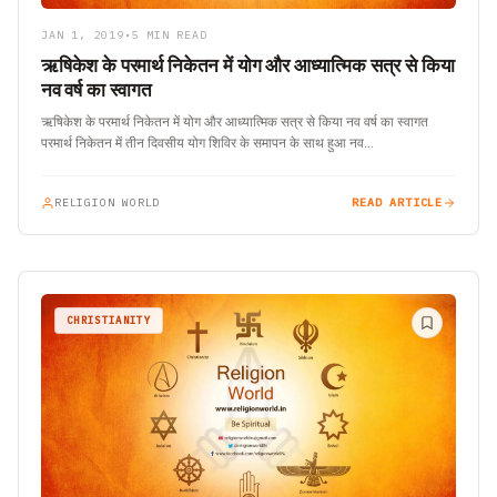
JAN 1, 2019
•
5 MIN READ
ऋषिकेश के परमार्थ निकेतन में योग और आध्यात्मिक सत्र से किया
नव वर्ष का स्वागत
ऋषिकेश के परमार्थ निकेतन में योग और आध्यात्मिक सत्र से किया नव वर्ष का स्वागत
परमार्थ निकेतन में तीन दिवसीय योग शिविर के समापन के साथ हुआ नव…
RELIGION WORLD
READ ARTICLE
CHRISTIANITY