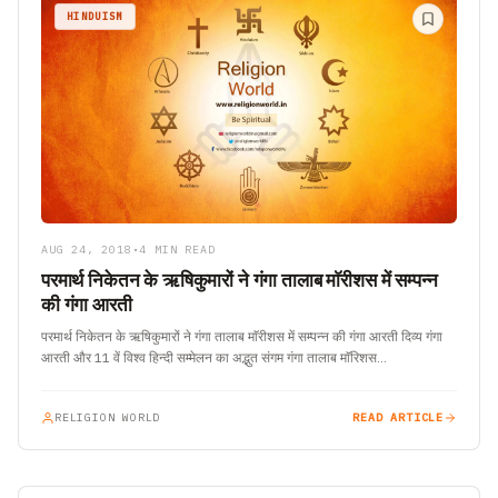
HINDUISM
AUG 24, 2018
•
4 MIN READ
परमार्थ निकेतन के ऋषिकुमारों ने गंगा तालाब माॅरीशस में सम्पन्न
की गंगा आरती
परमार्थ निकेतन के ऋषिकुमारों ने गंगा तालाब माॅरीशस में सम्पन्न की गंगा आरती दिव्य गंगा
आरती और 11 वें विश्व हिन्दी सम्मेलन का अद्भुत संगम गंगा तालाब माॅरिशस…
RELIGION WORLD
READ ARTICLE