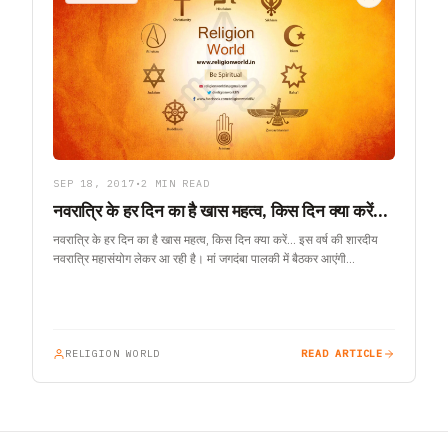
SEP 18, 2017
•
2 MIN READ
नवरात्रि के हर दिन का है खास महत्व, किस दिन क्या करें…
नवरात्रि के हर दिन का है खास महत्व, किस दिन क्या करें… इस वर्ष की शारदीय
नवरात्रि महासंयोग लेकर आ रही है। मां जगदंबा पालकी में बैठकर आएंगी…
RELIGION WORLD
READ ARTICLE