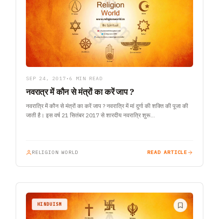
SEP 24, 2017
•
6 MIN READ
नवरात्र में कौन से मंत्रों का करें जाप ?
नवरात्रि में कौन से मंत्रों का करें जाप ? नवरात्रि में मां दुर्गा की शक्ति की पूजा की
जाती है। इस वर्ष 21 सितंबर 2017 से शारदीय नवरात्रि शुरू…
RELIGION WORLD
READ ARTICLE
HINDUISM