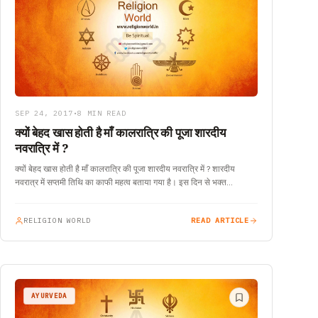
SEP 24, 2017
•
8 MIN READ
क्यों बेहद खास होती है माँ कालरात्रि की पूजा शारदीय
नवरात्रि में ?
क्यों बेहद खास होती है माँ कालरात्रि की पूजा शारदीय नवरात्रि में ? शारदीय
नवरात्र में सप्तमी तिथि का काफी महत्व बताया गया है। इस दिन से भक्त…
RELIGION WORLD
READ ARTICLE
AYURVEDA