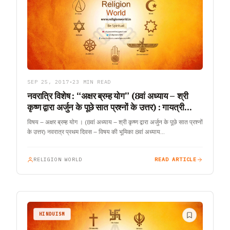
SEP 25, 2017
•
23 MIN READ
नवरात्रि विशेष : “अक्षर ब्रम्ह योग” (8वां अध्याय – श्री
कृष्ण द्वारा अर्जुन के पूछे सात प्रश्नों के उत्तर) : गायत्री
परिवार
विषय – अक्षर ब्रम्ह योग । (8वां अध्याय – श्री कृष्ण द्वारा अर्जुन के पूछे सात प्रश्नों
के उत्तर) नवरात्र प्रथम दिवस – विषय की भूमिका 8वां अध्याय…
RELIGION WORLD
READ ARTICLE
HINDUISM