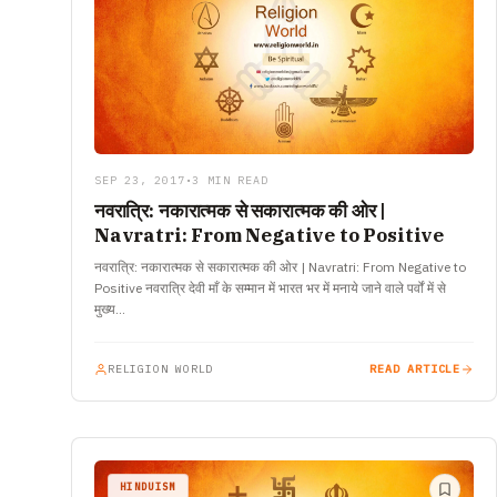
SEP 23, 2017
•
3 MIN READ
नवरात्रि: नकारात्मक से सकारात्मक की ओर |
Navratri: From Negative to Positive
नवरात्रि: नकारात्मक से सकारात्मक की ओर | Navratri: From Negative to
Positive नवरात्रि देवी माँ के सम्मान में भारत भर में मनाये जाने वाले पर्वों में से
मुख्य…
RELIGION WORLD
READ ARTICLE
HINDUISM