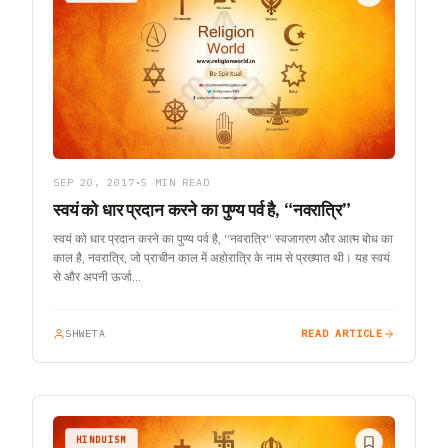
SEP 20, 2017
•
5 MIN READ
स्वयं को धार प्रदान करने का पुण्य पर्व है, “नवरात्रि”
स्वयं को धार प्रदान करने का पुण्य पर्व है, “नवरात्रि” स्वजागरण और आत्म बोध का
काल है, नवरात्रि, जो प्राचीन काल में अहोरात्रि के नाम से प्रख्यात थी। यह स्वयं
से और अपनी ऊर्जा…
SHWETA
READ ARTICLE
HINDUISM