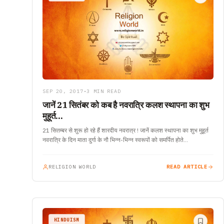
SEP 20, 2017
•
3 MIN READ
जानें 21 सितंबर को कब है नवरात्रि कलश स्थापना का शुभ
मुहूर्त…
21 सितम्बर से शुरू हो रहे हैं शारदीय नवरात्र ! जानें कलश स्थापना का शुभ मुहूर्त
नवरात्रि के दिन माता दुर्गा के नौ भिन्न-भिन्न स्वरूपों को समर्पित होते…
RELIGION WORLD
READ ARTICLE
HINDUISM