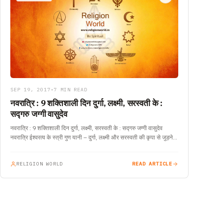
SEP 19, 2017
•
7 MIN READ
नवरात्रि : 9 शक्तिशाली दिन दुर्गा, लक्ष्मी, सरस्वती के :
सद्गरु जग्गी वासुदेव
नवरात्रि : 9 शक्तिशाली दिन दुर्गा, लक्ष्मी, सरस्वती के : सद्गरु जग्गी वासुदेव
नवरात्रि ईश्वरत्व के स्त्री गुण यानी – दुर्गा, लक्ष्मी और सरस्वती की कृपा से जुड़ने…
RELIGION WORLD
READ ARTICLE