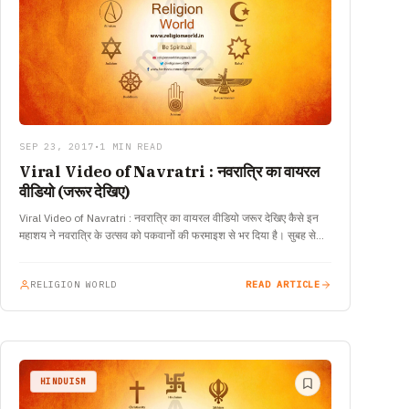
SEP 23, 2017
•
1 MIN READ
Viral Video of Navratri : नवरात्रि का वायरल
वीडियो (जरूर देखिए)
Viral Video of Navratri : नवरात्रि का वायरल वीडियो जरूर देखिए कैसे इन
महाशय ने नवरात्रि के उत्सव को पकवानों की फरमाइश से भर दिया है। सुबह से…
RELIGION WORLD
READ ARTICLE
HINDUISM