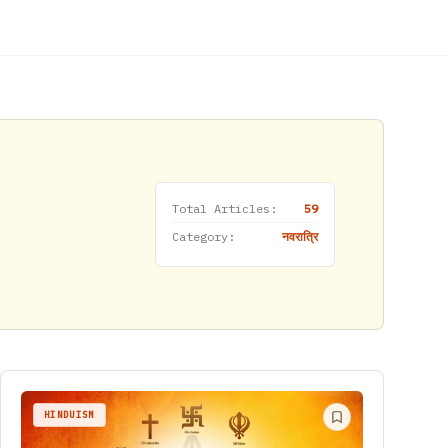
Total Articles:
59
Category:
नवरात्रि
HINDUISM