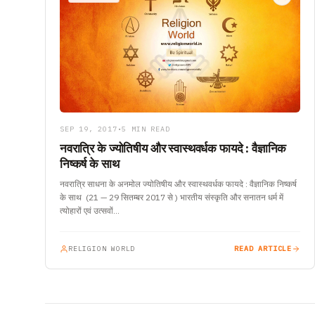
SEP 19, 2017
•
5 MIN READ
नवरात्रि के ज्योतिषीय और स्वास्थवर्धक फायदे : वैज्ञानिक
निष्कर्ष के साथ
नवरात्रि साधना के अनमोल ज्योतिषीय और स्वास्थवर्धक फायदे : वैज्ञानिक निष्कर्ष
के साथ (21 — 29 सितम्बर 2017 से ) भारतीय संस्कृति और सनातन धर्म में
त्योहारों एवं उत्सवों…
RELIGION WORLD
READ ARTICLE