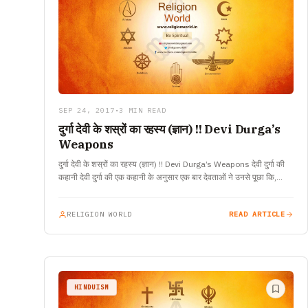
SEP 24, 2017
•
3 MIN READ
दुर्गा देवी के शस्रों का रहस्य (ज्ञान) !! Devi Durga’s
Weapons
दुर्गा देवी के शस्रों का रहस्य (ज्ञान) !! Devi Durga’s Weapons देवी दुर्गा की
कहानी देवी दुर्गा की एक कहानी के अनुसार एक बार देवताओं ने उनसे पूछा कि,…
RELIGION WORLD
READ ARTICLE
HINDUISM