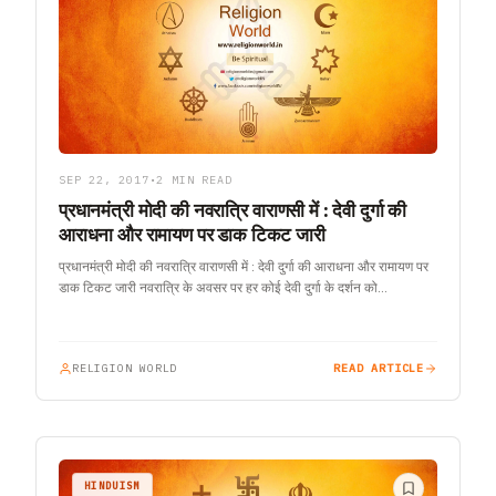
SEP 22, 2017
•
2 MIN READ
प्रधानमंत्री मोदी की नवरात्रि वाराणसी में : देवी दुर्गा की
आराधना और रामायण पर डाक टिकट जारी
प्रधानमंत्री मोदी की नवरात्रि वाराणसी में : देवी दुर्गा की आराधना और रामायण पर
डाक टिकट जारी नवरात्रि के अवसर पर हर कोई देवी दुर्गा के दर्शन को…
RELIGION WORLD
READ ARTICLE
HINDUISM