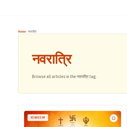
Home
नवरात्रि
›
नवरात्रि
Browse all articles in the नवरात्रि tag.
HINDUISM