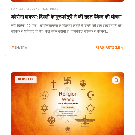
MAR 22, 2020
•
2 MIN READ
कोरोना वायरस: दिल्ली के मुख्यमंत्री ने की राहत पैकेज की घोषणा
नयी दिल्ली, 22 मार्च; कोरोनावायरस के खिलाफ लड़ाई में दिल्ली की आम आदमी पार्टी की
सरकार ने शनिवार को एक बड़ा कदम उठाया है. केजरीवाल सरकार ने कोरोना…
SHWETA
READ ARTICLE
HINDUISM