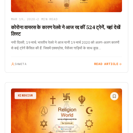
MAR 19, 2020
•
2 MIN READ
कोरोना वायरस के कारण रेलवे ने आज रद्द कीं 524 ट्रेनें, यहां देखें
लिस्ट
नयी दिल्ली, 19 मार्च; भारतीय रेलवे ने आज यानी 19 मार्च 2020 को अलग-अलग कारणों
से कई ट्रेनें कैंसिल की हैं. जिसमें एक्सप्रेस, पैसेंजर गाड़ियों के साथ कुछ…
SHWETA
READ ARTICLE
HINDUISM