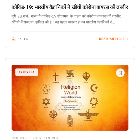
कोविड-19: भारतीय वैज्ञानिकों ने खींची कोरोना वायरस की तस्वीर
पुणे, 28 मार्च; भारत ने कोविड-19 संक्रमण के वाहक बने कोरोना वायरस की तस्वीर
खींचने में सफलता हासिल की है। यह पहला अवसर है जब भारतीय वैज्ञानिकों ने…
SHWETA
READ ARTICLE
AYURVEDA
MAR 23, 2020
•
5 MIN READ