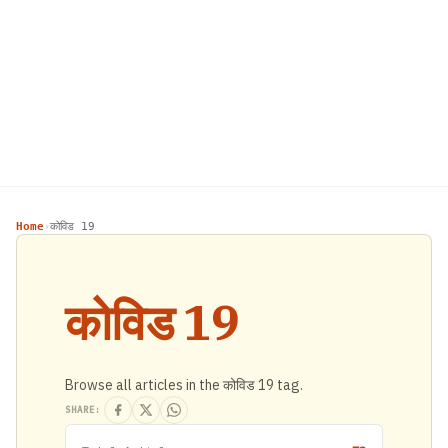
Home
कोविड 19
›
कोविड 19
Browse all articles in the कोविड 19 tag.
SHARE: