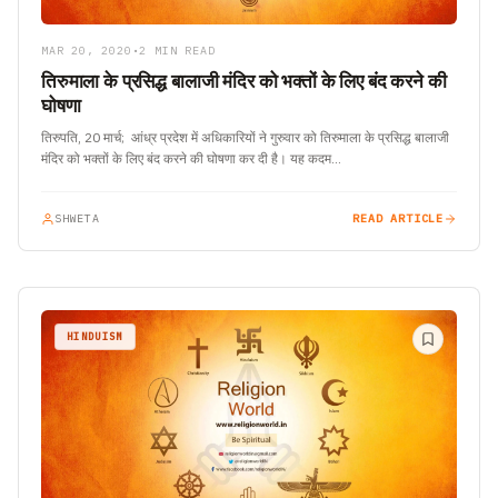
MAR 20, 2020
•
2 MIN READ
तिरुमाला के प्रसिद्ध बालाजी मंदिर को भक्तों के लिए बंद करने की
घोषणा
तिरुपति, 20 मार्च; आंध्र प्रदेश में अधिकारियों ने गुरुवार को तिरुमाला के प्रसिद्ध बालाजी
मंदिर को भक्तों के लिए बंद करने की घोषणा कर दी है। यह कदम…
SHWETA
READ ARTICLE
HINDUISM