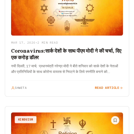
MAR 17, 2020
•
2 MIN READ
Coronavirus:सार्क देशों के साथ पीएम मोदी ने की चर्चा, दिए
एक करोड़ डॉलर
नयी दिल्ली, 17 मार्च; प्रधानमंत्री नरेन्द्र मोदी ने बीते शनिवार को सार्क देशों के नेताओं
और प्रतिनिधियों के साथ कोरोना वायरस से निपटने के लिये रणनीति बनाने को…
SHWETA
READ ARTICLE
HINDUISM