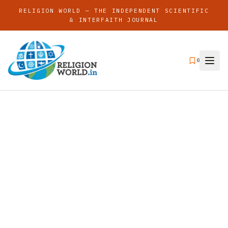
RELIGION WORLD — THE INDEPENDENT SCIENTIFIC
& INTERFAITH JOURNAL
0