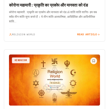
कोरोना महामारी : प्रकृति का प्रकोप और मानवता को दंड
कोरोना महामारी : प्रकृति का प्रकोप और मानवता को दंड ॐ शांति शांति शान्तिः हम सब
सदैव तीन शांति सुना करते हैं । ये तीन शांति आध्यात्मिक, आदिदैविक और आदिभौतिक
शांति…
RELIGION WORLD
READ ARTICLE
HINDUISM