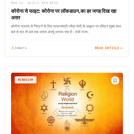
MAR 22, 2020
•
2 MIN READ
कोरोना से फाइट: कोरोना पर लॉकडाउन,का हर जगह दिख रहा
असर
कोरोना वायरस से निपटने के लिए प्रधानमंत्री नरेंद्र मोदी के आह्वान पर रविवार सुबह सात
बजे से रात नौ बजे तक जनता कर्फ्यू लगाया गया है। सभी राज्य…
SHWETA
READ ARTICLE
HINDUISM