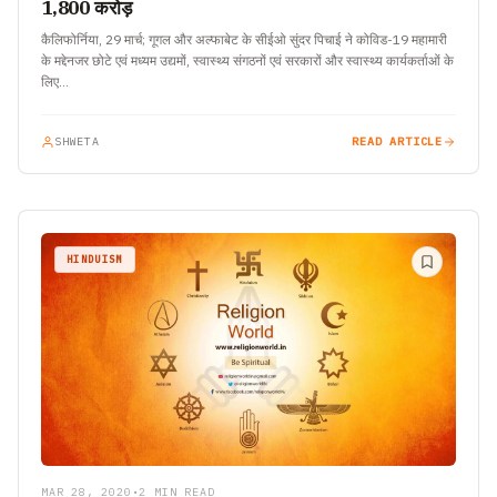
1,800 करोड़
कैलिफोर्निया, 29 मार्च; गूगल और अल्फाबेट के सीईओ सुंदर पिचाई ने कोविड-19 महामारी
के मद्देनजर छोटे एवं मध्यम उद्यमों, स्वास्थ्य संगठनों एवं सरकारों और स्वास्थ्य कार्यकर्ताओं के
लिए…
SHWETA
READ ARTICLE
HINDUISM
MAR 28, 2020
•
2 MIN READ