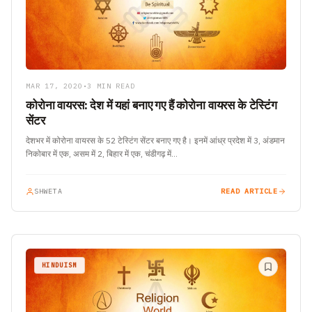
MAR 17, 2020
•
3 MIN READ
कोरोना वायरस: देश में यहां बनाए गए हैं कोरोना वायरस के टेस्टिंग
सेंटर
देशभर में कोरोना वायरस के 52 टेस्टिंग सेंटर बनाए गए है। इनमें आंध्र प्रदेश में 3, अंडमान
निकोबार में एक, असम में 2, बिहार में एक, चंडीगढ़ में…
SHWETA
READ ARTICLE
HINDUISM