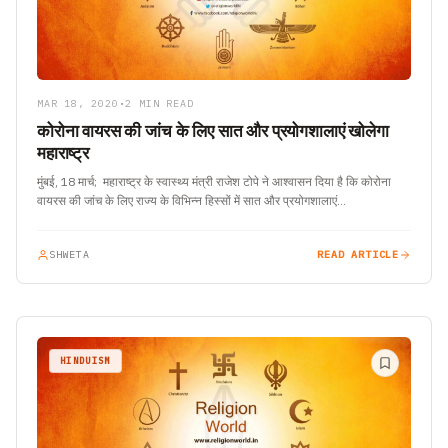
MAR 18, 2020
•
2 MIN READ
कोरोना वायरस की जांच के लिए सात और प्रयोगशालाएं खोलेगा
महाराष्ट्र
मुंबई, 18 मार्च; महाराष्ट्र के स्वास्थ्य मंत्री राजेश टोपे ने आश्वासन दिया है कि कोरोना
वायरस की जांच के लिए राज्य के विभिन्न हिस्सों में सात और प्रयोगशालाएं…
SHWETA
READ ARTICLE
HINDUISM