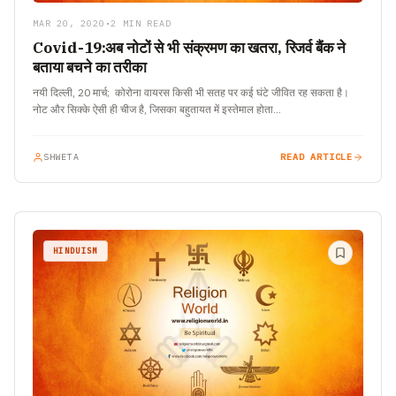
MAR 20, 2020
•
2 MIN READ
Covid-19:अब नोटों से भी संक्रमण का खतरा, रिजर्व बैंक ने
बताया बचने का तरीका
नयी दिल्ली, 20 मार्च; कोरोना वायरस किसी भी सतह पर कई घंटे जीवित रह सकता है।
नोट और सिक्के ऐसी ही चीज है, जिसका बहुतायत में इस्तेमाल होता…
SHWETA
READ ARTICLE
HINDUISM