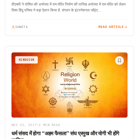
वीएचपी ने घोषित की अयोध्या में राम मंदिर निर्माण की तारिख अयोध्या में राम मंदिर को लेकर
विश्व हिंदू परिषद ने बड़ा ऐलान किया है. संगठन के इंटरनेशनल जॉइंट…
SHWETA
READ ARTICLE
HINDUISM
NOV 23, 2017
•
2 MIN READ
धर्म संसद में होगा “अहम फैसला” संघ प्रमुख और योगी भी होंगे