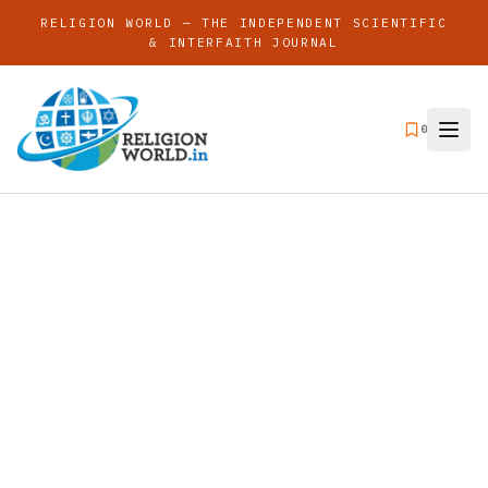
RELIGION WORLD — THE INDEPENDENT SCIENTIFIC
& INTERFAITH JOURNAL
0