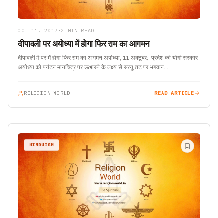
OCT 11, 2017
•
2 MIN READ
दीपावली पर अयोध्या में होगा फिर राम का आगमन
दीपावली में पर में होगा फिर राम का आगमन अयोध्या, 11 अक्टूबर; प्रदेश की योगी सरकार
अयोध्या को पर्यटन मानचित्र पर ऊभारने के लक्ष्य से सरयू तट पर भगवान…
RELIGION WORLD
READ ARTICLE
HINDUISM