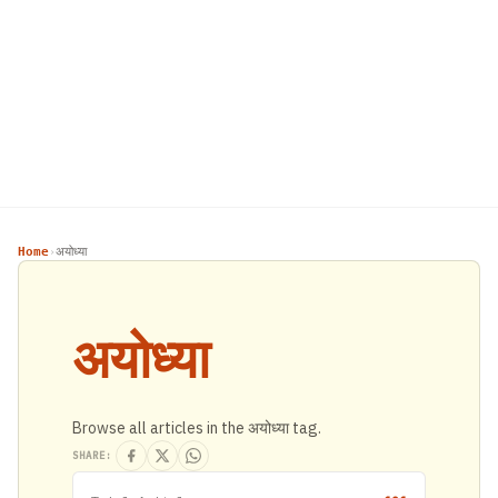
Home
अयोध्या
›
अयोध्या
Browse all articles in the अयोध्या tag.
SHARE: