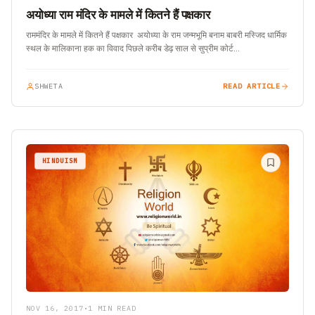
अयोध्या राम मंदिर के मामले में कितने हैं पक्षकार
राममंदिर के मामले में कितने हैं पक्षकार अयोध्या के राम जन्मभूमि बनाम बाबरी मस्जिद धार्मिक
स्थल के मालिकाना हक का विवाद पिछले करीब डेढ़ साल से सुप्रीम कोर्ट…
SHWETA
READ ARTICLE
HINDUISM
NOV 16, 2017
•
1 MIN READ