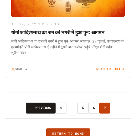
JUL 27, 2017
•
3 MIN READ
योगी आदित्यनाथ का राम की नगरी में हुआ पुनः आगमन
योगी आदित्यनाथ का राम की नगरी में हुआ पुनः आगमन लखनऊ; 27 जुलाई; उत्तरप्रदेश के
मुख्यमंत्री योगी आदित्यनाथ दो महीने में दूसरी बार अयोध्या पहुंचे. सीएम योगी महंत
श्रीरामचंद्र…
SHWETA
READ ARTICLE
← PREVIOUS
1
…
5
6
7
RETURN TO HOME