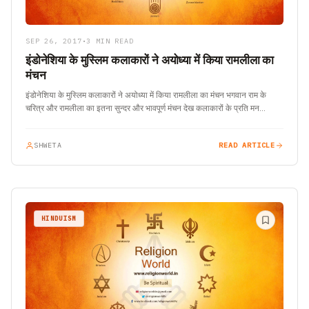
SEP 26, 2017
•
3 MIN READ
इंडोनेशिया के मुस्लिम कलाकारों ने अयोध्या में किया रामलीला का
मंचन
इंडोनेशिया के मुस्लिम कलाकारों ने अयोध्या में किया रामलीला का मंचन भगवान राम के
चरित्र और रामलीला का इतना सुन्दर और भावपूर्ण मंचन देख कलाकारों के प्रति मन…
SHWETA
READ ARTICLE
HINDUISM