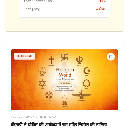
Total Articles:
101
Category:
अयोध्या
HINDUISM
NOV 29, 2017
•
3 MIN READ
वीएचपी ने घोषित की अयोध्या में राम मंदिर निर्माण की तारिख