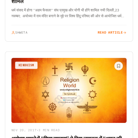
शामिल
धर्म संसद में होगा “अहम फैसला” संघ प्रमुख और योगी भी होंगे शामिल नयी दिल्ली,23
नवम्बर; अयोध्या में राम मंदिर बनाने के मुद्दे पर विश्व हिंदू परिषद की ओर से आयोजित धर्म…
SHWETA
READ ARTICLE
HINDUISM
NOV 20, 2017
•
3 MIN READ