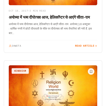
OCT 18, 2017
•
3 MIN READ
अयोध्या में भव्य दीपोत्सव आज, हेलिकॉप्टर से आएंगे सीता-राम
अयोध्या में भव्य दीपोत्सव आज, हेलिकॉप्टर से आएंगे सीता-राम अयोध्या,18 अक्टूबर
: धार्मिक नगरी में छोटी दीपावली के मौके पर दीपोत्सव की भव्य तैयारियां की गयी हैं. इस
बार…
SHWETA
READ ARTICLE
HINDUISM