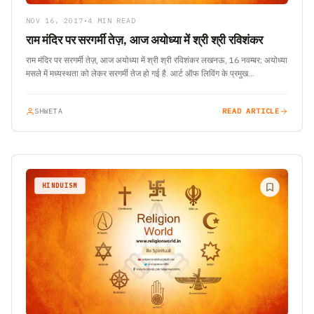
NOV 16, 2017
•
4 MIN READ
राम मंदिर पर सरगर्मी तेज़, आज अयोध्या में श्री श्री रविशंकर
राम मंदिर पर सरगर्मी तेज़, आज अयोध्या में श्री श्री रविशंकर लखनऊ, 16 नवम्बर; अयोध्या
मसले में मध्यस्थता को लेकर सरगर्मी तेज हो गई है. आर्ट ऑफ लिविंग के प्रमुख…
SHWETA
READ ARTICLE
HINDUISM