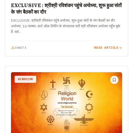
EXCLUSIVE : श्रीश्री रविशंकर पहुंचे अयोध्या, शुरू हुआ संतों
के संग बैठकों का दौर
EXCLUSIVE: श्रीश्री रविशंकर पहुंचे अयोध्या, शुरू हुआ संतों के संग बैठकों का दौर
अयोध्या, 16 नवम्बर; आर्ट ऑफ़ लिविंग के संस्थापक श्री श्री रविशंकर अयोध्या पहुँच चुके
हैं. वहां…
SHWETA
READ ARTICLE
HINDUISM