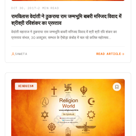
OCT 30, 2017
•
2 MIN READ
रामविलास वेदांती ने ठुकराया राम जन्मभूमि बाबरी मस्जिद विवाद में
श्रीश्री रविशंकर का प्रस्ताव
वेदांती महाराज ने ठुकराया राम जन्मभूमि बाबरी मस्जिद विवाद में श्री श्री रवि शंकर का
प्रस्ताव संभल, 30 अक्टूबर; सम्भल के ऐंचोड़ा कंबोह में चल रहे कल्कि महोत्सव…
SHWETA
READ ARTICLE
HINDUISM