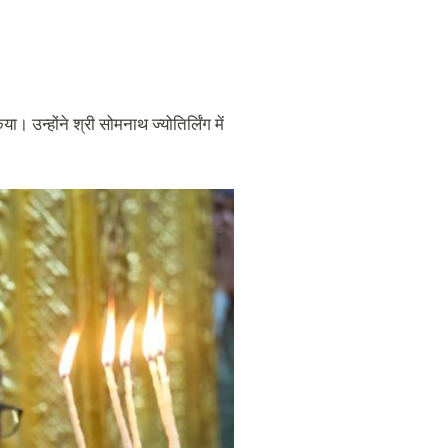
 उन्होंने श्री सोमनाथ ज्योतिर्लिंग में