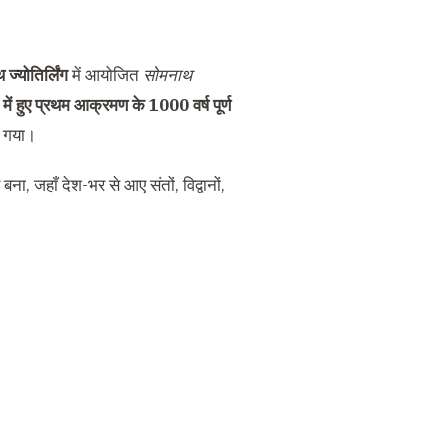
ज्योतिर्लिंग
में आयोजित
सोमनाथ
ें हुए प्रथम आक्रमण के 1000 वर्ष पूर्ण
ा गया।
ना, जहाँ देश-भर से आए संतों, विद्वानों,