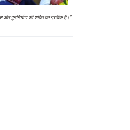
 और पुनर्निर्माण की शक्ति का प्रतीक है।”