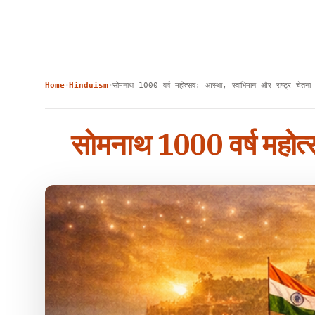
Home
Hinduism
सोमनाथ 1000 वर्ष महोत्सव: आस्था, स्वाभिमान और राष्ट्र चेतना
›
›
सोमनाथ 1000 वर्ष महोत्स