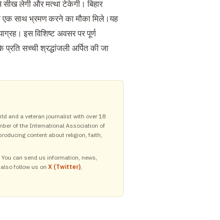
 से सीख लेगी और मत्था टेकेगी। बिहार
ं को एक साथ भ्रमण करने का मौका मिले।यह
सत्याग्रह। इस विशिष्ट अवसर पर पूर्ण
प्रति सच्ची श्रद्धांजली अर्पित की जा
ld and a veteran journalist with over 18
mber of the International Association of
roducing content about religion, faith,
y. You can send us information, news,
 also follow us on
X (Twitter)
,