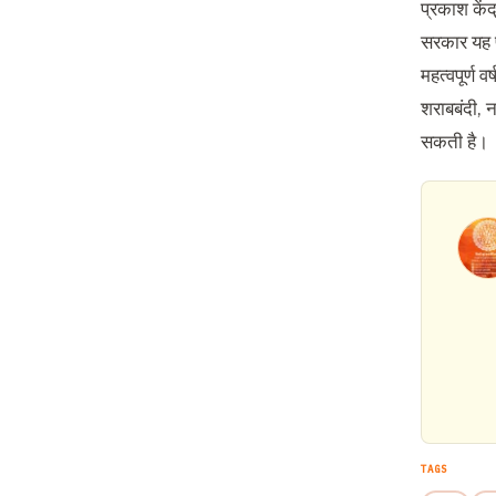
प्रकाश केंद
सरकार यह प
महत्वपूर्ण 
शराबबंदी
,
न
सकती है।
TAGS