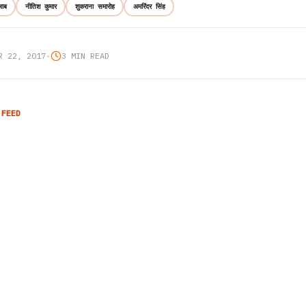
जाब
नीतिश कुमार
शुकराना समारोह
अमरिंदर सिंह
R 22, 2017
•
3 MIN READ
 FEED