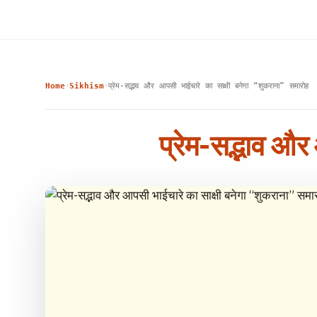
Home
Sikhism
प्रेम-सद्भाव और आपसी भाईचारे का साक्षी बनेगा “शुकराना” समारोह
›
›
प्रेम-सद्भाव और