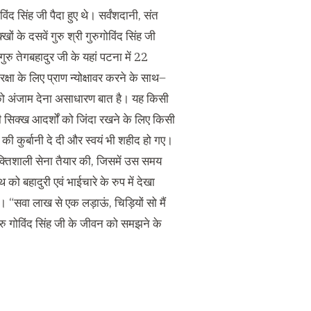
ोविंद सिंह जी पैदा हुए थे। सर्वंशदानी
,
संत
ं के दसवें गुरु श्री गुरुगोविंद सिंह जी
ु तेगबहादुर जी के यहां पटना में
22
ा के लिए प्राण न्योक्षावर करने के साथ
–
्यों को अंजाम देना असाधारण बात है। यह किसी
ी सिक्ख आदर्शों को जिंदा रखने के लिए किसी
क की कुर्बानी दे दी और स्वयं भी शहीद हो गए।
तिशाली सेना तैयार की
,
जिसमें उस समय
 बहादुरी एवं भाईचारे के रुप में देखा
ै।
“
सवा लाख से एक लड़ाऊं
,
चिड़ियों सो मैं
ुरु गोविंद सिंह जी के जीवन को समझने के