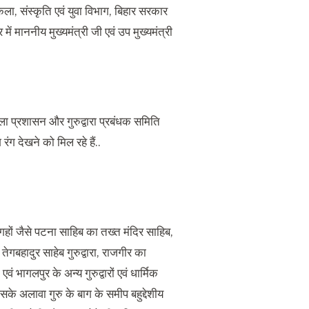
कला, संस्कृति एवं युवा विभाग, बिहार सरकार
ें माननीय मुख्यमंत्री जी एवं उप मुख्यमंत्री
ा प्रशासन और गुरुद्वारा प्रबंधक समिति
ंग देखने को मिल रहे हैं..
 जगहों जैसे पटना साहिब का तख्त मंदिर साहिब
,
ेगबहादुर साहेब गुरुद्वारा
,
राजगीर का
वं भागलपुर के अन्य गुरुद्वारों एवं धार्मिक
के अलावा गुरु के बाग के समीप बहुद्देशीय