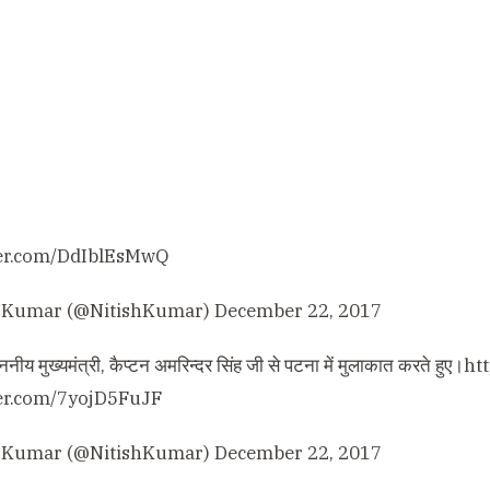
tter.com/DdIblEsMwQ
h Kumar (@NitishKumar)
December 22, 2017
ननीय मुख्यमंत्री, कैप्टन अमरिन्दर सिंह जी से पटना में मुलाकात करते हुए।
htt
ter.com/7yojD5FuJF
h Kumar (@NitishKumar)
December 22, 2017