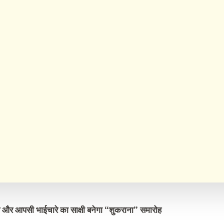
और
आपसी
भाईचारे
का
साक्षी
बनेगा
“
शुकराना
”
समारोह