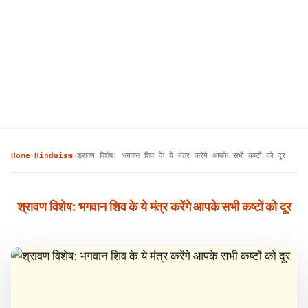
Home
Hinduism
श्रावण विशेष: भगवान शिव के ये मंत्र करेंगे आपके सभी कष्टों को दूर
›
›
श्रावण विशेष: भगवान शिव के ये मंत्र करेंगे आपके सभी कष्टों को दूर