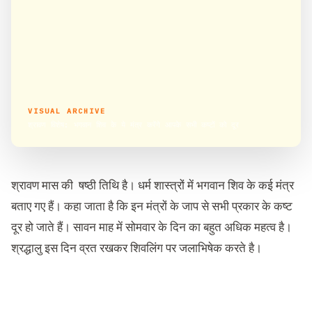
VISUAL ARCHIVE
श्रावण विशेष: भगवान शिव के ये मंत्र करेंगे आपके सभी कष्टों को दूर
श्रावण मास की षष्ठी तिथि है। धर्म शास्त्रों में भगवान शिव के कई मंत्र
बताए गए हैं। कहा जाता है कि इन मंत्रों के जाप से सभी प्रकार के कष्ट
दूर हो जाते हैं। सावन माह में सोमवार के दिन का बहुत अधिक महत्व है।
श्रद्धालु इस दिन व्रत रखकर शिवलिंग पर जलाभिषेक करते है।