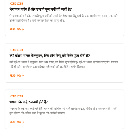
HINDUISM
भैरवनाथ कौन हैं और उनकी पूजा क्यों की जाती है?
भैरवनाथ कौन हैं और उनकी पूजा क्यों की जाती है? भैरवनाथ हिंदू धर्म के एक अत्यंत रहस्यमय, उग्र और
शक्तिशाली देवता हैं। उन्हें भगवान शिव का उग्र और…
READ NOW
HINDUISM
क्यों दक्षिण भारत में हनुमान, शिव और विष्णु की विशेष पूजा होती है?
क्यों दक्षिण भारत में हनुमान, शिव और विष्णु की विशेष पूजा होती है? दक्षिण भारत प्राचीन संस्कृति, विशाल
मंदिरों, और अनगिनत आध्यात्मिक परंपराओं की धरती है। यहाँ भक्तिभाव…
READ NOW
HINDUISM
भगवान के कई रूप क्यों होते हैं?
भगवान के कई रूप क्यों होते हैं? भारत की धार्मिक परंपराएँ अत्यंत समृद्ध, विविध और रहस्यमय हैं। यहाँ
एक ईश्वर को अनेक रूपों में पूजने की अनोखी परंपरा…
READ NOW