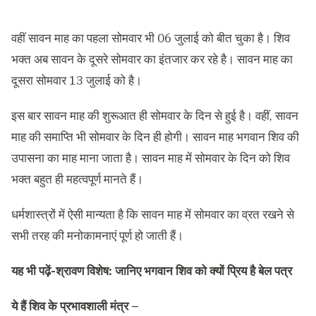
वहीं सावन माह का पहला सोमवार भी 06 जुलाई को बीत चुका है। शिव
भक्त अब सावन के दूसरे सोमवार का इंतजार कर रहे है। सावन माह का
दूसरा सोमवार 13 जुलाई को है।
इस बार सावन माह की शुरूआत ही सोमवार के दिन से हुई है। वहीं, सावन
माह की समाप्ति भी सोमवार के दिन ही होगी। सावन माह भगवान शिव की
उपासना का माह माना जाता है। सावन माह में सोमवार के दिन को शिव
भक्त बहुत ही महत्वपूर्ण मानते हैं।
धर्मशास्त्रों में ऐसी मान्यता है कि सावन माह में सोमवार का व्रत रखने से
सभी तरह की मनोकामनाएं पूर्ण हो जाती हैं।
यह भी पढ़ें-
श्रावण विशेष: जानिए भगवान शिव को क्यों प्रिय है बेल पत्र
ये हैं शिव के प्रभावशाली मंत्र –