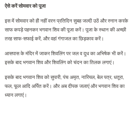
ऐसे करें सोमवार को पूजा
इस में सोमवार को ही नहीं वरन प्रतिदिन सुबह जल्दी उठें और स्नान करके
साफ कपड़े पहनकर भगवान शिव की पूजा करें। पूजा के स्थान की अच्छी
तरह साफ-सफाई करें, और वहां गंगाजल का छिड़काव करें।
आसपास के मंदिर में जाकर शिवलिंग पर जल व दूध का अभिषेक भी करें।
इसके बाद भगवान शिव और शिवलिंग को चंदन का तिलक लगाएं।
इसके बाद भगवान शिव को सुपारी, पंच अमृत, नारियल, बेल पत्र, धतूरा,
फल, फूल आदि अर्पित करें। और अब दीपक जलाएं और भगवान शिव का
ध्यान लगाएं।