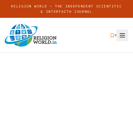
RELIGION WORLD — THE INDEPENDENT SCIENTIFIC
& INTERFAITH JOURNAL
0