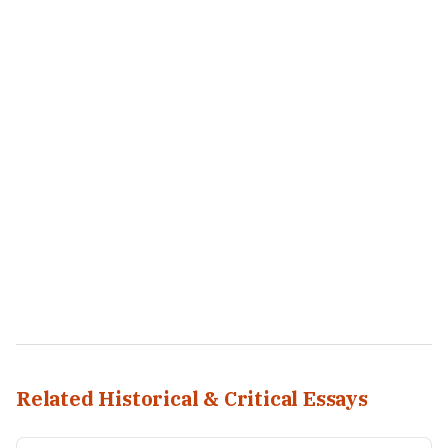
Related Historical & Critical Essays