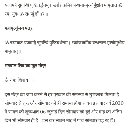
यजामहे सुगन्धिं पुष्टिवर्द्धनम्‌। उर्वारुकमिव बन्धनान्मृत्योर्मुक्षीय मामृतात्‌ ॐ
स्वः भुवः ॐ सः जूं हौं ॐ ॥
महामृत्युंजय मंत्र
ॐ त्र्यम्बकं यजामहे सुगन्धिं पुष्टिवर्धनम्। उर्वारुकमिव बन्धनान मृत्योर्मुक्षीय
मामृतात्॥
भगवान शिव का मूल मंत्र
ऊँ नम: शिवाय।।
इस मंत्र का जाप करने से हर प्रकार की समस्या से छुटकारा मिलता है।
सोमवार से शुरू और सोमवार को ही समाप्त होगा सावन इस बार वर्ष 2020
में सावन की शुरूआत 06 जुलाई दिन सोमवार को हुई और माह का अंतिम
दिन भी सोमवार ही है। इस बार सावन माह में पांच सोमवार पड़ रहे हैं।