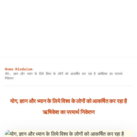
Home
Hinduism
›
›
योग, ज्ञान और ध्यान के लिये विश्व के लोगों को आकर्षित कर रहा है ऋषिकेश का परमार्थ
निकेतन
योग, ज्ञान और ध्यान के लिये विश्व के लोगों को आकर्षित कर रहा है
ऋषिकेश का परमार्थ निकेतन