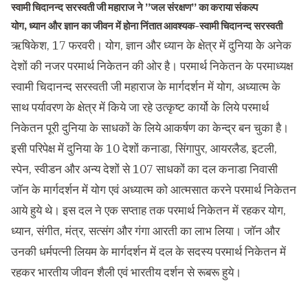
स्वामी चिदानन्द सरस्वती जी महाराज ने ’’जल संरक्षण’’ का कराया संकल्प
योग, ध्यान और ज्ञान का जीवन में होना निंतात आवश्यक-स्वामी चिदानन्द सरस्वती
ऋषिकेश, 17 फरवरी। योग, ज्ञान और ध्यान के क्षेत्र में दुनिया केे अनेक
देशों की नजर परमार्थ निकेतन की ओर है। परमार्थ निकेतन के परमाध्यक्ष
स्वामी चिदानन्द सरस्वती जी महाराज के मार्गदर्शन में योग, अध्यात्म के
साथ पर्यावरण के क्षेत्र में किये जा रहे उत्कृष्ट कार्यो के लिये परमार्थ
निकेतन पूरी दुनिया के साधकों के लिये आकर्षण का केन्द्र बन चुका है।
इसी परिपेक्ष में दुनिया के 10 देशों कनाडा, सिंगापुर, आयरलैड, इटली,
स्पेन, स्वीडन और अन्य देशों से 107 साधकों का दल कनाडा निवासी
जाॅन के मार्गदर्शन में योग एवं अध्यात्म को आत्मसात करने परमार्थ निकेतन
आये हुये थे। इस दल ने एक सप्ताह तक परमार्थ निकेतन में रहकर योग,
ध्यान, संगीत, मंत्र, सत्संग और गंगा आरती का लाभ लिया। जाॅन और
उनकी धर्मपत्नी लियम के मार्गदर्शन में दल के सदस्य परमार्थ निकेतन में
रहकर भारतीय जीवन शैली एवं भारतीय दर्शन से रूबरू हुये।