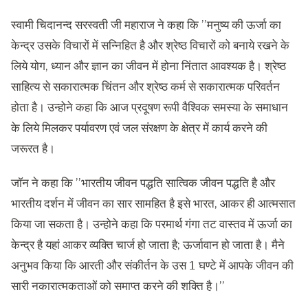
स्वामी चिदानन्द सरस्वती जी महाराज ने कहा कि ’’मनुष्य की ऊर्जा का
केन्द्र उसके विचारों में सन्निहित है और श्रेष्ठ विचारों को बनाये रखने के
लिये योग, ध्यान और ज्ञान का जीवन में होना निंतात आवश्यक है। श्रेष्ठ
साहित्य से सकारात्मक चिंतन और श्रेष्ठ कर्म से सकारात्मक परिवर्तन
होता है। उन्होने कहा कि आज प्रदूषण रूपी वैश्विक समस्या के समाधान
के लिये मिलकर पर्यावरण एवं जल संरक्षण के क्षेत्र में कार्य करने की
जरूरत है।
जाॅन ने कहा कि ’’भारतीय जीवन पद्धति सात्विक जीवन पद्धति है और
भारतीय दर्शन में जीवन का सार सामहित है इसे भारत, आकर ही आत्मसात
किया जा सकता है। उन्होने कहा कि परमार्थ गंगा तट वास्तव में ऊर्जा का
केन्द्र है यहां आकर व्यक्ति चार्ज हो जाता है; ऊर्जावान हो जाता है। मैने
अनुभव किया कि आरती और संकीर्तन के उस 1 घण्टे में आपके जीवन की
सारी नकारात्मकताओं को समाप्त करने की शक्ति है।’’