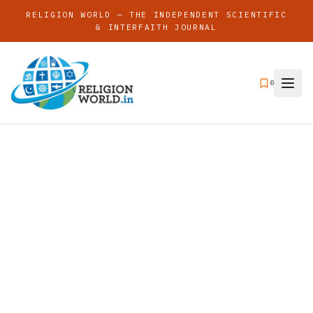
RELIGION WORLD — THE INDEPENDENT SCIENTIFIC
& INTERFAITH JOURNAL
0