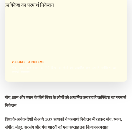
VISUAL ARCHIVE
योग, ज्ञान और ध्यान के लिये विश्व के लोगों को आकर्षित कर रहा है ऋषिकेश का
परमार्थ निकेतन
योग, ज्ञान और ध्यान के लिये विश्व के लोगों को आकर्षित कर रहा है ऋषिकेश का परमार्थ
निकेतन
विश्व के अनेक देशों से आये 107 साधकों ने परमार्थ निकेतन में रहकर योग, ध्यान,
संगीत, मंत्र, सत्संग और गंगा आरती को एक सप्ताह तक किया आत्मसात