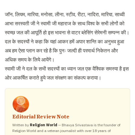
जाॅन, लियम, मारिया, मनोसा, लीना, स्टीव, रीटा, नादिरा, मारिया, साध्वी
आभा सरस्वती जी ने स्वामी जी महाराज के साथ विश्व के सभी लोगों को
स्वच्छ जल की आपूर्ति हो इस भावना से वाटर ब्लेसिंग सेरेमनी सम्पन्न की।
दल के सदस्यों ने कहा कि यहां आकर हमें अपार शान्ति का अनुभव हुआ
अब हम ऐसा प्लान कर रहे है कि पुनः जल्दी ही परमार्थ निकेतन और
अधिक समय के लिये आयेंगे।
स्वामी जी ने दल के सभी सदस्यों का ध्यान जल एक वैश्विक समस्या है इस
ओर आकर्षित कराते हुये जल संरक्षण का संकल्प कराया।
Editorial Review Note
Written by
Religion World
— Bhavya Srivastava is the founder of
Religion World and a veteran journalist with over 18 years of