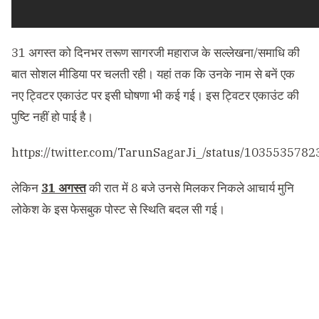
31 अगस्त को दिनभर तरूण सागरजी महाराज के सल्लेखना/समाधि की
बात सोशल मीडिया पर चलती रही। यहां तक कि उनके नाम से बनें एक
नए ट्विटर एकाउंट पर इसी घोषणा भी कई गई। इस ट्विटर एकाउंट की
पुष्टि नहीं हो पाई है।
https://twitter.com/TarunSagarJi_/status/103553578
लेकिन
31 अगस्त
की रात में 8 बजे उनसे मिलकर निकले आचार्य मुनि
लोकेश के इस फेसबुक पोस्ट से स्थिति बदल सी गई।