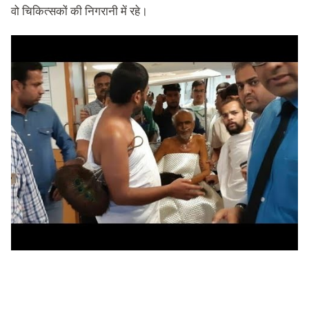
वो चिकित्सकों की निगरानी में रहे।