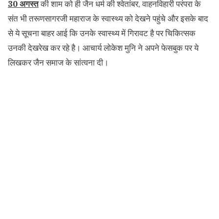
30 अगस्त
की शाम को ही जैन धर्म की श्वेतांबर, वाहनविहारी परंपरा के
संत भी तरूणसागरजी महाराज के स्वास्थ्य को देखने पहुंचे और इसके बाद
से ये सूचना बाहर आई कि उनके स्वास्थ्य में गिरावट है पर चिकित्सक
उनकी देखरेख कर रहे है। आचार्य लोकेश मुनि ने अपने फेसबुक पर ये
लिखकर जैन समाज के सांत्वना दी।