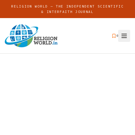
RELIGION WORLD — THE INDEPENDENT SCIENTIFIC
& INTERFAITH JOURNAL
0