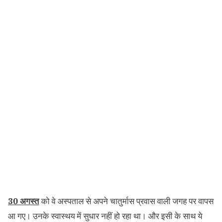
30 अगस्त
को वे अस्पताल से अपने चातुर्मास प्रवास वाली जगह पर वापस
आ गए। उनके स्वास्थय में सुधार नहीं हो रहा था। और इसी के साथ ये