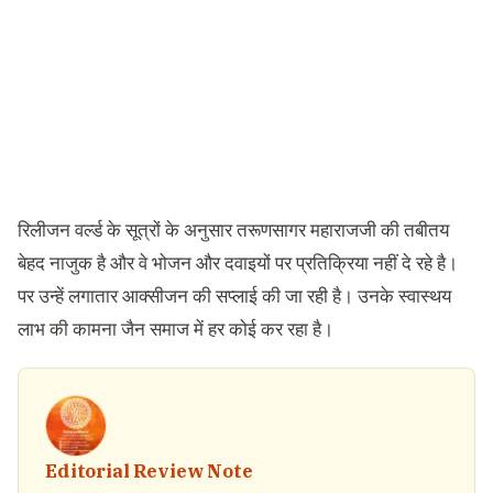
रिलीजन वर्ल्ड के सूत्रों के अनुसार तरूणसागर महाराजजी की तबीतय
बेहद नाजुक है और वे भोजन और दवाइयों पर प्रतिक्रिया नहीं दे रहे है।
पर उन्हें लगातार आक्सीजन की सप्लाई की जा रही है। उनके स्वास्थय
लाभ की कामना जैन समाज में हर कोई कर रहा है।
Editorial Review Note