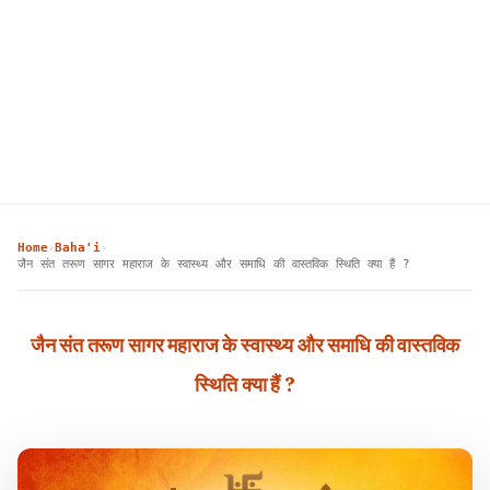
Home
Baha'i
›
›
जैन संत तरूण सागर महाराज के स्वास्थ्य और समाधि की वास्तविक स्थिति क्या हैं ?
जैन संत तरूण सागर महाराज के स्वास्थ्य और समाधि की वास्तविक
स्थिति क्या हैं ?