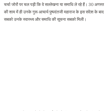
चर्चा जोरों पर चल पड़ी कि वे सल्लेखना या समाधि ले रहे हैं। 30 अगस्त
की शाम में ही उनके गुरू आचार्य पुष्पदंतजी महाराज के इस संदेश के बाद
सबको उनके स्वास्थ्य और समाधि की सूचना सबको मिली।