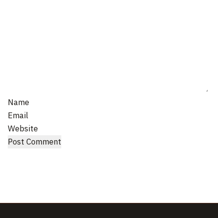
Name
Email
Website