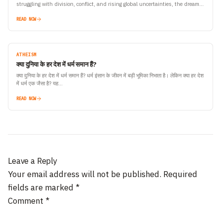
struggling with division, conflict, and rising global uncertainties, the dream of
a united humanity…
READ NOW
ATHEISM
क्या दुनिया के हर देश में धर्म समान हैं?
क्या दुनिया के हर देश में धर्म समान हैं? धर्म इंसान के जीवन में बड़ी भूमिका निभाता है। लेकिन क्या हर देश
में धर्म एक जैसा है? यह…
READ NOW
Leave a Reply
Your email address will not be published.
Required
fields are marked
*
Comment
*