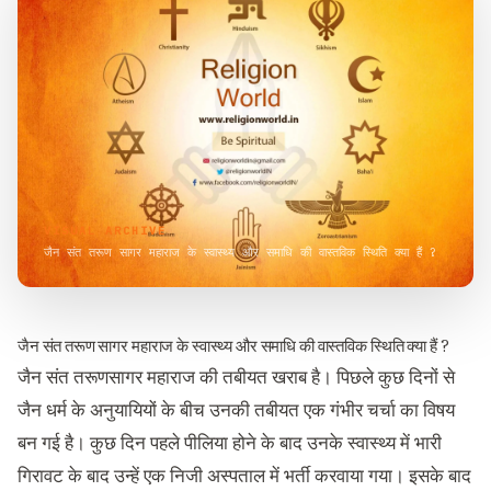
VISUAL ARCHIVE
जैन संत तरूण सागर महाराज के स्वास्थ्य और समाधि की वास्तविक स्थिति क्या हैं ?
जैन संत तरूण सागर महाराज के स्वास्थ्य और समाधि की वास्तविक स्थिति क्या हैं ?
जैन संत तरूणसागर महाराज की तबीयत खराब है। पिछले कुछ दिनों से
जैन धर्म के अनुयायियों के बीच उनकी तबीयत एक गंभीर चर्चा का विषय
बन गई है। कुछ दिन पहले पीलिया होने के बाद उनके स्वास्थ्य में भारी
गिरावट के बाद उन्हें एक निजी अस्पताल में भर्ती करवाया गया। इसके बाद