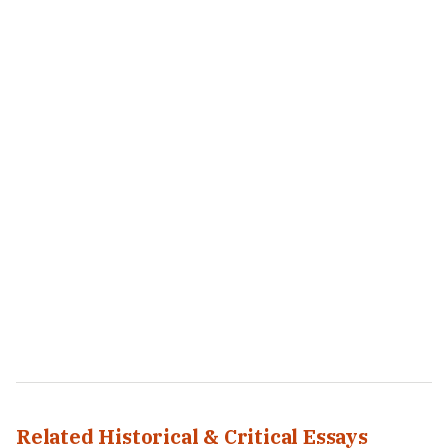
Related Historical & Critical Essays