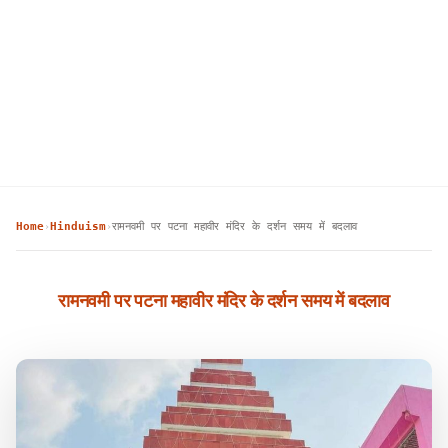
Home
Hinduism
रामनवमी पर पटना महावीर मंदिर के दर्शन समय में बदलाव
›
›
रामनवमी पर पटना महावीर मंदिर के दर्शन समय में बदलाव