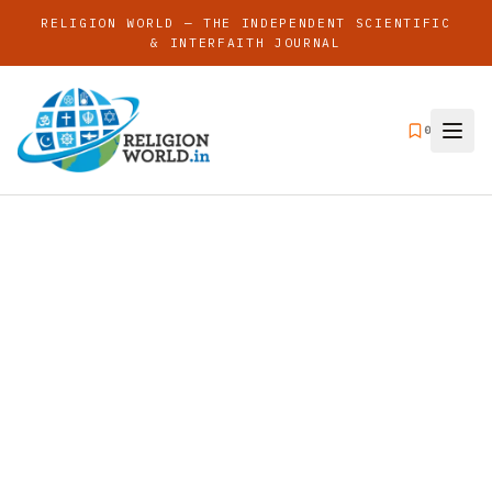
RELIGION WORLD — THE INDEPENDENT SCIENTIFIC
& INTERFAITH JOURNAL
0