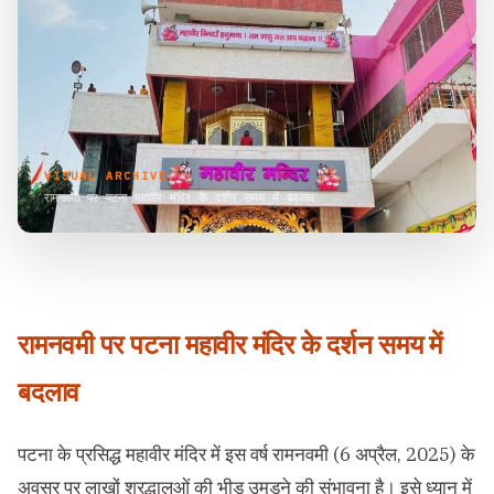
VISUAL ARCHIVE
रामनवमी पर पटना महावीर मंदिर के दर्शन समय में बदलाव
रामनवमी पर पटना महावीर मंदिर के दर्शन समय में
बदलाव
पटना के प्रसिद्ध महावीर मंदिर में इस वर्ष रामनवमी (6 अप्रैल, 2025) के
अवसर पर लाखों श्रद्धालुओं की भीड़ उमड़ने की संभावना है। इसे ध्यान में