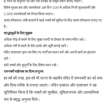
हैं, जिन पर हनुमान जी और राम दरबार के लाइव दर्शन कराए जाएंगे।
विशेष सुरक्षा बल और स्वयंसेवक: इस दिन 100 से अधिक निजी सुरक्षाकर्मी और
1,000 स्वयंसेवकों को तैनात किया जाएगा।
चलंत शौचालय: लंबी कतारों में खड़े भक्तों की सुविधा के लिए चलंत शौचालय लगाए गए
हैं।
श्रद्धालुओं के लिए सुझाव
अधिक भीड़ से बचने के लिए सुबह जल्दी या दोपहर के समय मंदिर आएं।
अधिक गर्मी से बचने के लिए हल्के और सूती कपड़े पहनें।
मंदिर प्रशासन द्वारा तय किए गए मार्गों का पालन करें और अपनी बारी का इंतजार
करें।
छोटे बच्चों और बुजुर्गों के लिए विशेष ध्यान रखें।
रामनवमी महोत्सव का दिव्य अनुभव
हर वर्ष की तरह, इस वर्ष भी पटना के महावीर मंदिर में रामनवमी का पर्व भव्य
और दिव्य तरीके से मनाया जाएगा। मंदिर प्रबंधन और प्रशासन ने यह
सुनिश्चित किया है कि भक्तों को सुरक्षित, सुविधाजनक और आध्यात्मिक
रूप से समृद्ध अनुभव मिले।