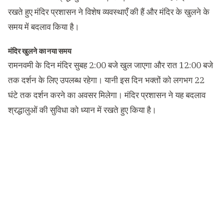
रखते हुए मंदिर प्रशासन ने विशेष व्यवस्थाएँ की हैं और मंदिर के खुलने के
समय में बदलाव किया है।
मंदिर खुलने का नया समय
रामनवमी के दिन मंदिर सुबह 2:00 बजे खुल जाएगा और रात 12:00 बजे
तक दर्शन के लिए उपलब्ध रहेगा। यानी इस दिन भक्तों को लगभग 22
घंटे तक दर्शन करने का अवसर मिलेगा। मंदिर प्रशासन ने यह बदलाव
श्रद्धालुओं की सुविधा को ध्यान में रखते हुए किया है।