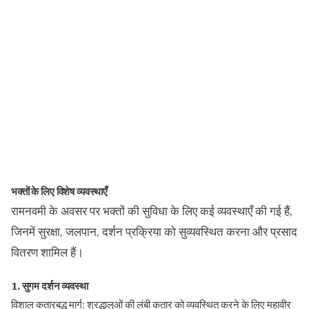
भक्तों के लिए विशेष व्यवस्थाएँ
रामनवमी के अवसर पर भक्तों की सुविधा के लिए कई व्यवस्थाएँ की गई हैं,
जिनमें सुरक्षा, जलपान, दर्शन प्रक्रिया को सुव्यवस्थित करना और प्रसाद
वितरण शामिल हैं।
1. सुगम दर्शन व्यवस्था
विशाल कतारबद्ध मार्ग: श्रद्धालुओं की लंबी कतार को व्यवस्थित करने के लिए महावीर