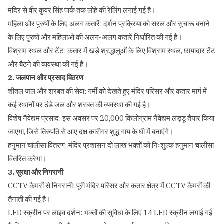
मंदिर से वीर कुंवर सिंह पार्क तक लोहे की रेलिंग लगाई गई है।
महिला और पुरुषों के लिए अलग कतारें: दर्शन प्रक्रिया को सरल और सुचारू बनाने
के लिए पुरुषों और महिलाओं की अलग-अलग कतारें निर्धारित की गई हैं।
विश्राम स्थल और टेंट: कतार में खड़े श्रद्धालुओं के लिए विश्राम स्थल, छायादार टेंट
और बैठने की व्यवस्था की गई है।
2. जलपान और प्रसाद वितरण
शीतल जल और शरबत की सेवा: गर्मी को देखते हुए मंदिर परिसर और कतार मार्ग में
कई स्थानों पर ठंडे जल और शरबत की व्यवस्था की गई है।
विशेष नैवेद्यम प्रसाद: इस अवसर पर 20,000 किलोग्राम नैवेद्यम लड्डू तैयार किया
जाएगा, जिसे तिरुपति से आए दक्ष कारीगर शुद्ध गाय के घी में बनाएंगे।
हनुमान चालीसा वितरण: मंदिर प्रशासन दो लाख भक्तों को निःशुल्क हनुमान चालीसा
वितरित करेगा।
3. सुरक्षा और निगरानी
CCTV कैमरों से निगरानी: पूरी मंदिर परिसर और कतार क्षेत्र में CCTV कैमरों की
तैनाती की गई है।
LED स्क्रीन पर लाइव दर्शन: भक्तों की सुविधा के लिए 14 LED स्क्रीन लगाई गई